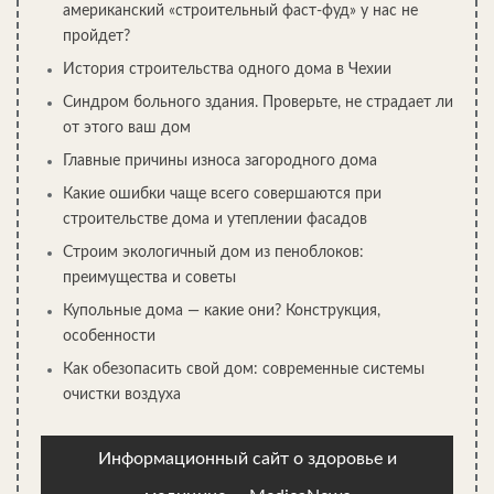
американский «строительный фаст-фуд» у нас не
пройдет?
История строительства одного дома в Чехии
Синдром больного здания. Проверьте, не страдает ли
от этого ваш дом
Главные причины износа загородного дома
Какие ошибки чаще всего совершаются при
строительстве дома и утеплении фасадов
Строим экологичный дом из пеноблоков:
преимущества и советы
Купольные дома — какие они? Конструкция,
особенности
Как обезопасить свой дом: современные системы
очистки воздуха
Информационный сайт о здоровье и