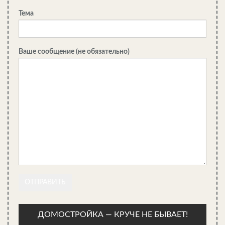
Тема
Ваше сообщение (не обязательно)
ДОМОСТРОЙКА — КРУЧЕ НЕ БЫВАЕТ!