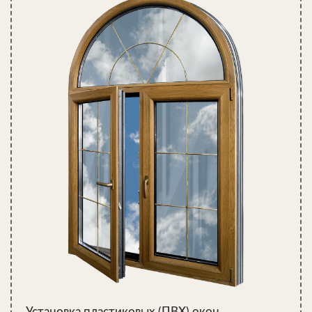
Установка пластиковых (ПВХ) окон