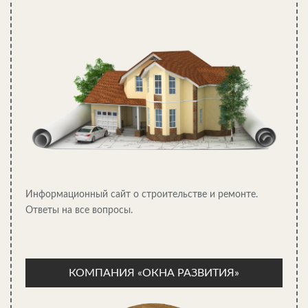
Информационный сайт о строительстве и ремонте.
Ответы на все вопросы.
КОМПАНИЯ «ОКНА РАЗВИТИЯ»