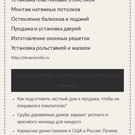
Монтаж натяжных потолков
Остекление балконов и лоджий
Продажа и установка дверей
Изготовление оконных решеток
Установка рольставней и жалюзи
https://oknarazvitie.ru
Домостройка — советы по строительству и
ремонту
Как подготовить частный дом к продаже, чтобы он
понравился покупателю?
Срубы деревянных домов: вариант уютного и
красивого жилища для каждого
Каркасное домостроение в США и России. Почему