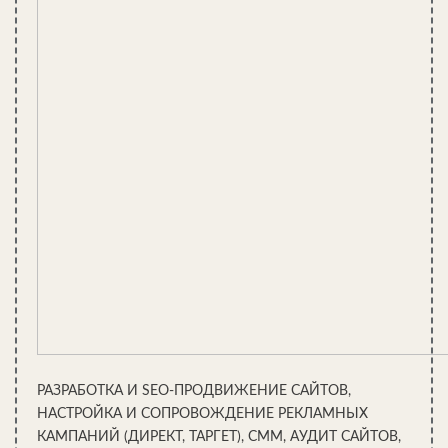
РАЗРАБОТКА И SEO-ПРОДВИЖЕНИЕ САЙТОВ,
НАСТРОЙКА И СОПРОВОЖДЕНИЕ РЕКЛАМНЫХ
КАМПАНИЙ (ДИРЕКТ, ТАРГЕТ), СММ, АУДИТ САЙТОВ,