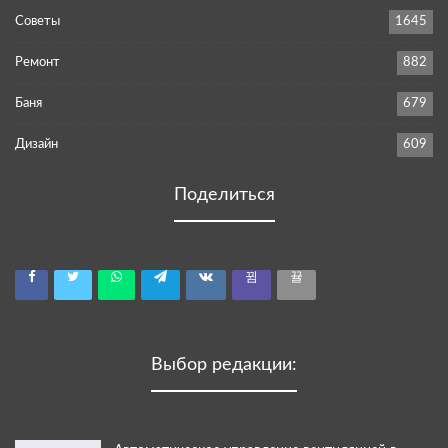
Советы
1645
Ремонт
882
Баня
679
Дизайн
609
Поделиться
Выбор редакции: