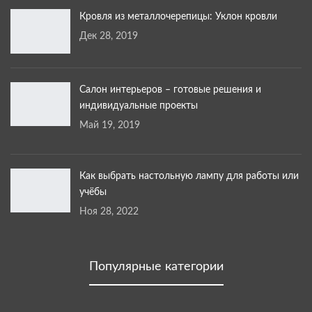
Кровля из металлочерепицы: Уклон кровли
Дек 28, 2019
Салон интерьеров – готовые решения и
индивидуальные проекты
Май 19, 2019
Как выбрать настольную лампу для работы или
учёбы
Ноя 28, 2022
Популярные категории