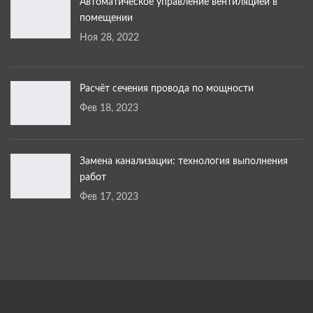
Автоматическое управление вентиляцией в
помещении
Ноя 28, 2022
Расчёт сечения провода по мощности
Фев 18, 2023
Замена канализации: технология выполнения
работ
Фев 17, 2023