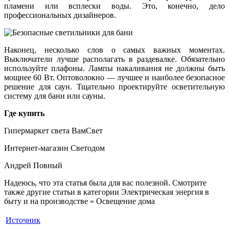
пламени или всплески воды. Это, конечно, дело
профессиональных дизайнеров.
Наконец, несколько слов о самых важных моментах.
Выключатели лучше располагать в раздевалке. Обязательно
используйте плафоны. Лампы накаливания не должны быть
мощнее 60 Вт. Оптоволокно — лучшее и наиболее безопасное
решение для саун. Тщательно проектируйте осветительную
систему для бани или сауны.
Где купить
Гипермаркет света ВамСвет
Интернет-магазин Светодом
Андрей Повный
Надеюсь, что эта статья была для вас полезной. Смотрите
также другие статьи в категории Электрическая энергия в
быту и на производстве » Освещение дома
Источник