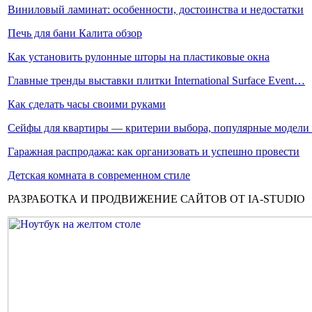
Виниловый ламинат: особенности, достоинства и недостатки
Печь для бани Калита обзор
Как установить рулонные шторы на пластиковые окна
Главные тренды выставки плитки International Surface Event…
Как сделать часы своими руками
Сейфы для квартиры — критерии выбора, популярные модел
Гаражная распродажа: как организовать и успешно провести
Детская комната в современном стиле
РАЗРАБОТКА И ПРОДВИЖЕНИЕ САЙТОВ ОТ IA-STUDIO