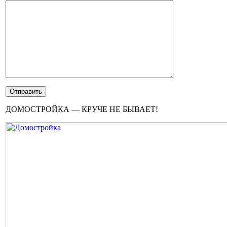
ДОМОСТРОЙКА — КРУЧЕ НЕ БЫВАЕТ!