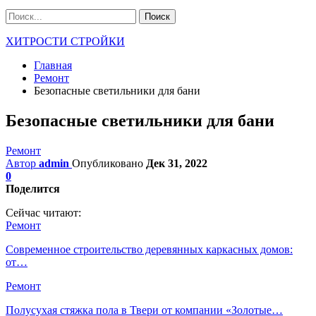
ХИТРОСТИ СТРОЙКИ
Главная
Ремонт
Безопасные светильники для бани
Безопасные светильники для бани
Ремонт
Автор
admin
Опубликовано
Дек 31, 2022
0
Поделится
Сейчас читают:
Ремонт
Современное строительство деревянных каркасных домов:
от…
Ремонт
Полусухая стяжка пола в Твери от компании «Золотые…