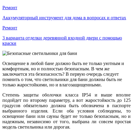
Ремонт
Аккумуляторный инструмент для дома в вопросах и ответах
Ремонт
3 варианта отделки деревянной входной двери с помощью
краски
Освещение в любой бане должно быть не только уютным и
комфортным, но и полностью безопасным. В чем же
заключается эта безопасность? В первую очередь следует
помнить о том, что светильники для бани должны быть не
только жаростойкими, но и влагозащищенными.
Степень защиты оболочки класса IP54 и выше вполне
подойдет по второму параметру, а вот жаростойкость до 125
градусов обязательно должна быть обозначена в паспорте
выбранного изделия. Если оба условия соблюдены, то
освещение бани или сауны будет не только безопасным, но и
надежным, независимо от того, выбрана ли совсем простая
модель светильника или дорогая.