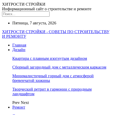
ХИТРОСТИ СТРОЙКИ
Информационный сайт о строительстве и ремонте
Пятница, 7 августа, 2026
ХИТРОСТИ СТРОЙКИ - СОВЕТЫ ПО СТРОИТЕЛЬСТВУ
И РЕМОНТУ
Главная
Дизайн
Квартира с плавным изогнутым дизайном
Сборный загородный дом с металлическим каркасом
Минималистичный горный дом с атмосферой
бревенчатой хижины
Творческий ретрит в гармонии с природным
ландшафтом
Prev
Next
Ремонт