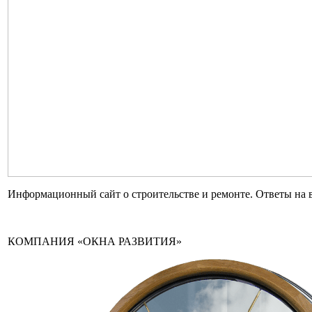
Информационный сайт о строительстве и ремонте. Ответы на 
КОМПАНИЯ «ОКНА РАЗВИТИЯ»