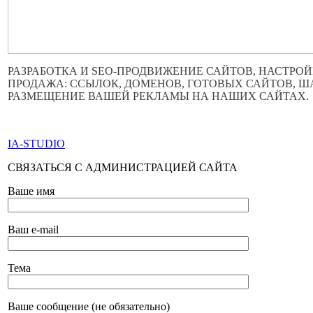
РАЗРАБОТКА И SEO-ПРОДВИЖЕНИЕ САЙТОВ, НАСТРОЙ
ПРОДАЖА: ССЫЛОК, ДОМЕНОВ, ГОТОВЫХ САЙТОВ, 
РАЗМЕЩЕНИЕ ВАШЕЙ РЕКЛАМЫ НА НАШИХ САЙТАХ.
ПО ВСЕМ ВОПРОСАМ ОБРАЩАТЬСЯ ЧЕРЕЗ ФОРМУ ОБР
IA-STUDIO
СВЯЗАТЬСЯ С АДМИНИСТРАЦИЕЙ САЙТА
Ваше имя
Ваш e-mail
Тема
Ваше сообщение (не обязательно)