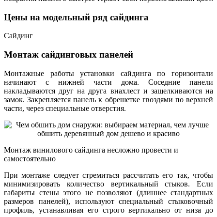
Цены на модельный ряд сайдинга
Сайдинг
Монтаж сайдинговых панелей
Монтажные работы установки сайдинга по горизонтали
начинают с нижней части дома. Соседние панели
накладываются друг на друга внахлест и защелкиваются на
замок. Закрепляется панель к обрешетке гвоздями по верхней
части, через специальные отверстия.
Монтаж винилового сайдинга несложно провести и
самостоятельно
При монтаже следует стремиться рассчитать его так, чтобы
минимизировать количество вертикальный стыков. Если
габариты стены этого не позволяют (длиннее стандартных
размеров панелей), используют специальный стыковочный
профиль, устанавливая его строго вертикально от низа до