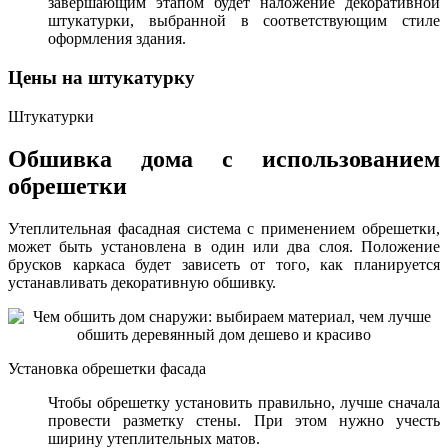
завершающим этапом будет наложение декоративной
штукатурки, выбранной в соответствующим стиле
оформления здания.
Цены на штукатурку
Штукатурки
Обшивка дома с использованием
обрешетки
Утеплительная фасадная система с применением обрешетки,
может быть установлена в один или два слоя. Положение
брусков каркаса будет зависеть от того, как планируется
устанавливать декоративную обшивку.
Установка обрешетки фасада
Чтобы обрешетку установить правильно, лучше сначала
провести разметку стены. При этом нужно учесть
ширину утеплительных матов.