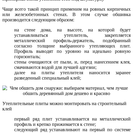
Чаще всего такой принцип применим на ровных кирпичных
или железобетонных стенах. В этом случае обшивка
производится следующим образом:
на стене дома, на высоте, на которой будет
устанавливаться утеплитель, закрепляется
металлический профиль-держатель, подобранный
согласно толщине выбранного утепляющих плит.
Профиль выводят по уровню на идеально ровную
горизонталь;
стены очищаются от пыли, и, перед нанесением клея,
смачиваются водой для лучшей адгезии;
далее на плиты утеплителя наносится заранее
разведенный специальный клей;
Утеплительные плиты можно монтировать на строительный
клей
первый ряд плит устанавливается на металлический
профиль и крепко прижимается к стене;
следующий ряд устанавливают на первый по системе