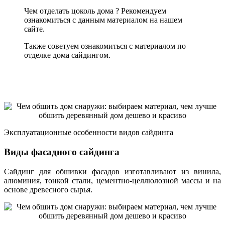
Чем отделать цоколь дома ? Рекомендуем
ознакомиться с данным материалом на нашем
сайте.
Также советуем ознакомиться с материалом по
отделке дома сайдингом.
Эксплуатационные особенности видов сайдинга
Виды фасадного сайдинга
Сайдинг для обшивки фасадов изготавливают из винила,
алюминия, тонкой стали, цементно-целлюлозной массы и на
основе древесного сырья.