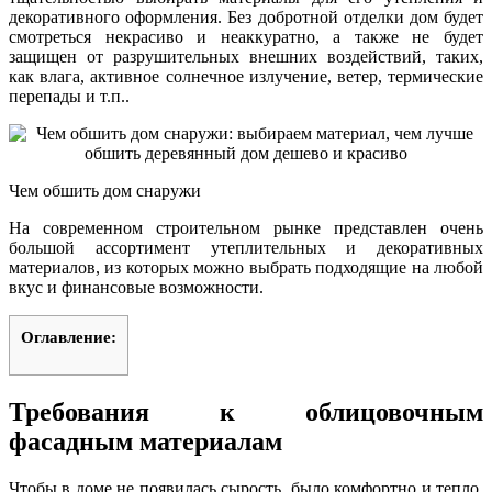
декоративного оформления. Без добротной отделки дом будет
смотреться некрасиво и неаккуратно, а также не будет
защищен от разрушительных внешних воздействий, таких,
как влага, активное солнечное излучение, ветер, термические
перепады и т.п..
Чем обшить дом снаружи
На современном строительном рынке представлен очень
большой ассортимент утеплительных и декоративных
материалов, из которых можно выбрать подходящие на любой
вкус и финансовые возможности.
Оглавление:
Требования к облицовочным
фасадным материалам
Чтобы в доме не появилась сырость, было комфортно и тепло,