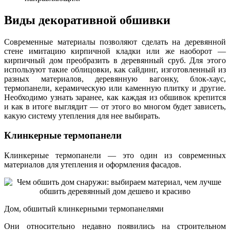
Виды декоративной обшивки
Современные материалы позволяют сделать на деревянной
стене имитацию кирпичной кладки или же наоборот —
кирпичный дом преобразить в деревянный сруб. Для этого
используют такие облицовки, как сайдинг, изготовленный из
разных материалов, деревянную вагонку, блок-хаус,
термопанели, керамическую или каменную плитку и другие.
Необходимо узнать заранее, как каждая из обшивок крепится
и как в итоге выглядит — от этого во многом будет зависеть,
какую систему утепления для нее выбирать.
Клинкерные термопанели
Клинкерные термопанели — это один из современных
материалов для утепления и оформления фасадов.
Дом, обшитый клинкерными термопанелями
Они относительно недавно появились на строительном