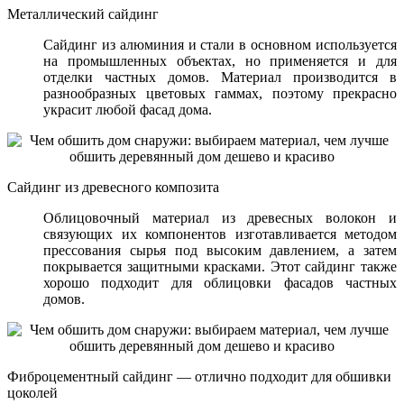
Металлический сайдинг
Сайдинг из алюминия и стали в основном используется
на промышленных объектах, но применяется и для
отделки частных домов. Материал производится в
разнообразных цветовых гаммах, поэтому прекрасно
украсит любой фасад дома.
Сайдинг из древесного композита
Облицовочный материал из древесных волокон и
связующих их компонентов изготавливается методом
прессования сырья под высоким давлением, а затем
покрывается защитными красками. Этот сайдинг также
хорошо подходит для облицовки фасадов частных
домов.
Фиброцементный сайдинг — отлично подходит для обшивки
цоколей