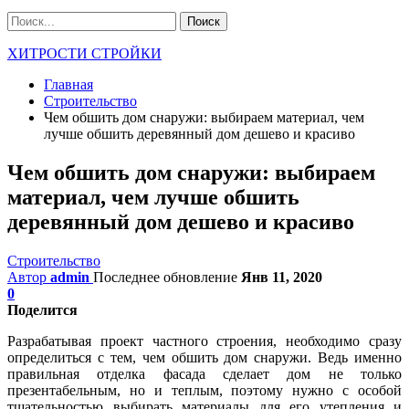
ХИТРОСТИ СТРОЙКИ
Главная
Строительство
Чем обшить дом снаружи: выбираем материал, чем
лучше обшить деревянный дом дешево и красиво
Чем обшить дом снаружи: выбираем
материал, чем лучше обшить
деревянный дом дешево и красиво
Строительство
Автор
admin
Последнее обновление
Янв 11, 2020
0
Поделится
Разрабатывая проект частного строения, необходимо сразу
определиться с тем, чем обшить дом снаружи. Ведь именно
правильная отделка фасада сделает дом не только
презентабельным, но и теплым, поэтому нужно с особой
тщательностью выбирать материалы для его утепления и