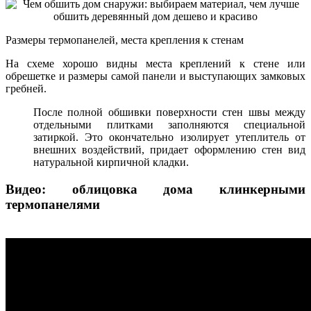
Размеры термопанелей, места крепления к стенам
На схеме хорошо видны места креплений к стене или
обрешетке и размеры самой панели и выступающих замковых
гребней.
После полной обшивки поверхности стен швы между
отдельными плитками заполняются специальной
затиркой. Это окончательно изолирует утеплитель от
внешних воздействий, придает оформлению стен вид
натуральной кирпичной кладки.
Видео: облицовка дома клинкерными
термопанелями