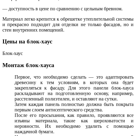
— доступность в цене по сравнению с цельным бревном.
Материал легко крепится к обрешетке утеплительной системы
и прекрасно подходит для отделки не только фасадов, но и
стен внутренних помещений.
Цены на блок-хаус
Блок-хаус
Монтаж блок-хауса
Первое, что необходимо сделать — это адаптировать
древесину к тем условиям, в которых она будет
закрепляться к фасаду. Для этого панели блок-хауса
раскладывают на подготовленную основу, например,
расстеленный полиэтилен, и оставляют на сутки.
Затем каждая панель полностью должна быть покрыта
первым слоем антисептического средства.
После его просыхания, как правило, проявляются все
изъяны материала, такие как шероховатости и
неровности. Их необходимо удалить с помощью
наждачной бумаги.