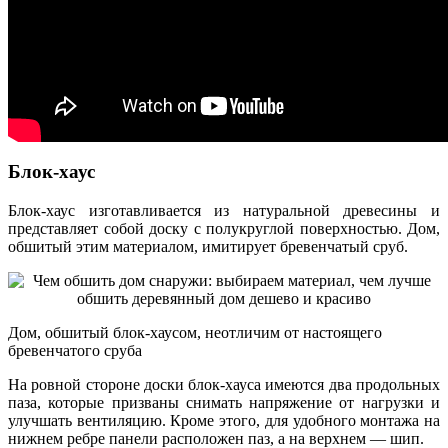
Блок-хаус
Блок-хаус изготавливается из натуральной древесины и
представляет собой доску с полукруглой поверхностью. Дом,
обшитый этим материалом, имитирует бревенчатый сруб.
Дом, обшитый блок-хаусом, неотличим от настоящего
бревенчатого сруба
На ровной стороне доски блок-хауса имеются два продольных
паза, которые призваны снимать напряжение от нагрузки и
улучшать вентиляцию. Кроме этого, для удобного монтажа на
нижнем ребре панели расположен паз, а на верхнем — шип.