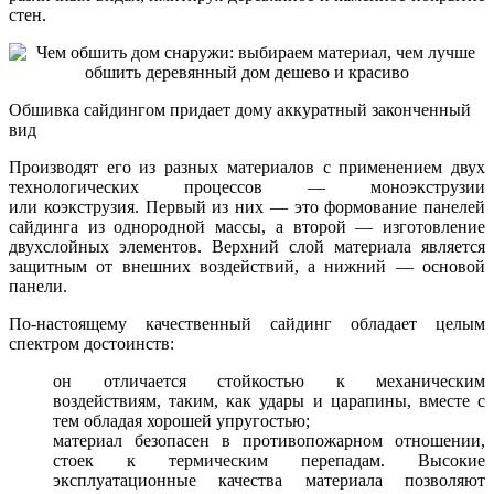
стен.
Обшивка сайдингом придает дому аккуратный законченный
вид
Производят его из разных материалов с применением двух
технологических процессов — моноэкструзии
или коэкструзия. Первый из них — это формование панелей
сайдинга из однородной массы, а второй — изготовление
двухслойных элементов. Верхний слой материала является
защитным от внешних воздействий, а нижний — основой
панели.
По-настоящему качественный сайдинг обладает целым
спектром достоинств:
он отличается стойкостью к механическим
воздействиям, таким, как удары и царапины, вместе с
тем обладая хорошей упругостью;
материал безопасен в противопожарном отношении,
стоек к термическим перепадам. Высокие
эксплуатационные качества материала позволяют