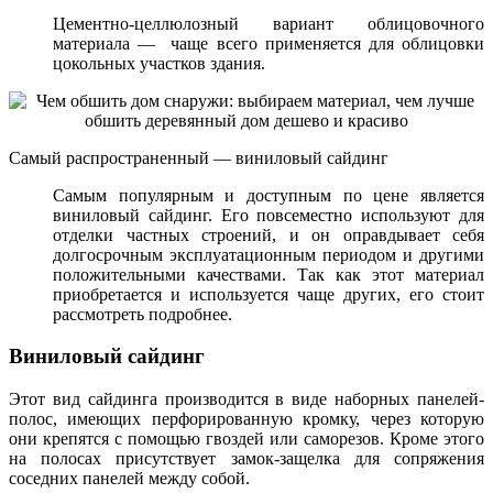
Цементно-целлюлозный вариант облицовочного
материала — чаще всего применяется для облицовки
цокольных участков здания.
Самый распространенный — виниловый сайдинг
Самым популярным и доступным по цене является
виниловый сайдинг. Его повсеместно используют для
отделки частных строений, и он оправдывает себя
долгосрочным эксплуатационным периодом и другими
положительными качествами. Так как этот материал
приобретается и используется чаще других, его стоит
рассмотреть подробнее.
Виниловый сайдинг
Этот вид сайдинга производится в виде наборных панелей-
полос, имеющих перфорированную кромку, через которую
они крепятся с помощью гвоздей или саморезов. Кроме этого
на полосах присутствует замок-защелка для сопряжения
соседних панелей между собой.