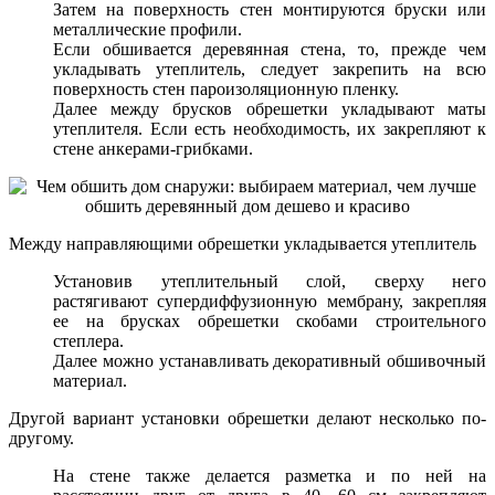
Затем на поверхность стен монтируются бруски или
металлические профили.
Если обшивается деревянная стена, то, прежде чем
укладывать утеплитель, следует закрепить на всю
поверхность стен пароизоляционную пленку.
Далее между брусков обрешетки укладывают маты
утеплителя. Если есть необходимость, их закрепляют к
стене анкерами-грибками.
Между направляющими обрешетки укладывается утеплитель
Установив утеплительный слой, сверху него
растягивают супердиффузионную мембрану, закрепляя
ее на брусках обрешетки скобами строительного
степлера.
Далее можно устанавливать декоративный обшивочный
материал.
Другой вариант установки обрешетки делают несколько по-
другому.
На стене также делается разметка и по ней на