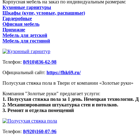
Корпусная мебель на заказ по индивидуальным размерам:
Кухонные гарнитуры
Шкафы (купе, угловые, распашные)
Гардеробные
Офисная мебель
Прихожие
Мебель для детской
Мебель для гостиной
Телефон:
8(910)836-62-98
Официальный сайт:
https://fhk69.ru/
Полусухая стяжка пола в Твери от компании «Золотые руки»
Компания "Золотые руки" предлагает услуги:
1. Полусухая стяжка пола за 1 день. Немецкая технология. Д
2. Механизированная штукатурка стен и потолков.
3. Ремонт и отделка помещений
Телефон:
8(920)160-07-96