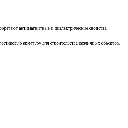
обретают антимагнитные и диэлектрические свойства.
астиковую арматуру для строительства различных объектов.