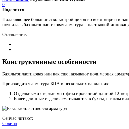
0
Поделится
Подавляющее большинство застройщиков во всём мире и в нашей
появилась базальтопластиковая арматура – настоящий иннова
Оглавление:
Конструктивные особенности
Базальтопластиковая или как еще называют полимерная армат
Производится арматура БПА в нескольких вариантах:
Отдельными стержнями с фиксированной длиной 12 метр
Более длинные изделия сматываются в бухты, в таком вид
Сейчас читают:
Советы