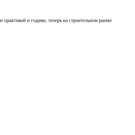
е практикой и годами, теперь на строительном рынке