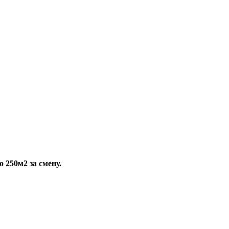
о 250м2 за смену.