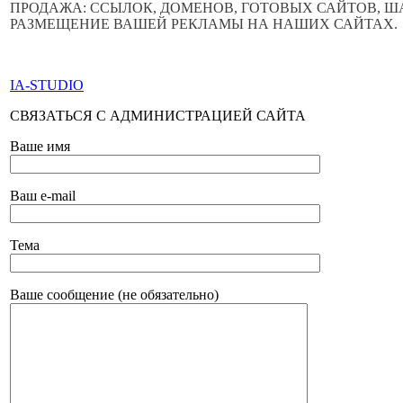
ПРОДАЖА: ССЫЛОК, ДОМЕНОВ, ГОТОВЫХ САЙТОВ, 
РАЗМЕЩЕНИЕ ВАШЕЙ РЕКЛАМЫ НА НАШИХ САЙТАХ.
ПО ВСЕМ ВОПРОСАМ ОБРАЩАТЬСЯ ЧЕРЕЗ ФОРМУ ОБР
IA-STUDIO
СВЯЗАТЬСЯ С АДМИНИСТРАЦИЕЙ САЙТА
Ваше имя
Ваш e-mail
Тема
Ваше сообщение (не обязательно)