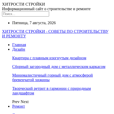
ХИТРОСТИ СТРОЙКИ
Информационный сайт о строительстве и ремонте
Пятница, 7 августа, 2026
ХИТРОСТИ СТРОЙКИ - СОВЕТЫ ПО СТРОИТЕЛЬСТВУ
И РЕМОНТУ
Главная
Дизайн
Квартира с плавным изогнутым дизайном
Сборный загородный дом с металлическим каркасом
Минималистичный горный дом с атмосферой
бревенчатой хижины
Творческий ретрит в гармонии с природным
ландшафтом
Prev
Next
Ремонт