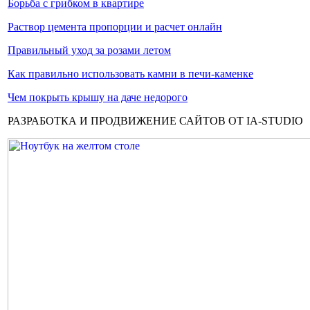
Борьба с грибком в квартире
Раствор цемента пропорции и расчет онлайн
Правильный уход за розами летом
Как правильно использовать камни в печи-каменке
Чем покрыть крышу на даче недорого
РАЗРАБОТКА И ПРОДВИЖЕНИЕ САЙТОВ ОТ IA-STUDIO