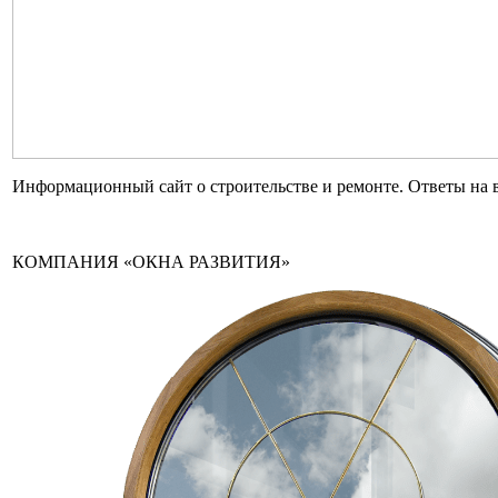
Информационный сайт о строительстве и ремонте. Ответы на 
КОМПАНИЯ «ОКНА РАЗВИТИЯ»