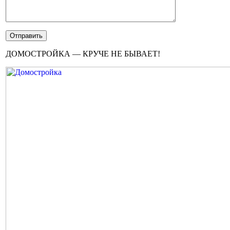
ДОМОСТРОЙКА — КРУЧЕ НЕ БЫВАЕТ!