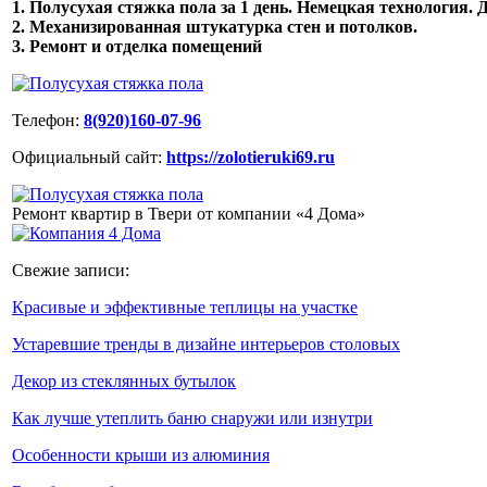
1. Полусухая стяжка пола за 1 день. Немецкая технология. Д
2. Механизированная штукатурка стен и потолков.
3. Ремонт и отделка помещений
Телефон:
8(920)160-07-96
Официальный сайт:
https://zolotieruki69.ru
Ремонт квартир в Твери от компании «4 Дома»
Свежие записи:
Красивые и эффективные теплицы на участке
Устаревшие тренды в дизайне интерьеров столовых
Декор из стеклянных бутылок
Как лучше утеплить баню снаружи или изнутри
Особенности крыши из алюминия