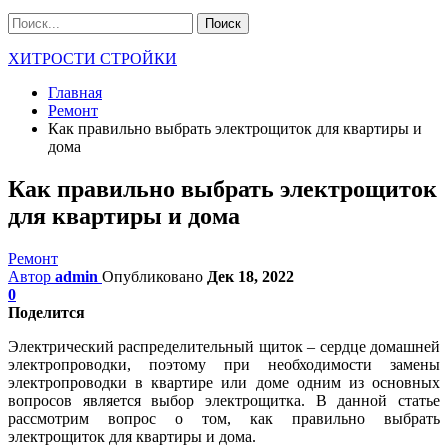
ХИТРОСТИ СТРОЙКИ
Главная
Ремонт
Как правильно выбрать электрощиток для квартиры и
дома
Как правильно выбрать электрощиток
для квартиры и дома
Ремонт
Автор
admin
Опубликовано
Дек 18, 2022
0
Поделится
Электрический распределительный щиток – сердце домашней
электропроводки, поэтому при необходимости замены
электропроводки в квартире или доме одним из основных
вопросов является выбор электрощитка. В данной статье
рассмотрим вопрос о том, как правильно выбрать
электрощиток для квартиры и дома.