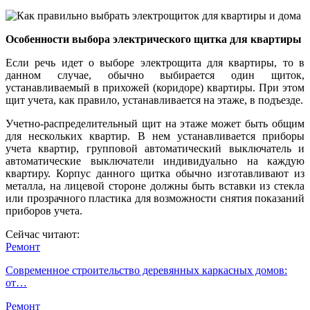
Особенности выбора электрического щитка для квартиры
Если речь идет о выборе электрощита для квартиры, то в
данном случае, обычно выбирается один щиток,
устанавливаемый в прихожей (коридоре) квартиры. При этом
щит учета, как правило, устанавливается на этаже, в подъезде.
Учетно-распределительный щит на этаже может быть общим
для нескольких квартир. В нем устанавливается приборы
учета квартир, групповой автоматический выключатель и
автоматические выключатели индивидуально на каждую
квартиру. Корпус данного щитка обычно изготавливают из
металла, на лицевой стороне должны быть вставки из стекла
или прозрачного пластика для возможности снятия показаний
приборов учета.
Сейчас читают:
Ремонт
Современное строительство деревянных каркасных домов:
от…
Ремонт