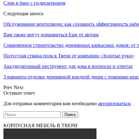
Слив в бане с гидрозатвором
Следующая запись
Обслуживание вентиляции: как сохранить эффективность раб
Вам также могут понравиться
Еще от автора
Современное строительство деревянных каркасных домов: от 
Полусухая стяжка пола в Твери от компании «Золотые руки»
Аккумуляторный инструмент для дома в вопросах и ответах
3 варианта отделки деревянной входной двери с помощью кра
Prev
Next
Оставьте ответ
Для отправки комментария вам необходимо
авторизоваться
.
КОРПУСНАЯ МЕБЕЛЬ В ТВЕРИ