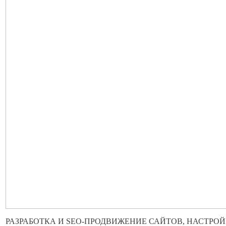
РАЗРАБОТКА И SEO-ПРОДВИЖЕНИЕ САЙТОВ, НАСТРОЙ