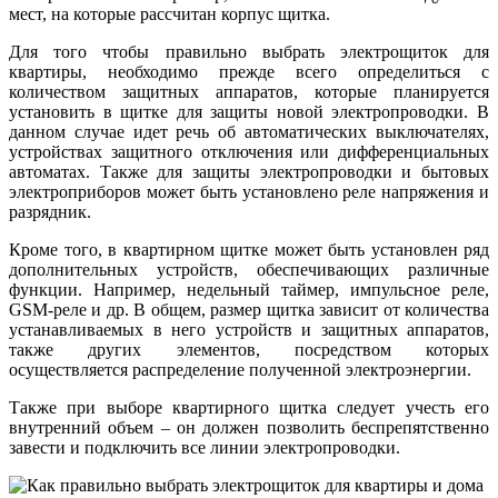
мест, на которые рассчитан корпус щитка.
Для того чтобы правильно выбрать электрощиток для
квартиры, необходимо прежде всего определиться с
количеством защитных аппаратов, которые планируется
установить в щитке для защиты новой электропроводки. В
данном случае идет речь об автоматических выключателях,
устройствах защитного отключения или дифференциальных
автоматах. Также для защиты электропроводки и бытовых
электроприборов может быть установлено реле напряжения и
разрядник.
Кроме того, в квартирном щитке может быть установлен ряд
дополнительных устройств, обеспечивающих различные
функции. Например, недельный таймер, импульсное реле,
GSM-реле и др. В общем, размер щитка зависит от количества
устанавливаемых в него устройств и защитных аппаратов,
также других элементов, посредством которых
осуществляется распределение полученной электроэнергии.
Также при выборе квартирного щитка следует учесть его
внутренний объем – он должен позволить беспрепятственно
завести и подключить все линии электропроводки.