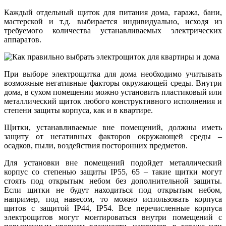
Каждый отдельный щиток для питания дома, гаража, бани,
мастерской и т.д. выбирается индивидуально, исходя из
требуемого количества устанавливаемых электрических
аппаратов.
При выборе электрощитка для дома необходимо учитывать
возможные негативные факторы окружающей среды. Внутри
дома, в сухом помещении можно установить пластиковый или
металлический щиток любого конструктивного исполнения и
степени защиты корпуса, как и в квартире.
Щитки, устанавливаемые вне помещений, должны иметь
защиту от негативных факторов окружающей среды –
осадков, пыли, воздействия посторонних предметов.
Для установки вне помещений подойдет металлический
корпус со степенью защиты IP55, 65 – такие щитки могут
стоять под открытым небом без дополнительной защиты.
Если щитки не будут находиться под открытым небом,
например, под навесом, то можно использовать корпуса
щитов с защитой IP44, IP54. Все перечисленные корпуса
электрощитов могут монтироваться внутри помещений с