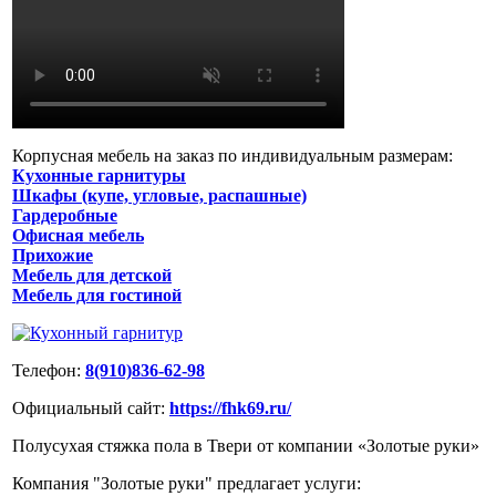
Корпусная мебель на заказ по индивидуальным размерам:
Кухонные гарнитуры
Шкафы (купе, угловые, распашные)
Гардеробные
Офисная мебель
Прихожие
Мебель для детской
Мебель для гостиной
Телефон:
8(910)836-62-98
Официальный сайт:
https://fhk69.ru/
Полусухая стяжка пола в Твери от компании «Золотые руки»
Компания "Золотые руки" предлагает услуги: