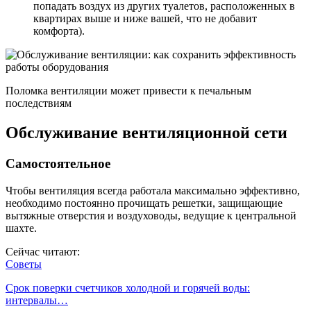
попадать воздух из других туалетов, расположенных в
квартирах выше и ниже вашей, что не добавит
комфорта).
Поломка вентиляции может привести к печальным
последствиям
Обслуживание вентиляционной сети
Самостоятельное
Чтобы вентиляция всегда работала максимально эффективно,
необходимо постоянно прочищать решетки, защищающие
вытяжные отверстия и воздуховоды, ведущие к центральной
шахте.
Сейчас читают:
Советы
Срок поверки счетчиков холодной и горячей воды:
интервалы…