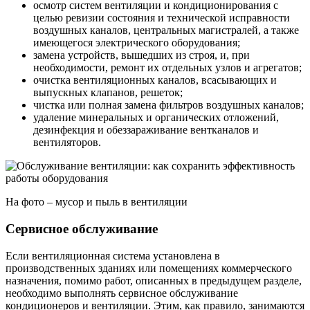
осмотр систем вентиляции и кондиционирования с
целью ревизии состояния и технической исправности
воздушных каналов, центральных магистралей, а также
имеющегося электрического оборудования;
замена устройств, вышедших из строя, и, при
необходимости, ремонт их отдельных узлов и агрегатов;
очистка вентиляционных каналов, всасывающих и
выпускных клапанов, решеток;
чистка или полная замена фильтров воздушных каналов;
удаление минеральных и органических отложений,
дезинфекция и обеззараживание вентканалов и
вентиляторов.
На фото – мусор и пыль в вентиляции
Сервисное обслуживание
Если вентиляционная система установлена в
производственных зданиях или помещениях коммерческого
назначения, помимо работ, описанных в предыдущем разделе,
необходимо выполнять сервисное обслуживание
кондиционеров и вентиляции. Этим, как правило, занимаются