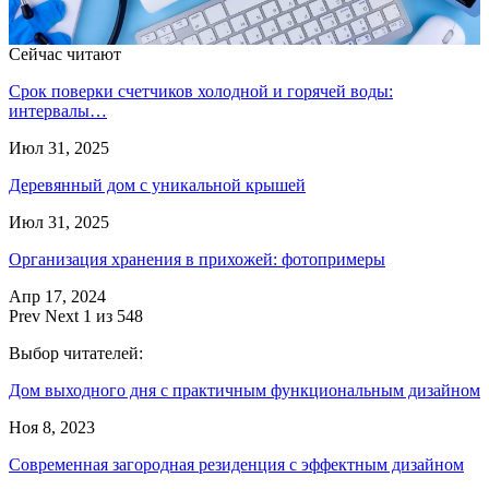
Сейчас читают
Срок поверки счетчиков холодной и горячей воды:
интервалы…
Июл 31, 2025
Деревянный дом с уникальной крышей
Июл 31, 2025
Организация хранения в прихожей: фотопримеры
Апр 17, 2024
Prev
Next
1 из 548
Выбор читателей:
Дом выходного дня с практичным функциональным дизайном
Ноя 8, 2023
Современная загородная резиденция с эффектным дизайном