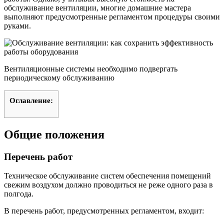
обслуживание вентиляции, многие домашние мастера
выполняют предусмотренные регламентом процедуры своими
руками.
Вентиляционные системы необходимо подвергать
периодическому обслуживанию
Оглавление:
Общие положения
Перечень работ
Техническое обслуживание систем обеспечения помещений
свежим воздухом должно проводиться не реже одного раза в
полгода.
В перечень работ, предусмотренных регламентом, входит: