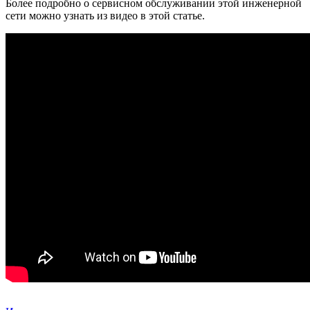
Более подробно о сервисном обслуживании этой инженерной
сети можно узнать из видео в этой статье.