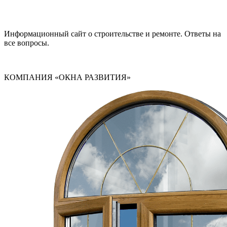
Информационный сайт о строительстве и ремонте. Ответы на
все вопросы.
КОМПАНИЯ «ОКНА РАЗВИТИЯ»