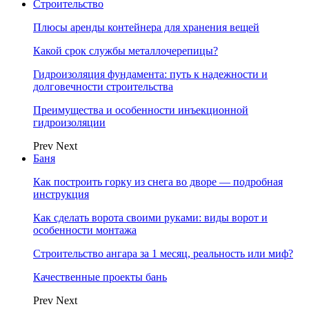
Строительство
Плюсы аренды контейнера для хранения вещей
Какой срок службы металлочерепицы?
Гидроизоляция фундамента: путь к надежности и
долговечности строительства
Преимущества и особенности инъекционной
гидроизоляции
Prev
Next
Баня
Как построить горку из снега во дворе — подробная
инструкция
Как сделать ворота своими руками: виды ворот и
особенности монтажа
Строительство ангара за 1 месяц, реальность или миф?
Качественные проекты бань
Prev
Next