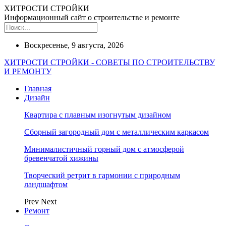
ХИТРОСТИ СТРОЙКИ
Информационный сайт о строительстве и ремонте
Воскресенье, 9 августа, 2026
ХИТРОСТИ СТРОЙКИ - СОВЕТЫ ПО СТРОИТЕЛЬСТВУ
И РЕМОНТУ
Главная
Дизайн
Квартира с плавным изогнутым дизайном
Сборный загородный дом с металлическим каркасом
Минималистичный горный дом с атмосферой
бревенчатой хижины
Творческий ретрит в гармонии с природным
ландшафтом
Prev
Next
Ремонт