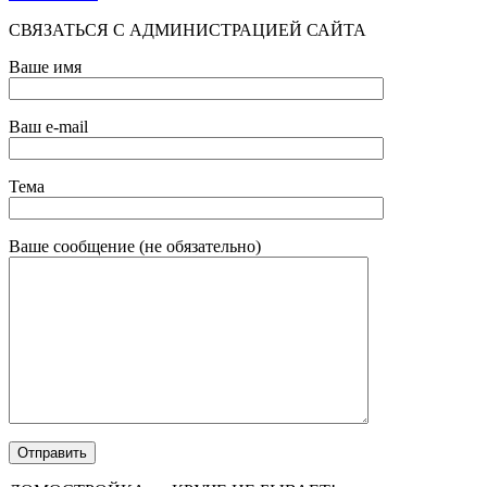
СВЯЗАТЬСЯ С АДМИНИСТРАЦИЕЙ САЙТА
Ваше имя
Ваш e-mail
Тема
Ваше сообщение (не обязательно)