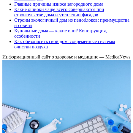
Главные причины износа загородного дома
Какие ошибки чаще всего совершаются при
строительстве дома и утеплении фасадов
Строим экологичный дом из пеноблоков: преимущества
и советы
Купольные дома — какие они? Конструкция,
особенности
Как обезопасить свой дом: современные системы
очистки воздуха
Информационный сайт о здоровье и медицине — MedicaNews