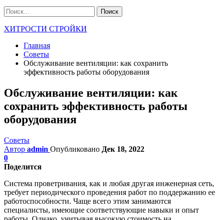
ХИТРОСТИ СТРОЙКИ
Главная
Советы
Обслуживание вентиляции: как сохранить
эффективность работы оборудования
Обслуживание вентиляции: как
сохранить эффективность работы
оборудования
Советы
Автор
admin
Опубликовано
Дек 18, 2022
0
Поделится
Система проветривания, как и любая другая инженерная сеть,
требует периодического проведения работ по поддержанию ее
работоспособности. Чаще всего этим занимаются
специалисты, имеющие соответствующие навыки и опыт
работы. Однако, учитывая высокую стоимость на