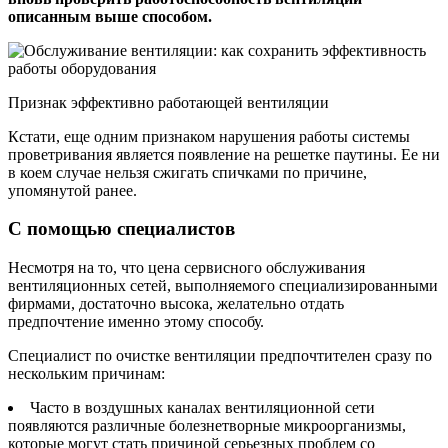
описанным выше способом.
Признак эффективно работающей вентиляции
Кстати, еще одним признаком нарушения работы системы
проветривания является появление на решетке паутины. Ее ни
в коем случае нельзя сжигать спичками по причине,
упомянутой ранее.
С помощью специалистов
Несмотря на то, что цена сервисного обслуживания
вентиляционных сетей, выполняемого специализированными
фирмами, достаточно высока, желательно отдать
предпочтение именно этому способу.
Специалист по очистке вентиляции предпочтителен сразу по
нескольким причинам:
Часто в воздушных каналах вентиляционной сети
появляются различные болезнетворные микроорганизмы,
которые могут стать причиной серьезных проблем со