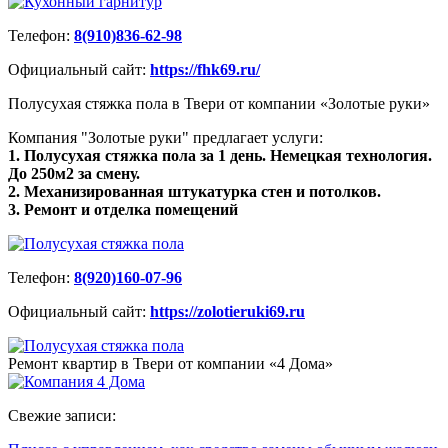
Телефон:
8(910)836-62-98
Официальный сайт:
https://fhk69.ru/
Полусухая стяжка пола в Твери от компании «Золотые руки»
Компания "Золотые руки" предлагает услуги:
1. Полусухая стяжка пола за 1 день. Немецкая технология.
До 250м2 за смену.
2. Механизированная штукатурка стен и потолков.
3. Ремонт и отделка помещений
Телефон:
8(920)160-07-96
Официальный сайт:
https://zolotieruki69.ru
Ремонт квартир в Твери от компании «4 Дома»
Свежие записи: