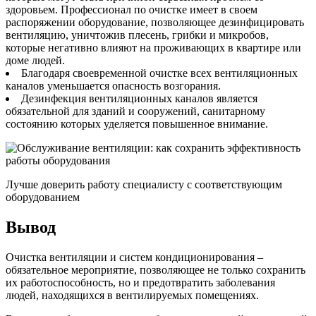
здоровьем. Профессионал по очистке имеет в своем
распоряжении оборудование, позволяющее дезинфицировать
вентиляцию, уничтожив плесень, грибки и микробов,
которые негативно влияют на проживающих в квартире или
доме людей.
Благодаря своевременной очистке всех вентиляционных
каналов уменьшается опасность возгорания.
Дезинфекция вентиляционных каналов является
обязательной для зданий и сооружений, санитарному
состоянию которых уделяется повышенное внимание.
Лучше доверить работу специалисту с соответствующим
оборудованием
Вывод
Очистка вентиляции и систем кондиционирования –
обязательное мероприятие, позволяющее не только сохранить
их работоспособность, но и предотвратить заболевания
людей, находящихся в вентилируемых помещениях.