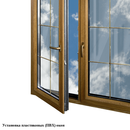
Установка пластиковых (ПВХ) окон