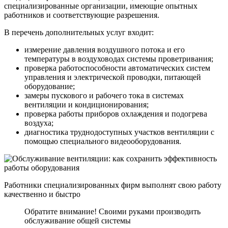
специализированные организации, имеющие опытных
работников и соответствующие разрешения.
В перечень дополнительных услуг входит:
измерение давления воздушного потока и его
температуры в воздуховодах системы проветривания;
проверка работоспособности автоматических систем
управления и электрической проводки, питающей
оборудование;
замеры пускового и рабочего тока в системах
вентиляции и кондиционирования;
проверка работы приборов охлаждения и подогрева
воздуха;
диагностика труднодоступных участков вентиляции с
помощью специального видеооборудования.
Работники специализированных фирм выполнят свою работу
качественно и быстро
Обратите внимание! Своими руками производить
обслуживание общей системы