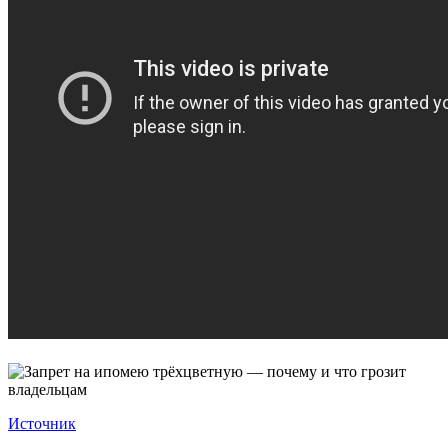
Источник