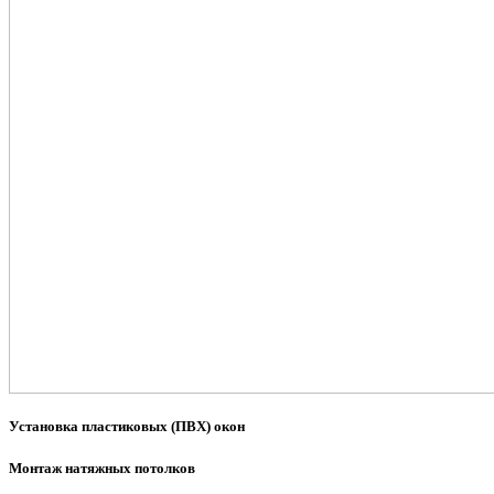
Установка пластиковых (ПВХ) окон
Монтаж натяжных потолков