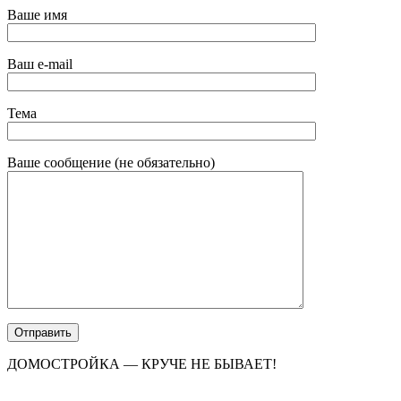
Ваше имя
Ваш e-mail
Тема
Ваше сообщение (не обязательно)
ДОМОСТРОЙКА — КРУЧЕ НЕ БЫВАЕТ!