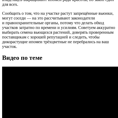
для всех.
Сообщить о том, что на участке растут запрещённые вьюнки,
могут соседи — на это рассчитывают законодатели
и правоохранительные органы, потому что делать обход
участков затратно по времени и усилиям. Советуем аккуратно
выбирать семена вьющихся растений, доверять проверенным
поставщикам с хорошей репутацией и следить, чтобы
дикорастущие ипомеи трёхцветные не перебрались на ваш
участок.
Видео по теме