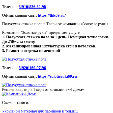
Телефон:
8(910)836-62-98
Официальный сайт:
https://fhk69.ru/
Полусухая стяжка пола в Твери от компании «Золотые руки»
Компания "Золотые руки" предлагает услуги:
1. Полусухая стяжка пола за 1 день. Немецкая технология.
До 250м2 за смену.
2. Механизированная штукатурка стен и потолков.
3. Ремонт и отделка помещений
Телефон:
8(920)160-07-96
Официальный сайт:
https://zolotieruki69.ru
Ремонт квартир в Твери от компании «4 Дома»
Свежие записи:
Укрывной материал для парников и теплиц