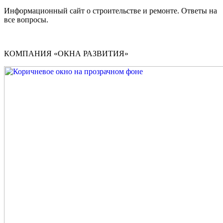
Информационный сайт о строительстве и ремонте. Ответы на
все вопросы.
КОМПАНИЯ «ОКНА РАЗВИТИЯ»