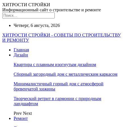
ХИТРОСТИ СТРОЙКИ
Информационный сайт о строительстве и ремонте
Четверг, 6 августа, 2026
ХИТРОСТИ СТРОЙКИ - СОВЕТЫ ПО СТРОИТЕЛЬСТВУ
И РЕМОНТУ
Главная
Дизайн
Квартира с плавным изогнутым дизайном
Сборный загородный дом с металлическим каркасом
Минималистичный горный дом с атмосферой
бревенчатой хижины
Творческий ретрит в гармонии с природным
ландшафтом
Prev
Next
Ремонт