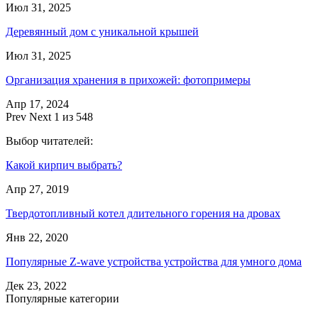
Июл 31, 2025
Деревянный дом с уникальной крышей
Июл 31, 2025
Организация хранения в прихожей: фотопримеры
Апр 17, 2024
Prev
Next
1 из 548
Выбор читателей:
Какой кирпич выбрать?
Апр 27, 2019
Твердотопливный котел длительного горения на дровах
Янв 22, 2020
Популярные Z-wave устройства устройства для умного дома
Дек 23, 2022
Популярные категории