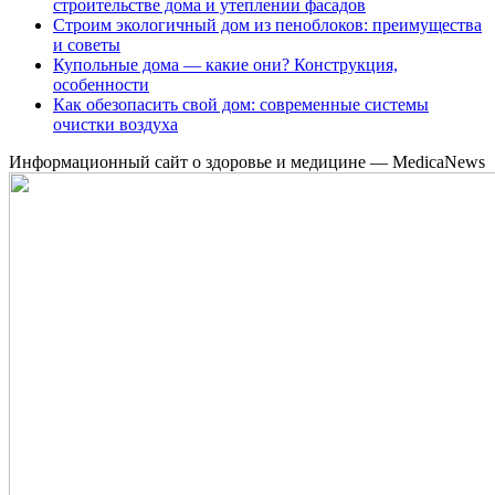
строительстве дома и утеплении фасадов
Строим экологичный дом из пеноблоков: преимущества
и советы
Купольные дома — какие они? Конструкция,
особенности
Как обезопасить свой дом: современные системы
очистки воздуха
Информационный сайт о здоровье и медицине — MedicaNews