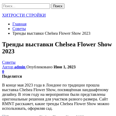
ХИТРОСТИ СТРОЙКИ
Главная
Советы
Тренды выставки Chelsea Flower Show 2023
Тренды выставки Chelsea Flower Show
2023
Советы
Автор
admin
Опубликовано
Июн 1, 2023
0
Поделится
В конце мая 2023 года в Лондоне по традиции прошла
выставка Chelsea Flower Show, посвящённая ландшафтному
дизайну. В этом году на мероприятии были представлены
оригинальные решения для участков разного размера. Сайт
RMNT расскажет, какие тренды Chelsea Flower Show можно
использовать, оформляя сад.