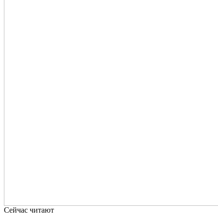
Сейчас читают