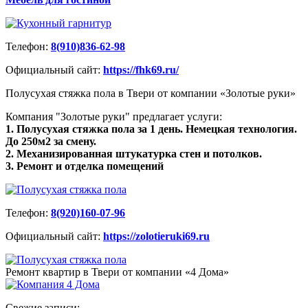
Телефон:
8(910)836-62-98
Официальный сайт:
https://fhk69.ru/
Полусухая стяжка пола в Твери от компании «Золотые руки»
Компания "Золотые руки" предлагает услуги:
1. Полусухая стяжка пола за 1 день. Немецкая технология.
До 250м2 за смену.
2. Механизированная штукатурка стен и потолков.
3. Ремонт и отделка помещений
Телефон:
8(920)160-07-96
Официальный сайт:
https://zolotieruki69.ru
Ремонт квартир в Твери от компании «4 Дома»
Свежие записи: