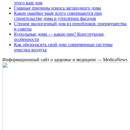
этого ваш дом
Главные причины износа загородного дома
Какие ошибки чаще всего совершаются при
строительстве дома и утеплении фасадов
Строим экологичный дом из пеноблоков: преимущества
и советы
Купольные дома — какие они? Конструкция,
особенности
Как обезопасить свой дом: современные системы
очистки воздуха
Информационный сайт о здоровье и медицине — MedicaNews