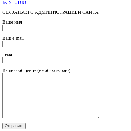
IA-STUDIO
СВЯЗАТЬСЯ С АДМИНИСТРАЦИЕЙ САЙТА
Ваше имя
Ваш e-mail
Тема
Ваше сообщение (не обязательно)