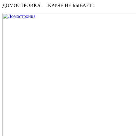
ДОМОСТРОЙКА — КРУЧЕ НЕ БЫВАЕТ!