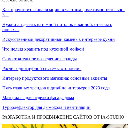
Как прочистить канализацию в частном доме самостоятельно:
3…
Нужно ли делать натяжной потолок в ванной: отзывы о
новых…
Искусственный декоративный камень в интерьере кухни
Что нельзя хранить под кухонной мойкой
Самостоятельное возведение веранды
Расчёт однотрубной системы отопления
Интерьер продуктового магазина: основные акценты
Пять главных трендов в дизайне интерьеров 2023 года
Материалы для отделки фасада дома
Турбодефлектор для дымохода и вентиляции
РАЗРАБОТКА И ПРОДВИЖЕНИЕ САЙТОВ ОТ IA-STUDIO