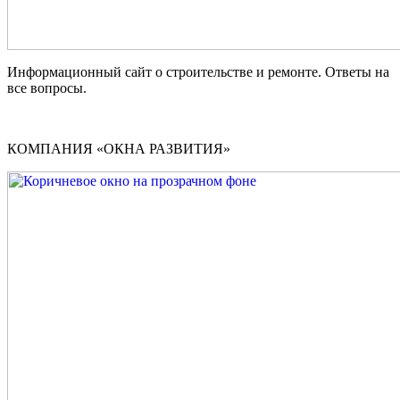
Информационный сайт о строительстве и ремонте. Ответы на
все вопросы.
КОМПАНИЯ «ОКНА РАЗВИТИЯ»