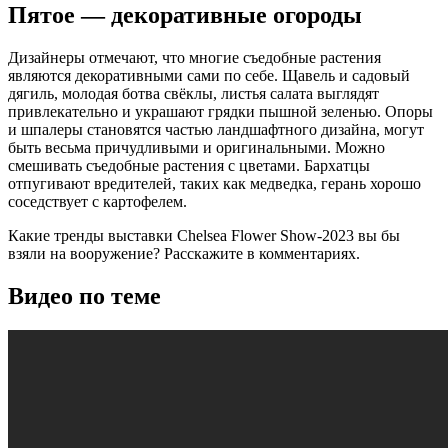
Пятое — декоративные огороды
Дизайнеры отмечают, что многие съедобные растения
являются декоративными сами по себе. Щавель и садовый
дягиль, молодая ботва свёклы, листья салата выглядят
привлекательно и украшают грядки пышной зеленью. Опоры
и шпалеры становятся частью ландшафтного дизайна, могут
быть весьма причудливыми и оригинальными. Можно
смешивать съедобные растения с цветами. Бархатцы
отпугивают вредителей, таких как медведка, герань хорошо
соседствует с картофелем.
Какие тренды выставки Chelsea Flower Show-2023 вы бы
взяли на вооружение? Расскажите в комментариях.
Видео по теме