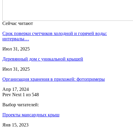
Сейчас читают
Срок поверки счетчиков холодной и горячей воды:
интервалы…
Июл 31, 2025
Деревянный дом с уникальной крышей
Июл 31, 2025
Организация хранения в прихожей: фотопримеры
Апр 17, 2024
Prev
Next
1 из 548
Выбор читателей:
Проекты мансардных крыш
Янв 15, 2023