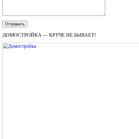
ДОМОСТРОЙКА — КРУЧЕ НЕ БЫВАЕТ!