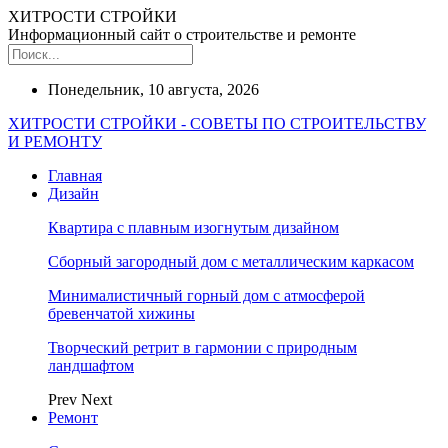
ХИТРОСТИ СТРОЙКИ
Информационный сайт о строительстве и ремонте
Понедельник, 10 августа, 2026
ХИТРОСТИ СТРОЙКИ - СОВЕТЫ ПО СТРОИТЕЛЬСТВУ
И РЕМОНТУ
Главная
Дизайн
Квартира с плавным изогнутым дизайном
Сборный загородный дом с металлическим каркасом
Минималистичный горный дом с атмосферой
бревенчатой хижины
Творческий ретрит в гармонии с природным
ландшафтом
Prev
Next
Ремонт