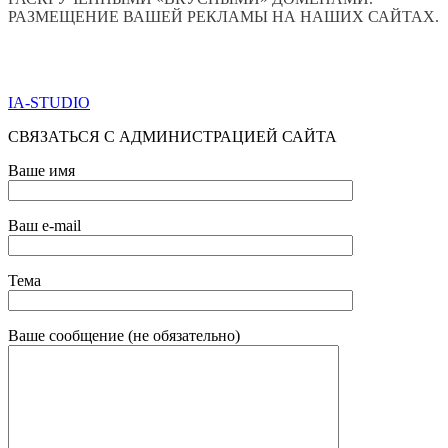
РАЗМЕЩЕНИЕ ВАШЕЙ РЕКЛАМЫ НА НАШИХ САЙТАХ.
ПО ВСЕМ ВОПРОСАМ ОБРАЩАТЬСЯ ЧЕРЕЗ ФОРМУ
ОБРАТНОЙ СВЯЗИ НИЖЕ
IA-STUDIO
СВЯЗАТЬСЯ С АДМИНИСТРАЦИЕЙ САЙТА
Ваше имя
Ваш e-mail
Тема
Ваше сообщение (не обязательно)