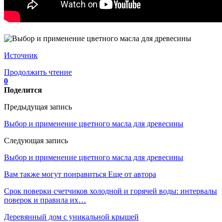
Источник
Продолжить чтение
0
Поделится
Предыдущая запись
Выбор и применение цветного масла для древесины
Следующая запись
Выбор и применение цветного масла для древесины
Вам также могут понравиться
Еще от автора
Срок поверки счетчиков холодной и горячей воды: интервалы
поверок и правила их…
Деревянный дом с уникальной крышей