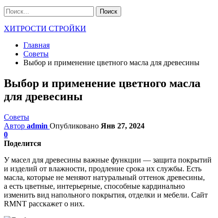
ХИТРОСТИ СТРОЙКИ
Главная
Советы
Выбор и применение цветного масла для древесины
Выбор и применение цветного масла
для древесины
Советы
Автор
admin
Опубликовано
Янв 27, 2024
0
Поделится
У масел для древесины важные функции — защита покрытий
и изделий от влажности, продление срока их службы. Есть
масла, которые не меняют натуральный оттенок древесины,
а есть цветные, интерьерные, способные кардинально
изменить вид напольного покрытия, отделки и мебели. Сайт
RMNT расскажет о них.