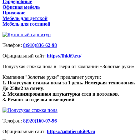
Гардеробные
Офисная мебель
Прихожие
Мебель для детской
Мебель для гостиной
Телефон:
8(910)836-62-98
Официальный сайт:
https://fhk69.ru/
Полусухая стяжка пола в Твери от компании «Золотые руки»
Компания "Золотые руки" предлагает услуги:
1. Полусухая стяжка пола за 1 день. Немецкая технология.
До 250м2 за смену.
2. Механизированная штукатурка стен и потолков.
3. Ремонт и отделка помещений
Телефон:
8(920)160-07-96
Официальный сайт:
https://zolotieruki69.ru