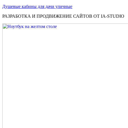
Душевые кабины для дачи уличные
РАЗРАБОТКА И ПРОДВИЖЕНИЕ САЙТОВ ОТ IA-STUDIO