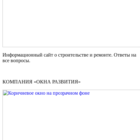
Информационный сайт о строительстве и ремонте. Ответы на
все вопросы.
КОМПАНИЯ «ОКНА РАЗВИТИЯ»