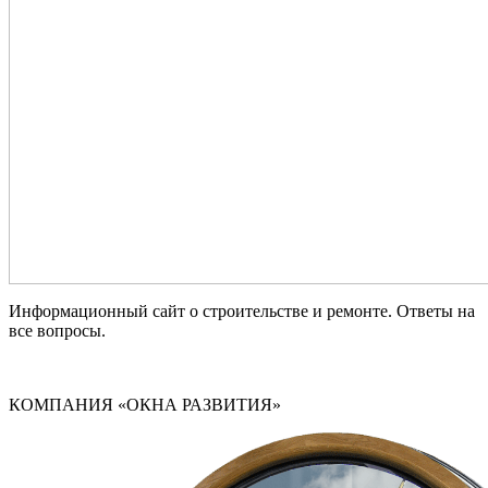
Информационный сайт о строительстве и ремонте. Ответы на
все вопросы.
КОМПАНИЯ «ОКНА РАЗВИТИЯ»