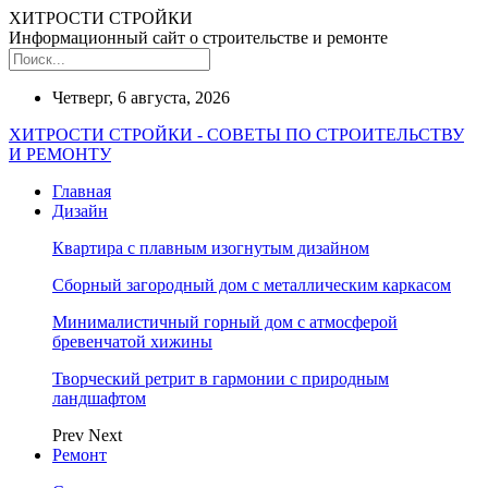
ХИТРОСТИ СТРОЙКИ
Информационный сайт о строительстве и ремонте
Четверг, 6 августа, 2026
ХИТРОСТИ СТРОЙКИ - СОВЕТЫ ПО СТРОИТЕЛЬСТВУ
И РЕМОНТУ
Главная
Дизайн
Квартира с плавным изогнутым дизайном
Сборный загородный дом с металлическим каркасом
Минималистичный горный дом с атмосферой
бревенчатой хижины
Творческий ретрит в гармонии с природным
ландшафтом
Prev
Next
Ремонт