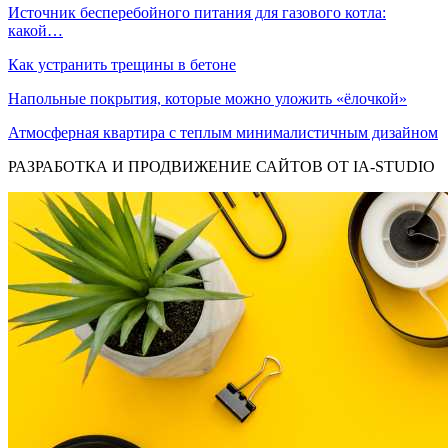
Источник бесперебойного питания для газового котла:
какой…
Как устранить трещины в бетоне
Напольные покрытия, которые можно уложить «ёлочкой»
Атмосферная квартира с теплым минималистичным дизайном
РАЗРАБОТКА И ПРОДВИЖЕНИЕ САЙТОВ ОТ IA-STUDIO