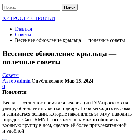
ХИТРОСТИ СТРОЙКИ
Главная
Советы
Весеннее обновление крыльца — полезные советы
Весеннее обновление крыльца —
полезные советы
Советы
Автор
admin
Опубликовано
Мар 15, 2024
0
Поделится
Весна — отличное время для реализации DIY-проектов на
улице, обновления участка и двора. Пора выходить из дома
и заниматься делами, которые накопились за зиму, наводить
порядок. Сайт RMNT расскажет, как можно обновить
входную группу в дом, сделать её более привлекательной
и удобной.