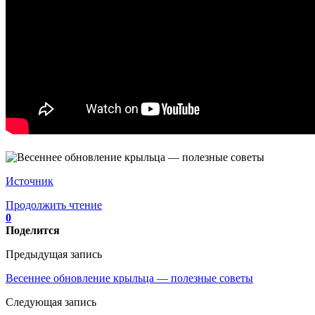
Источник
Продолжить чтение
0
Поделится
Предыдущая запись
Весеннее обновление крыльца — полезные советы
Следующая запись