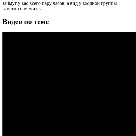
займут у вас всего пару часов, а вид у входной группы
заметно изменится.
Видео по теме