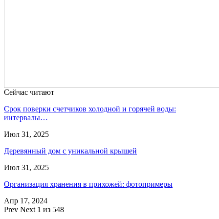
Сейчас читают
Срок поверки счетчиков холодной и горячей воды:
интервалы…
Июл 31, 2025
Деревянный дом с уникальной крышей
Июл 31, 2025
Организация хранения в прихожей: фотопримеры
Апр 17, 2024
Prev
Next
1 из 548