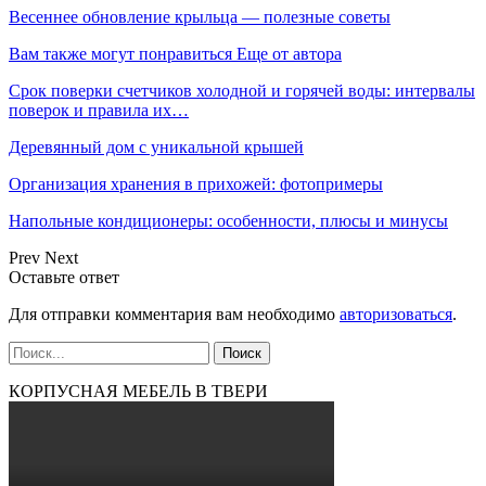
Весеннее обновление крыльца — полезные советы
Вам также могут понравиться
Еще от автора
Срок поверки счетчиков холодной и горячей воды: интервалы
поверок и правила их…
Деревянный дом с уникальной крышей
Организация хранения в прихожей: фотопримеры
Напольные кондиционеры: особенности, плюсы и минусы
Prev
Next
Оставьте ответ
Для отправки комментария вам необходимо
авторизоваться
.
КОРПУСНАЯ МЕБЕЛЬ В ТВЕРИ