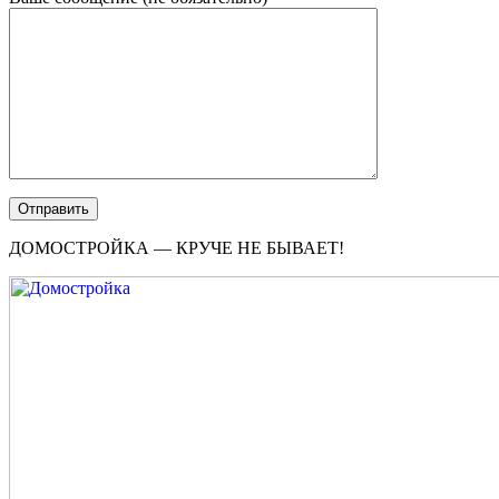
ДОМОСТРОЙКА — КРУЧЕ НЕ БЫВАЕТ!