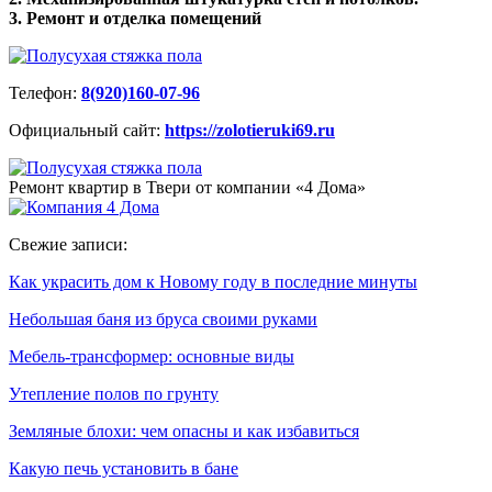
3. Ремонт и отделка помещений
Телефон:
8(920)160-07-96
Официальный сайт:
https://zolotieruki69.ru
Ремонт квартир в Твери от компании «4 Дома»
Свежие записи:
Как украсить дом к Новому году в последние минуты
Небольшая баня из бруса своими руками
Мебель-трансформер: основные виды
Утепление полов по грунту
Земляные блохи: чем опасны и как избавиться
Какую печь установить в бане