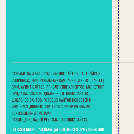
РАЗРАБОТКА И SEO-ПРОДВИЖЕНИЕ САЙТОВ, НАСТРОЙКА И
СОПРОВОЖДЕНИЕ РЕКЛАМНЫХ КАМПАНИЙ (ДИРЕКТ, ТАРГЕТ),
СММ, АУДИТ САЙТОВ, ПРИВЛЕЧЕНИЕ КЛИЕНТОВ, МАРКЕТИНГ.
ПРОДАЖА: ССЫЛОК, ДОМЕНОВ, ГОТОВЫХ САЙТОВ,
ШАБЛОНОВ САЙТОВ, ГОТОВЫХ САЙТОВ НОВОСТЕЙ И
ИНФОРМАЦИОННЫХ ПОРТАЛОВ С РАСКРУЧЕННЫМИ
«ВКУСНЫМИ» ДОМЕНАМИ.
РАЗМЕЩЕНИЕ ВАШЕЙ РЕКЛАМЫ НА НАШИХ САЙТАХ.
ПО ВСЕМ ВОПРОСАМ ОБРАЩАТЬСЯ ЧЕРЕЗ ФОРМУ ОБРАТНОЙ