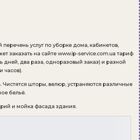
 перечень услуг по уборке дома, кабинетов,
т заказать на сайте www.ip-service.com.ua тариф
 дней, два раза, одноразовый заказ) и разной
 часов).
. Чистятся шторы, велюр, устраняются различные
ное бельё.
рий и мойка фасада здания.