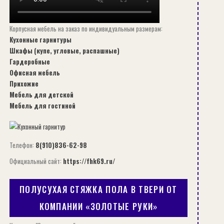
Корпусная мебель на заказ по индивидуальным размерам:
Кухонные гарнитуры
Шкафы (купе, угловые, распашные)
Гардеробные
Офисная мебель
Прихожие
Мебель для детской
Мебель для гостиной
Телефон:
8(910)836-62-98
Официальный сайт:
https://fhk69.ru/
ПОЛУСУХАЯ СТЯЖКА ПОЛА В ТВЕРИ ОТ
КОМПАНИИ «ЗОЛОТЫЕ РУКИ»