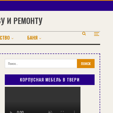
ВУ И РЕМОНТУ
СТВО
БАНЯ
КОРПУСНАЯ МЕБЕЛЬ В ТВЕРИ