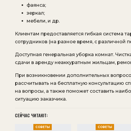
фаянса;
зеркал;
мебели, и др.
Клиентам предоставляется гибкая система т
сотрудников (на разное время, с различной
Доступная генеральная уборка комнат. Чистк
сдачи в аренду неаккуратным жильцам, ремо
При возникновении дополнительных вопросов
рассчитывать на бесплатную консультацию с
на вопросы, а также поможет составить наи
ситуацию заказчика.
СЕЙЧАС ЧИТАЮТ:
СОВЕТЫ
СОВЕТЫ