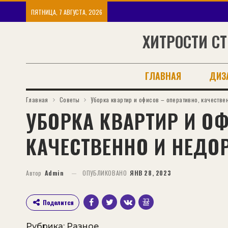
ПЯТНИЦА, 7 АВГУСТА, 2026
ХИТРОСТИ СТ
ГЛАВНАЯ
ДИЗ
Главная
Советы
Уборка квартир и офисов – оперативно, качестве
УБОРКА КВАРТИР И ОФ
КАЧЕСТВЕННО И НЕДО
Автор
Admin
ОПУБЛИКОВАНО
ЯНВ 28, 2023
Поделится
Рубрика:
Разное