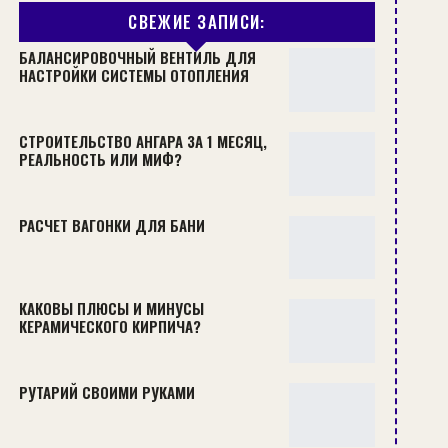
СВЕЖИЕ ЗАПИСИ:
БАЛАНСИРОВОЧНЫЙ ВЕНТИЛЬ ДЛЯ
НАСТРОЙКИ СИСТЕМЫ ОТОПЛЕНИЯ
СТРОИТЕЛЬСТВО АНГАРА ЗА 1 МЕСЯЦ,
РЕАЛЬНОСТЬ ИЛИ МИФ?
РАСЧЕТ ВАГОНКИ ДЛЯ БАНИ
КАКОВЫ ПЛЮСЫ И МИНУСЫ
КЕРАМИЧЕСКОГО КИРПИЧА?
РУТАРИЙ СВОИМИ РУКАМИ