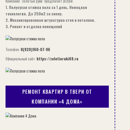
Компания "Золотые руки" предлагает услуги:
1. Полусухая стяжка пола за 1 день. Немецкая
технология. До 250м2 за смену.
2. Механизированная штукатурка стен и потолков.
3. Ремонт и отделка помещений
Телефон:
8(920)160-07-96
Официальный сайт:
https://zolotieruki69.ru
РЕМОНТ КВАРТИР В ТВЕРИ ОТ
КОМПАНИИ «4 ДОМА»