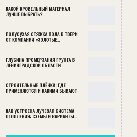
КАКОЙ КРОВЕЛЬНЫЙ МАТЕРИАЛ
ЛУЧШЕ ВЫБРАТЬ?
ПОЛУСУХАЯ СТЯЖКА ПОЛА В ТВЕРИ
ОТ КОМПАНИИ «ЗОЛОТЫЕ…
ГЛУБИНА ПРОМЕРЗАНИЯ ГРУНТА В
ЛЕНИНГРАДСКОЙ ОБЛАСТИ
СТРОИТЕЛЬНЫЕ ПЛЁНКИ: ГДЕ
ПРИМЕНЯЮТСЯ И КАКИМИ БЫВАЮТ
КАК УСТРОЕНА ЛУЧЕВАЯ СИСТЕМА
ОТОПЛЕНИЯ: СХЕМЫ И ВАРИАНТЫ…