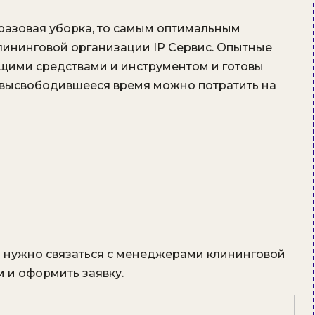
 разовая уборка, то самым оптимальным
лининговой организации IP Сервис. Опытные
ими средствами и инструментом и готовы
 высвободившееся время можно потратить на
го нужно связаться с менеджерами клининговой
 и оформить заявку.