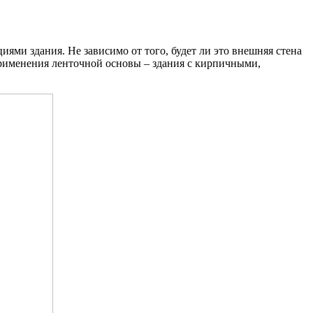
ми здания. Не зависимо от того, будет ли это внешняя стена
применения ленточной основы – здания с кирпичными,