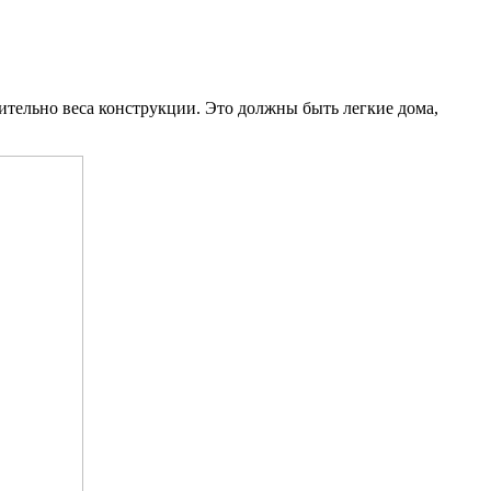
сительно веса конструкции. Это должны быть легкие дома,