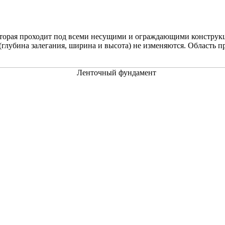
торая проходит под всеми несущими и ограждающими конструкция
(глубина залегания, ширина и высота) не изменяются. Область 