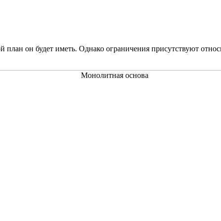
ой план он будет иметь. Однако ограничения присутствуют отно