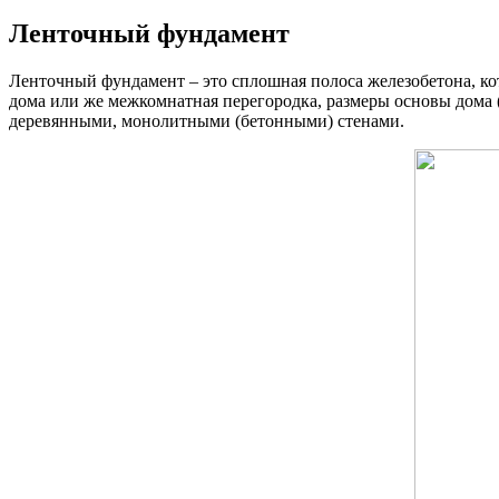
Ленточный фундамент
Ленточный фундамент – это сплошная полоса железобетона, ко
дома или же межкомнатная перегородка, размеры основы дома 
деревянными, монолитными (бетонными) стенами.