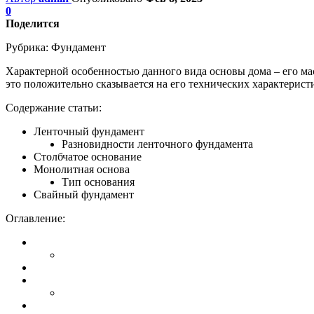
0
Поделится
Рубрика:
Фундамент
Характерной особенностью данного вида основы дома – его ма
это положительно сказывается на его технических характерист
Содержание статьи:
Ленточный фундамент
Разновидности ленточного фундамента
Столбчатое основание
Монолитная основа
Тип основания
Свайный фундамент
Оглавление: