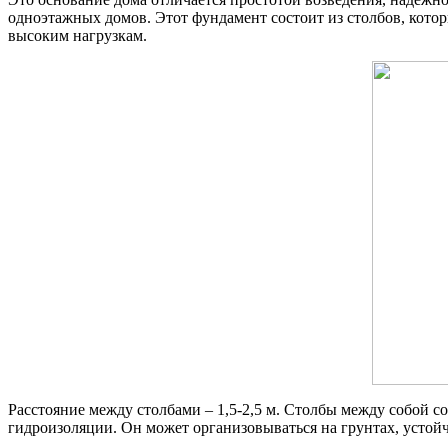
одноэтажных домов. Этот фундамент состоит из столбов, кото
высоким нагрузкам.
Расстояние между столбами – 1,5-2,5 м. Столбы между собой с
гидроизоляции. Он может организовываться на грунтах, усто