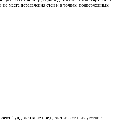
 на месте пересечения стен и в точках, подверженных
Проект фундамента не предусматривает присутствие