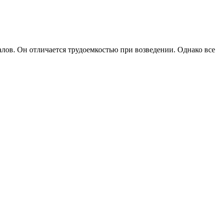
лов. Он отличается трудоемкостью при возведении. Однако все