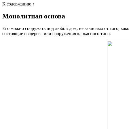
К содержанию ↑
Монолитная основа
Его можно сооружать под любой дом, не зависимо от того, как
состоящие из дерева или сооружения каркасного типа.