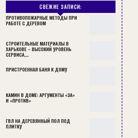
СВЕЖИЕ ЗАПИСИ:
ПРОТИВОПОЖАРНЫЕ МЕТОДЫ ПРИ
РАБОТЕ С ДЕРЕВОМ
СТРОИТЕЛЬНЫЕ МАТЕРИАЛЫ В
ХАРЬКОВЕ – ВЫСОКИЙ УРОВЕНЬ
СЕРВИСА,…
ПРИСТРОЕННАЯ БАНЯ К ДОМУ
КАМИН В ДОМЕ: АРГУМЕНТЫ «ЗА»
И «ПРОТИВ»
ГВЛ НА ДЕРЕВЯННЫЙ ПОЛ ПОД
ПЛИТКУ