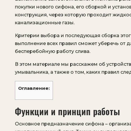
покупки нового сифона, его сборкой и устано
конструкция, через которую проходит жидкос
канализационные газы.
Критерии выбора и последующая сборка этог
выполнение всех правил сможет уберечь от д
бесперебойную работу слива.
В этом материале мы расскажем об устройств
умывальника, а также о том, каких правил сл
Оглавление:
Функции и принцип работы
Основное предназначение сифона – организа