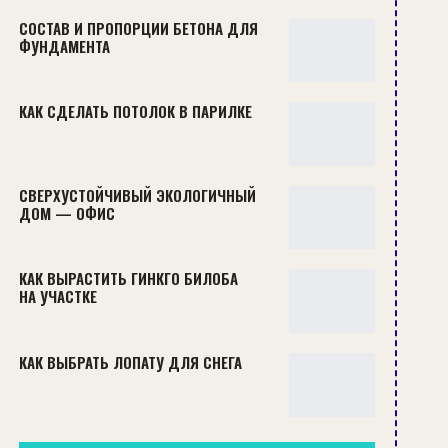
СОСТАВ И ПРОПОРЦИИ БЕТОНА ДЛЯ
ФУНДАМЕНТА
КАК СДЕЛАТЬ ПОТОЛОК В ПАРИЛКЕ
СВЕРХУСТОЙЧИВЫЙ ЭКОЛОГИЧНЫЙ
ДОМ — ОФИС
КАК ВЫРАСТИТЬ ГИНКГО БИЛОБА
НА УЧАСТКЕ
КАК ВЫБРАТЬ ЛОПАТУ ДЛЯ СНЕГА