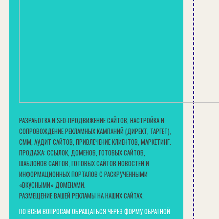
РАЗРАБОТКА И SEO-ПРОДВИЖЕНИЕ САЙТОВ, НАСТРОЙКА И
СОПРОВОЖДЕНИЕ РЕКЛАМНЫХ КАМПАНИЙ (ДИРЕКТ, ТАРГЕТ),
СММ, АУДИТ САЙТОВ, ПРИВЛЕЧЕНИЕ КЛИЕНТОВ, МАРКЕТИНГ.
ПРОДАЖА: ССЫЛОК, ДОМЕНОВ, ГОТОВЫХ САЙТОВ,
ШАБЛОНОВ САЙТОВ, ГОТОВЫХ САЙТОВ НОВОСТЕЙ И
ИНФОРМАЦИОННЫХ ПОРТАЛОВ С РАСКРУЧЕННЫМИ
«ВКУСНЫМИ» ДОМЕНАМИ.
РАЗМЕЩЕНИЕ ВАШЕЙ РЕКЛАМЫ НА НАШИХ САЙТАХ.
ПО ВСЕМ ВОПРОСАМ ОБРАЩАТЬСЯ ЧЕРЕЗ ФОРМУ ОБРАТНОЙ