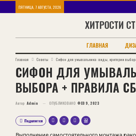
ПЯТНИЦА, 7 АВГУСТА, 2026
ХИТРОСТИ СТ
ГЛАВНАЯ
ДИЗ
Главная
Советы
Сифон для умывальника: виды, критерии выбор
СИФОН ДЛЯ УМЫВАЛЬ
ВЫБОРА + ПРАВИЛА С
Автор
Admin
ОПУБЛИКОВАНО
ФЕВ 9, 2023
Поделится
Выполнение самостоятельного монтажа рак