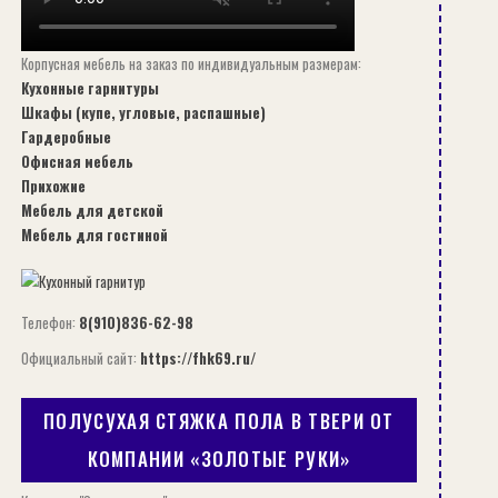
Корпусная мебель на заказ по индивидуальным размерам:
Кухонные гарнитуры
Шкафы (купе, угловые, распашные)
Гардеробные
Офисная мебель
Прихожие
Мебель для детской
Мебель для гостиной
Телефон:
8(910)836-62-98
Официальный сайт:
https://fhk69.ru/
ПОЛУСУХАЯ СТЯЖКА ПОЛА В ТВЕРИ ОТ
КОМПАНИИ «ЗОЛОТЫЕ РУКИ»