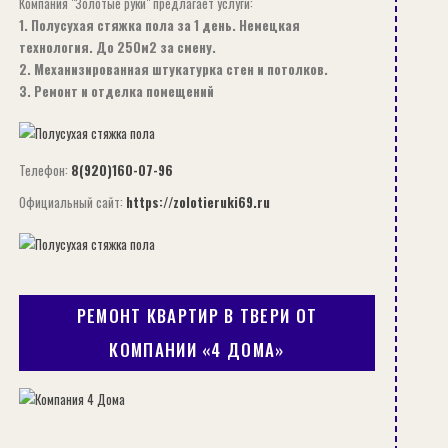
Компания "Золотые руки" предлагает услуги:
1. Полусухая стяжка пола за 1 день. Немецкая
технология. До 250м2 за смену.
2. Механизированная штукатурка стен и потолков.
3. Ремонт и отделка помещений
Телефон:
8(920)160-07-96
Официальный сайт:
https://zolotieruki69.ru
РЕМОНТ КВАРТИР В ТВЕРИ ОТ
КОМПАНИИ «4 ДОМА»