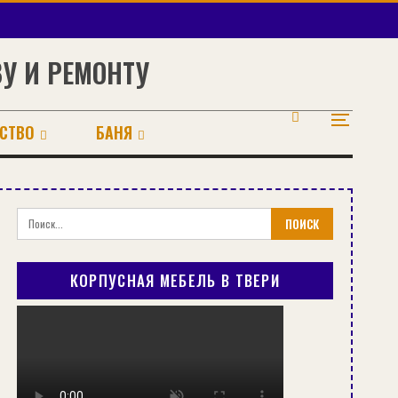
ВУ И РЕМОНТУ
СТВО
БАНЯ
КОРПУСНАЯ МЕБЕЛЬ В ТВЕРИ