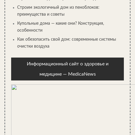
Строим экологичный дом из пеноблоков:
преимущества и советы
Купольные дома — какие они? Конструкция,
особенности
Как обезопасить свой дом: современные системы
очистки воздуха
Информационный сайт о здоровье и
медицине — MedicaNews