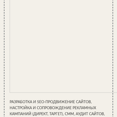
РАЗРАБОТКА И SEO-ПРОДВИЖЕНИЕ САЙТОВ,
НАСТРОЙКА И СОПРОВОЖДЕНИЕ РЕКЛАМНЫХ
КАМПАНИЙ (ДИРЕКТ, ТАРГЕТ), СММ, АУДИТ САЙТОВ,