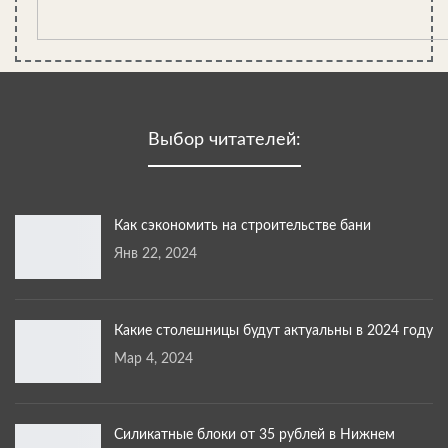
Выбор читателей:
Как сэкономить на строительстве бани
Янв 22, 2024
Какие столешницы будут актуальны в 2024 году
Мар 4, 2024
Силикатные блоки от 35 рублей в Нижнем