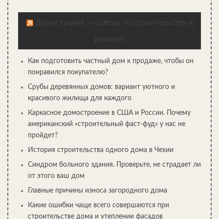
Домостройка — советы по строительству и
ремонту
Как подготовить частный дом к продаже, чтобы он
понравился покупателю?
Срубы деревянных домов: вариант уютного и
красивого жилища для каждого
Каркасное домостроение в США и России. Почему
американский «строительный фаст-фуд» у нас не
пройдет?
История строительства одного дома в Чехии
Синдром больного здания. Проверьте, не страдает ли
от этого ваш дом
Главные причины износа загородного дома
Какие ошибки чаще всего совершаются при
строительстве дома и утеплении фасадов