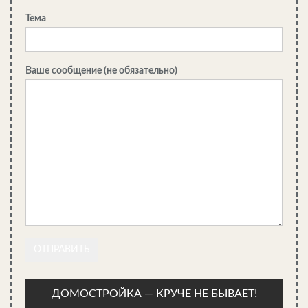
Тема
Ваше сообщение (не обязательно)
ДОМОСТРОЙКА — КРУЧЕ НЕ БЫВАЕТ!