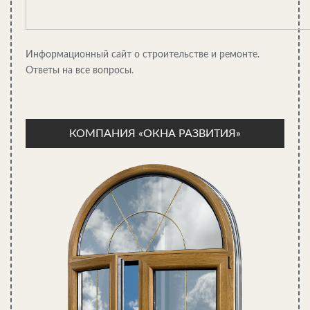
Информационный сайт о строительстве и ремонте.
Ответы на все вопросы.
КОМПАНИЯ «ОКНА РАЗВИТИЯ»