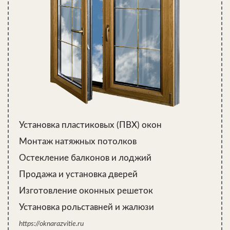
Установка пластиковых (ПВХ) окон
Монтаж натяжных потолков
Остекление балконов и лоджий
Продажа и установка дверей
Изготовление оконных решеток
Установка рольставней и жалюзи
https://oknarazvitie.ru