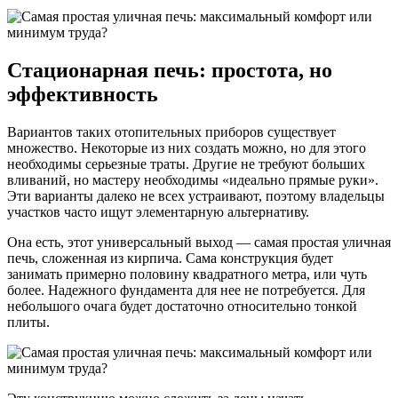
Стационарная печь: простота, но
эффективность
Вариантов таких отопительных приборов существует
множество. Некоторые из них создать можно, но для этого
необходимы серьезные траты. Другие не требуют больших
вливаний, но мастеру необходимы «идеально прямые руки».
Эти варианты далеко не всех устраивают, поэтому владельцы
участков часто ищут элементарную альтернативу.
Она есть, этот универсальный выход — самая простая уличная
печь, сложенная из кирпича. Сама конструкция будет
занимать примерно половину квадратного метра, или чуть
более. Надежного фундамента для нее не потребуется. Для
небольшого очага будет достаточно относительно тонкой
плиты.