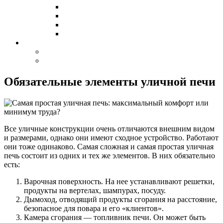
Обязательные элементы уличной печи
Все уличные конструкции очень отличаются внешним видом
и размерами, однако они имеют сходное устройство. Работают
они тоже одинаково. Самая сложная и самая простая уличная
печь состоит из одних и тех же элементов. В них обязательно
есть:
Варочная поверхность. На нее устанавливают решетки,
продукты на вертелах, шампурах, посуду.
Дымоход, отводящий продукты сгорания на расстояние,
безопасное для повара и его «клиентов».
Камера сгорания — топливник печи. Он может быть