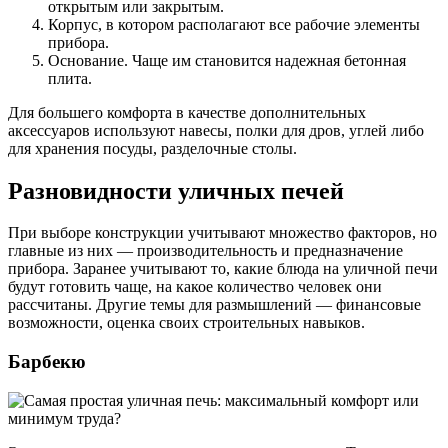
открытым или закрытым.
Корпус, в котором располагают все рабочие элементы
прибора.
Основание. Чаще им становится надежная бетонная
плита.
Для большего комфорта в качестве дополнительных
аксессуаров используют навесы, полки для дров, углей либо
для хранения посуды, разделочные столы.
Разновидности уличных печей
При выборе конструкции учитывают множество факторов, но
главные из них — производительность и предназначение
прибора. Заранее учитывают то, какие блюда на уличной печи
будут готовить чаще, на какое количество человек они
рассчитаны. Другие темы для размышлений — финансовые
возможности, оценка своих строительных навыков.
Барбекю