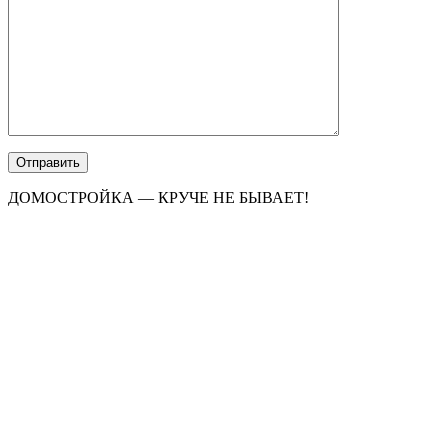
ДОМОСТРОЙКА — КРУЧЕ НЕ БЫВАЕТ!