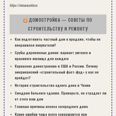
https://oknarazvitie.ru
ДОМОСТРОЙКА — СОВЕТЫ ПО
СТРОИТЕЛЬСТВУ И РЕМОНТУ
Как подготовить частный дом к продаже, чтобы он
понравился покупателю?
Срубы деревянных домов: вариант уютного и
красивого жилища для каждого
Каркасное домостроение в США и России. Почему
американский «строительный фаст-фуд» у нас не
пройдет?
История строительства одного дома в Чехии
Синдром больного здания. Проверьте, не страдает ли
от этого ваш дом
Главные причины износа загородного дома
Какие ошибки чаще всего совершаются при