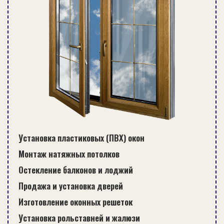
Установка пластиковых (ПВХ) окон
Монтаж натяжных потолков
Остекление балконов и лоджий
Продажа и установка дверей
Изготовление оконных решеток
Установка рольставней и жалюзи