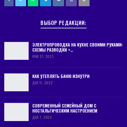
ВЫБОР РЕДАКЦИИ:
ЭЛЕКТРОПРОВОДКА НА КУХНЕ СВОИМИ РУКАМИ:
СХЕМЫ РАЗВОДКИ +…
ЯНВ 21, 2023
КАК УТЕПЛЯТЬ БАНЮ ИЗНУТРИ
ДЕК 11, 2022
СОВРЕМЕННЫЙ СЕМЕЙНЫЙ ДОМ С
НОСТАЛЬГИЧЕСКИМ НАСТРОЕНИЕМ
ДЕК 7, 2022