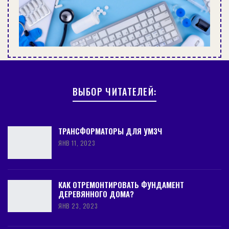
ВЫБОР ЧИТАТЕЛЕЙ:
ТРАНСФОРМАТОРЫ ДЛЯ УМЗЧ
ЯНВ 11, 2023
КАК ОТРЕМОНТИРОВАТЬ ФУНДАМЕНТ
ДЕРЕВЯННОГО ДОМА?
ЯНВ 23, 2023