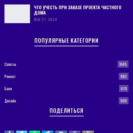
ЧТО УЧЕСТЬ ПРИ ЗАКАЗЕ ПРОЕКТА ЧАСТНОГО
ДОМА
ФЕВ 27, 2024
ПОПУЛЯРНЫЕ КАТЕГОРИИ
Советы
1645
Ремонт
882
Баня
679
Дизайн
609
ПОДЕЛИТЬСЯ