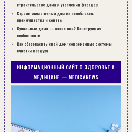
строительстве дома и утеплении фасадов
Строим экологичный дом из пеноблоков:
преимущества и советы
Купольные дома — какие они? Конструкция,
особенности
Как обезопасить свой дом: современные системы
очистки воздуха
ИНФОРМАЦИОННЫЙ САЙТ О ЗДОРОВЬЕ И
МЕДИЦИНЕ — MEDICANEWS