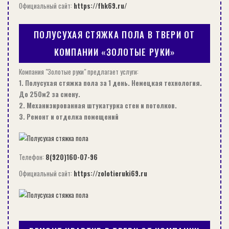
Официальный сайт:
https://fhk69.ru/
ПОЛУСУХАЯ СТЯЖКА ПОЛА В ТВЕРИ ОТ
КОМПАНИИ «ЗОЛОТЫЕ РУКИ»
Компания "Золотые руки" предлагает услуги:
1. Полусухая стяжка пола за 1 день. Немецкая технология.
До 250м2 за смену.
2. Механизированная штукатурка стен и потолков.
3. Ремонт и отделка помещений
Телефон:
8(920)160-07-96
Официальный сайт:
https://zolotieruki69.ru