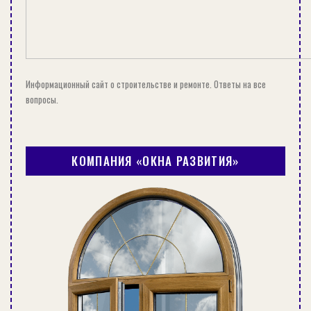
Информационный сайт о строительстве и ремонте. Ответы на все
вопросы.
КОМПАНИЯ «ОКНА РАЗВИТИЯ»