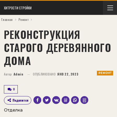
ХИТРОСТИ СТРОЙКИ
Главная
Ремонт
РЕКОНСТРУКЦИЯ
СТАРОГО ДЕРЕВЯННОГО
ДОМА
РЕМОНТ
Автор
Admin
ОПУБЛИКОВАНО
ЯНВ 22, 2023
0
Поделится
Отделка