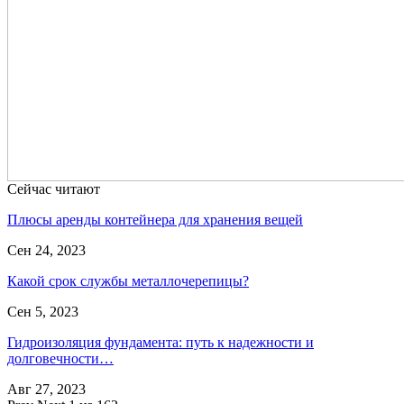
Сейчас читают
Плюсы аренды контейнера для хранения вещей
Сен 24, 2023
Какой срок службы металлочерепицы?
Сен 5, 2023
Гидроизоляция фундамента: путь к надежности и
долговечности…
Авг 27, 2023