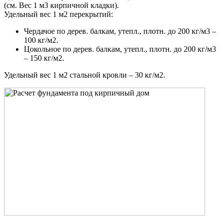
(см. Вес 1 м3 кирпичной кладки).
Удельный вес 1 м2 перекрытий:
Чердачое по дерев. балкам, утепл., плотн. до 200 кг/м3 –
100 кг/м2.
Цокольное по дерев. балкам, утепл., плотн. до 200 кг/м3
– 150 кг/м2.
Удельный вес 1 м2 стальной кровли – 30 кг/м2.