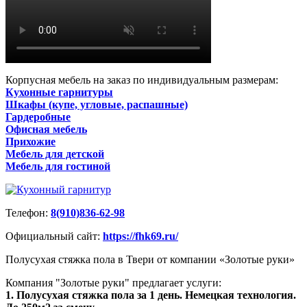
Корпусная мебель на заказ по индивидуальным размерам:
Кухонные гарнитуры
Шкафы (купе, угловые, распашные)
Гардеробные
Офисная мебель
Прихожие
Мебель для детской
Мебель для гостиной
Телефон:
8(910)836-62-98
Официальный сайт:
https://fhk69.ru/
Полусухая стяжка пола в Твери от компании «Золотые руки»
Компания "Золотые руки" предлагает услуги:
1. Полусухая стяжка пола за 1 день. Немецкая технология.