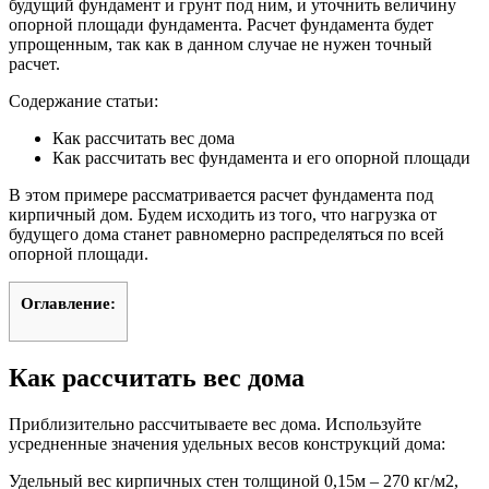
будущий фундамент и грунт под ним, и уточнить величину
опорной площади фундамента. Расчет фундамента будет
упрощенным, так как в данном случае не нужен точный
расчет.
Содержание статьи:
Как рассчитать вес дома
Как рассчитать вес фундамента и его опорной площади
В этом примере рассматривается расчет фундамента под
кирпичный дом. Будем исходить из того, что нагрузка от
будущего дома станет равномерно распределяться по всей
опорной площади.
Оглавление:
Как рассчитать вес дома
Приблизительно рассчитываете вес дома. Используйте
усредненные значения удельных весов конструкций дома:
Удельный вес кирпичных стен толщиной 0,15м – 270 кг/м2,