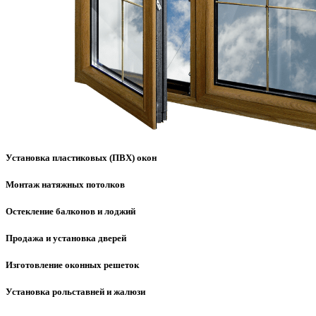
Установка пластиковых (ПВХ) окон
Монтаж натяжных потолков
Остекление балконов и лоджий
Продажа и установка дверей
Изготовление оконных решеток
Установка рольставней и жалюзи