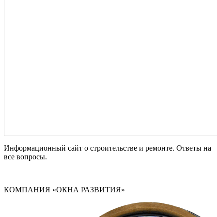
Информационный сайт о строительстве и ремонте. Ответы на
все вопросы.
КОМПАНИЯ «ОКНА РАЗВИТИЯ»