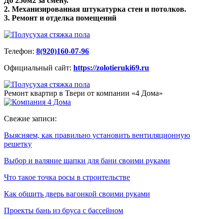
До 250м2 за смену.
2. Механизированная штукатурка стен и потолков.
3. Ремонт и отделка помещений
Телефон:
8(920)160-07-96
Официальный сайт:
https://zolotieruki69.ru
Ремонт квартир в Твери от компании «4 Дома»
Свежие записи:
Выясняем, как правильно установить вентиляционную
решетку
Выбор и валяние шапки для бани своими руками
Что такое точка росы в строительстве
Как обшить дверь вагонкой своими руками
Проекты бань из бруса с бассейном