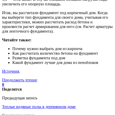
увеличить его опорную площадь.
Итак, вы рассчитали фундамент под кирпичный дом. Когда
вы выберете тип фундамента для своего дома, учитывая его
характеристики, можно рассчитать расход бетона и
произвести расчет армирования для него (см. Расчет арматуры
для ленточного фундамента).
Читайте также:
Почему нужно выбрать дом из кирпича
Как рассчитать количество бетона на фундамент
Разметка фундамента под дом
Какой фундамент лучше для дома из пеноблоков
Источник
Продолжить чтение
0
Поделится
Предыдущая запись
Теплые водяные полы в деревянном доме