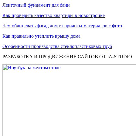
Ленточный фундамент для бани
Как проверить качество квартиры в новостройке
Чем облицевать фасад дома: варианты материалов с фото
Как правильно утеплить крышу дома
Особенности производства стеклопластиковых труб
РАЗРАБОТКА И ПРОДВИЖЕНИЕ САЙТОВ ОТ IA-STUDIO