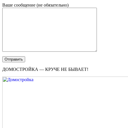
Ваше сообщение (не обязательно)
ДОМОСТРОЙКА — КРУЧЕ НЕ БЫВАЕТ!