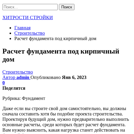
ХИТРОСТИ СТРОЙКИ
Главная
Строительство
Расчет фундамента под кирпичный дом
Расчет фундамента под кирпичный
дом
Строительство
Автор
admin
Опубликовано
Янв 6, 2023
0
Поделится
Рубрика:
Фундамент
Даже если вы строите свой дом самостоятельно, вы должны
сначала составить хотя бы подобие проекта строительства.
Проектируя будущий дом, нужно предварительно выполнить
основные расчеты, среди которых будет расчет фундамента.
Вам нужно выяснить, какая нагрузка станет действовать на