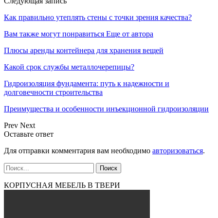
Следующая запись
Как правильно утеплять стены с точки зрения качества?
Вам также могут понравиться
Еще от автора
Плюсы аренды контейнера для хранения вещей
Какой срок службы металлочерепицы?
Гидроизоляция фундамента: путь к надежности и
долговечности строительства
Преимущества и особенности инъекционной гидроизоляции
Prev
Next
Оставьте ответ
Для отправки комментария вам необходимо
авторизоваться
.
КОРПУСНАЯ МЕБЕЛЬ В ТВЕРИ