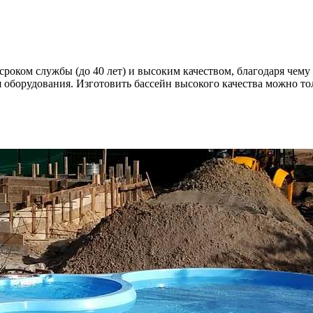
роком службы (до 40 лет) и высоким качеством, благодаря чему
 оборудования. Изготовить бассейн высокого качества можно т