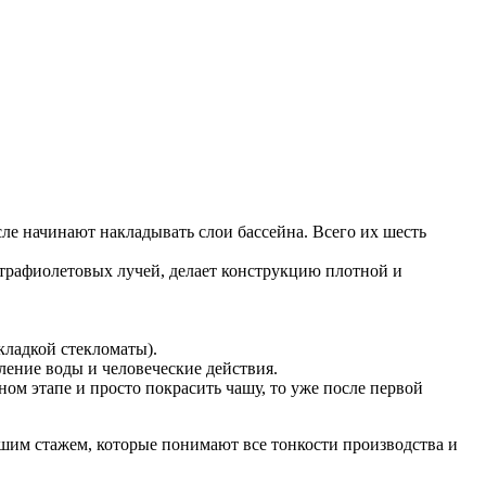
ле начинают накладывать слои бассейна. Всего их шесть
ьтрафиолетовых лучей, делает конструкцию плотной и
ладкой стекломаты).
ление воды и человеческие действия.
ом этапе и просто покрасить чашу, то уже после первой
шим стажем, которые понимают все тонкости производства и