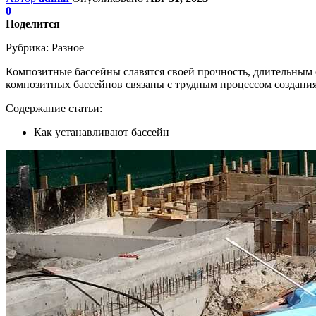
0
Поделится
Рубрика:
Разное
Композитные бассейны славятся своей прочность, длительным с
композитных бассейнов связаны с трудным процессом создания
Содержание статьи:
Как устанавливают бассейн