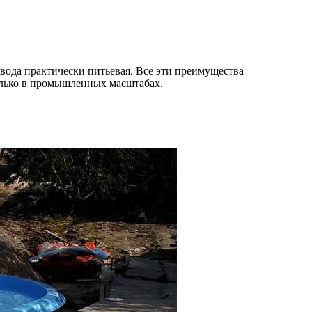
 вода практически питьевая. Все эти преимущества
олько в промышленных масштабах.