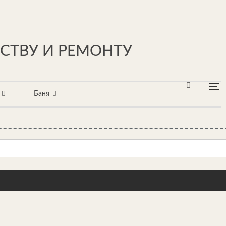
ЬСТВУ И РЕМОНТУ
Баня