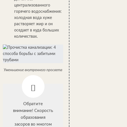
централизованного
горячего водоснабжения:
холодная вода хуже
растворяет жир и он
оседает в куда больших
количествах.
Уменьшение внутреннего просвета
Обратите
внимание! Скорость
образования
засоров во многом