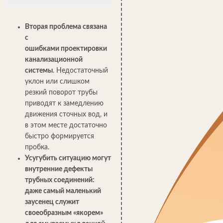
Вторая проблема связана
с
ошибками проектировки
канализационной
системы
. Недостаточный
уклон или слишком
резкий поворот трубы
приводят к замедлению
движения сточных вод, и
в этом месте достаточно
быстро формируется
пробка.
Усугубить ситуацию могут
внутренние дефекты
трубных соединений:
даже самый маленький
заусенец служит
своеобразным «якорем»