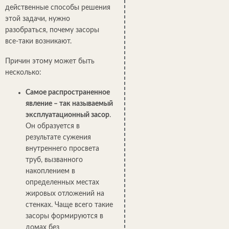
действенные способы решения
этой задачи, нужно
разобраться, почему засоры
все-таки возникают.
Причин этому может быть
несколько:
Самое распространенное
явление – так называемый
эксплуатационный засор
.
Он образуется в
результате сужения
внутреннего просвета
труб, вызванного
накоплением в
определенных местах
жировых отложений на
стенках. Чаще всего такие
засоры формируются в
домах без