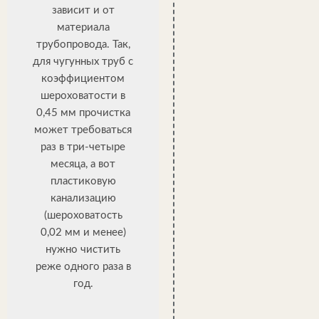
зависит и от
материала
трубопровода. Так,
для чугунных труб с
коэффициентом
шероховатости в
0,45 мм прочистка
может требоваться
раз в три-четыре
месяца, а вот
пластиковую
канализацию
(шероховатость
0,02 мм и менее)
нужно чистить
реже одного раза в
год.