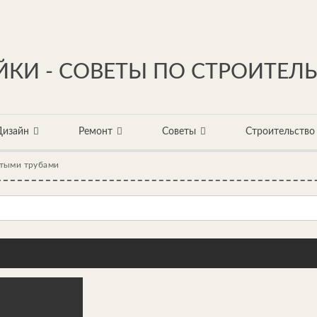
КИ - СОВЕТЫ ПО СТРОИТЕЛ
Дизайн
Ремонт
Советы
Строительство
итыми трубами