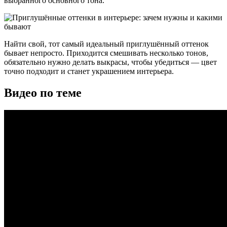
выбранного основного тона.
Найти свой, тот самый идеальный приглушённый оттенок
бывает непросто. Приходится смешивать несколько тонов,
обязательно нужно делать выкрасы, чтобы убедиться — цвет
точно подходит и станет украшением интерьера.
Видео по теме