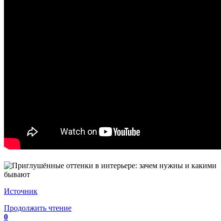
Источник
Продолжить чтение
0