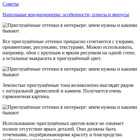
Советы
Напольные кондиционеры: особенности, плюсы и минусы
Все приглушённые оттенки прекрасно сочетаются с узорами,
орнаментами, рисунками, текстурами. Можно использовать,
например, обои с крупным и ярким рисунком на одной стене,
а остальные выкрасить в приглушённый цвет.
Землистые приглушённые тона великолепно выглядят рядом
с натуральной древесиной и камнем. Получается очень
гармоничная картина.
Использование приглушённых цветов вовсе не означает
полное отсутствие ярких деталей. Они должны быть
точечными, подчёркивающими красоту и благородство