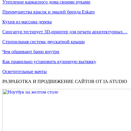
Утепление каркасного дома своими руками
Преимущества красок и эмалей бренда Eskaro
Кухня из массива дерева
Сингапур тестирует 3D-принтер для печати архитектурных…
Стропильная система двускатной крыши
Чем обшивают баню внутри
Как правильно установить кухонную вытяжку
Осветительные мачты
РАЗРАБОТКА И ПРОДВИЖЕНИЕ САЙТОВ ОТ IA-STUDIO