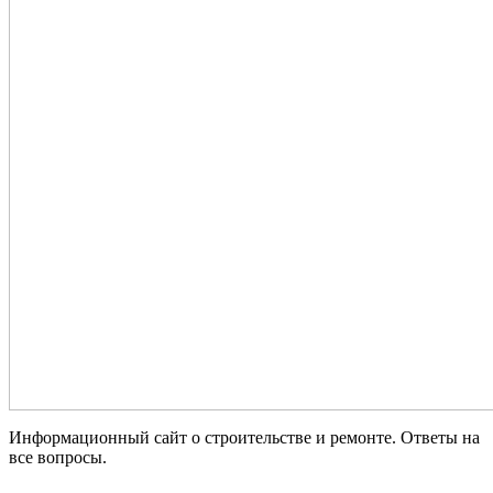
Информационный сайт о строительстве и ремонте. Ответы на
все вопросы.