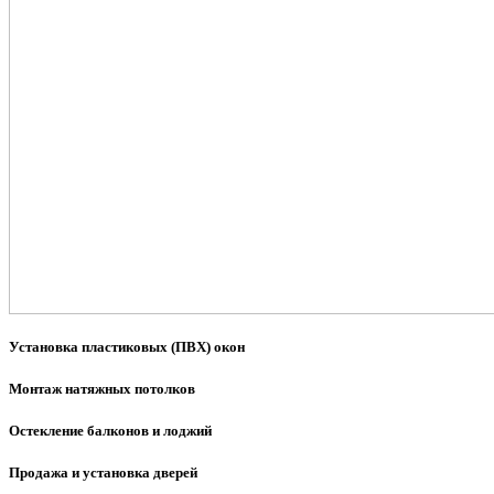
Установка пластиковых (ПВХ) окон
Монтаж натяжных потолков
Остекление балконов и лоджий
Продажа и установка дверей