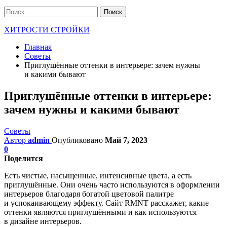
ХИТРОСТИ СТРОЙКИ
Главная
Советы
Приглушённые оттенки в интерьере: зачем нужны
и какими бывают
Приглушённые оттенки в интерьере:
зачем нужны и какими бывают
Советы
Автор
admin
Опубликовано
Май 7, 2023
0
Поделится
Есть чистые, насыщенные, интенсивные цвета, а есть
приглушённые. Они очень часто используются в оформлении
интерьеров благодаря богатой цветовой палитре
и успокаивающему эффекту. Сайт RMNT расскажет, какие
оттенки являются приглушёнными и как используются
в дизайне интерьеров.