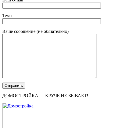
Тема
Ваше сообщение (не обязательно)
ДОМОСТРОЙКА — КРУЧЕ НЕ БЫВАЕТ!