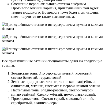
Смешение первоначального оттенка с чёрным.
Противоположный вариант, приглушённый тон будет
темнее исходного. Но яркость тоже будет приглушена,
цвет получится не таким насыщенным.
Все приглушённые оттенки специалисты делят на следующие
группы:
Землистые тона. Это серо-коричневый, кремовый,
светло-бежевый, терракотовый.
Зелёные природные оттенки, такие как шалфейный,
оливковый, мятный, цвет мха и первой нежной зелени.
Пастельные тона. Бледно-розовый, светло-голубой,
мятно-зелёный, бледно-жёлтый, нежно-лавандовый.
Прохладные тона. Светло-серый, холодный синий,
серебристый, сланцево-серый.