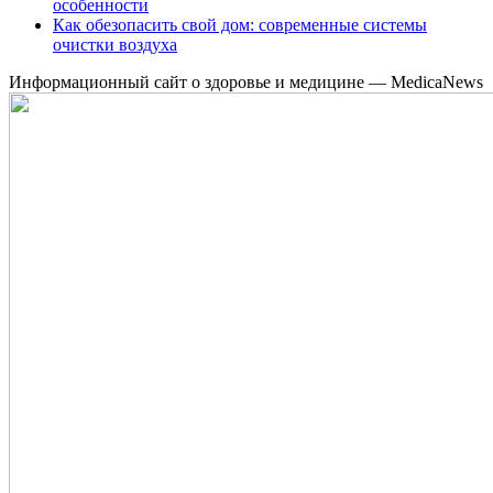
особенности
Как обезопасить свой дом: современные системы
очистки воздуха
Информационный сайт о здоровье и медицине — MedicaNews