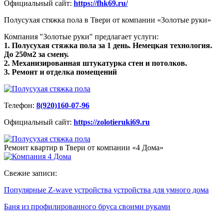
Официальный сайт:
https://fhk69.ru/
Полусухая стяжка пола в Твери от компании «Золотые руки»
Компания "Золотые руки" предлагает услуги:
1. Полусухая стяжка пола за 1 день. Немецкая технология.
До 250м2 за смену.
2. Механизированная штукатурка стен и потолков.
3. Ремонт и отделка помещений
Телефон:
8(920)160-07-96
Официальный сайт:
https://zolotieruki69.ru
Ремонт квартир в Твери от компании «4 Дома»
Свежие записи:
Популярные Z-wave устройства устройства для умного дома
Баня из профилированного бруса своими руками