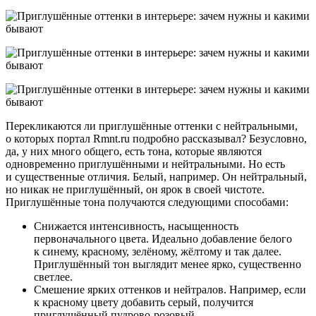
Перекликаются ли приглушённые оттенки с нейтральными,
о которых портал Rmnt.ru подробно рассказывал? Безусловно,
да, у них много общего, есть тона, которые являются
одновременно приглушёнными и нейтральными. Но есть
и существенные отличия. Белый, например. Он нейтральный,
но никак не приглушённый, он ярок в своей чистоте.
Приглушённые тона получаются следующими способами:
Снижается интенсивность, насыщенность
первоначального цвета. Идеально добавление белого
к синему, красному, зелёному, жёлтому и так далее.
Приглушённый тон выглядит менее ярко, существенно
светлее.
Смешение ярких оттенков и нейтралов. Например, если
к красному цвету добавить серый, получится
приглушённый пудрово-розовый.