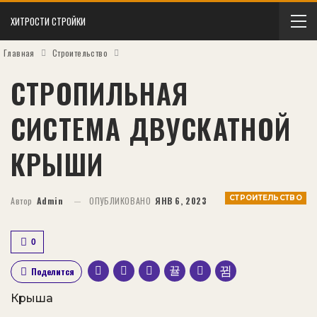
ХИТРОСТИ СТРОЙКИ
Главная
Строительство
СТРОПИЛЬНАЯ
СИСТЕМА ДВУСКАТНОЙ
КРЫШИ
СТРОИТЕЛЬСТВО
Автор
Admin
ОПУБЛИКОВАНО
ЯНВ 6, 2023
0
Поделится
Крыша