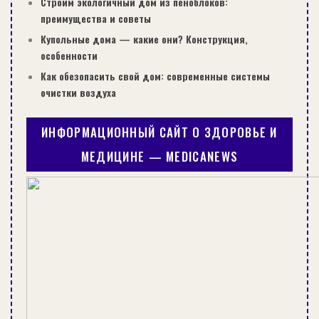
Строим экологичный дом из пеноблоков:
преимущества и советы
Купольные дома — какие они? Конструкция,
особенности
Как обезопасить свой дом: современные системы
очистки воздуха
ИНФОРМАЦИОННЫЙ САЙТ О ЗДОРОВЬЕ И
МЕДИЦИНЕ — MEDICANEWS