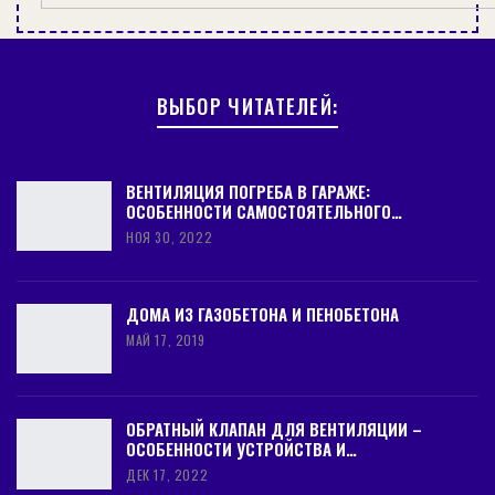
ВЫБОР ЧИТАТЕЛЕЙ:
ВЕНТИЛЯЦИЯ ПОГРЕБА В ГАРАЖЕ:
ОСОБЕННОСТИ САМОСТОЯТЕЛЬНОГО…
НОЯ 30, 2022
ДОМА ИЗ ГАЗОБЕТОНА И ПЕНОБЕТОНА
МАЙ 17, 2019
ОБРАТНЫЙ КЛАПАН ДЛЯ ВЕНТИЛЯЦИИ –
ОСОБЕННОСТИ УСТРОЙСТВА И…
ДЕК 17, 2022