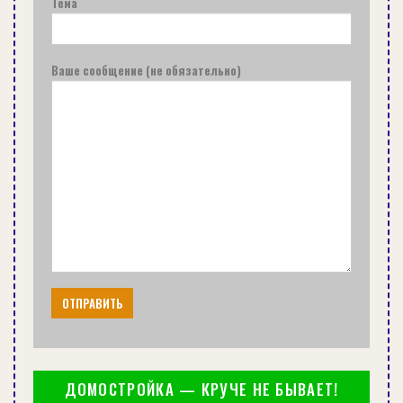
Тема
Ваше сообщение (не обязательно)
ДОМОСТРОЙКА — КРУЧЕ НЕ БЫВАЕТ!