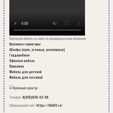
Корпусная мебель на заказ по индивидуальным размерам:
Кухонные гарнитуры
Шкафы (купе, угловые, распашные)
Гардеробные
Офисная мебель
Прихожие
Мебель для детской
Мебель для гостиной
СЕЙЧАС ЧИТАЮТ:
СТРОИТЕЛЬСТВО
Телефон:
8(910)836-62-98
Официальный сайт:
https://fhk69.ru/