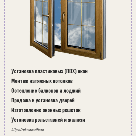
Установка пластиковых (ПВХ) окон
Монтаж натяжных потолков
Остекление балконов и лоджий
Продажа и установка дверей
Изготовление оконных решеток
Установка рольставней и жалюзи
https://oknarazvitie.ru