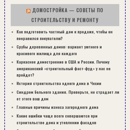
ДОМОСТРОЙКА — СОВЕТЫ ПО
СТРОИТЕЛЬСТВУ И РЕМОНТУ
Как подготовить частный дом к продаже, чтобы он
понравился покупателю?
Срубы деревянных домов: вариант уютного и
красивого жилища для каждого
Каркасное домостроение в США и России. Почему
американский «строительный фаст-фуд» у нас не
пройдет?
История строительства одного дома в Чехии
Синдром больного здания. Проверьте, не страдает ли
от этого ваш дом
Главные причины износа загородного дома
Какие ошибки чаще всего совершаются при
строительстве дома и утеплении фасадов