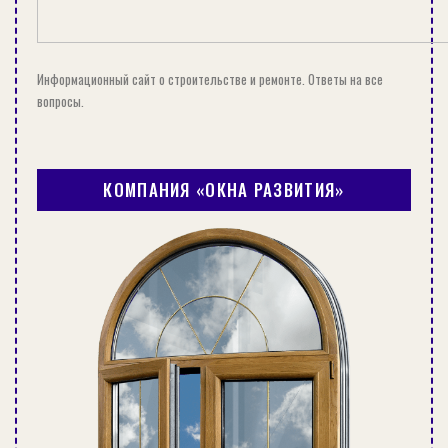
Информационный сайт о строительстве и ремонте. Ответы на все
вопросы.
КОМПАНИЯ «ОКНА РАЗВИТИЯ»