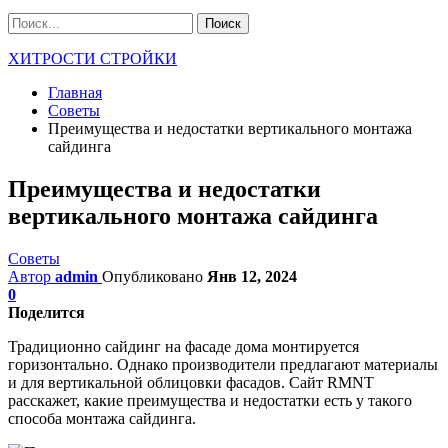
ХИТРОСТИ СТРОЙКИ
Главная
Советы
Преимущества и недостатки вертикального монтажа
сайдинга
Преимущества и недостатки
вертикального монтажа сайдинга
Советы
Автор
admin
Опубликовано
Янв 12, 2024
0
Поделится
Традиционно сайдинг на фасаде дома монтируется
горизонтально. Однако производители предлагают материалы
и для вертикальной облицовки фасадов. Сайт RMNT
расскажет, какие преимущества и недостатки есть у такого
способа монтажа сайдинга.