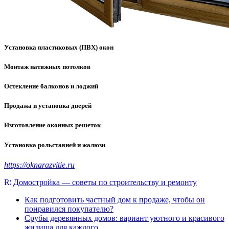
Установка пластиковых (ПВХ) окон
Монтаж натяжных потолков
Остекление балконов и лоджий
Продажа и установка дверей
Изготовление оконных решеток
Установка рольставней и жалюзи
https://oknarazvitie.ru
Домостройка — советы по строительству и ремонту
Как подготовить частный дом к продаже, чтобы он
понравился покупателю?
Срубы деревянных домов: вариант уютного и красивого
жилища для каждого