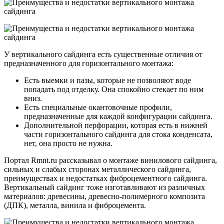
У вертикального сайдинга есть существенные отличия от
предназначенного для горизонтального монтажа:
Есть выемки и пазы, которые не позволяют воде
попадать под отделку. Она спокойно стекает по ним
вниз.
Есть специальные окантовочные профили,
предназначенные для каждой конфигурации сайдинга.
Дополнительной перфорации, которая есть в нижней
части горизонтального сайдинга для стока конденсата,
нет, она просто не нужна.
Портал Rmnt.ru рассказывал о монтаже винилового сайдинга,
сильных и слабых сторонах металлического сайдинга,
преимуществах и недостатках фиброцементного сайдинга.
Вертикальный сайдинг тоже изготавливают из различных
материалов: древесины, древесно-полимерного композита
(ДПК), металла, винила и фиброцемента.