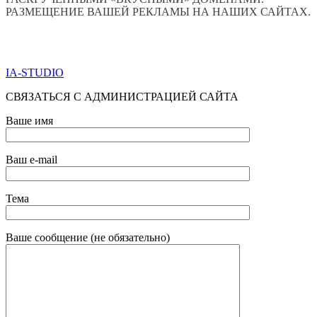
РАЗМЕЩЕНИЕ ВАШЕЙ РЕКЛАМЫ НА НАШИХ САЙТАХ.
ПО ВСЕМ ВОПРОСАМ ОБРАЩАТЬСЯ ЧЕРЕЗ ФОРМУ
ОБРАТНОЙ СВЯЗИ НИЖЕ
IA-STUDIO
СВЯЗАТЬСЯ С АДМИНИСТРАЦИЕЙ САЙТА
Ваше имя
Ваш e-mail
Тема
Ваше сообщение (не обязательно)