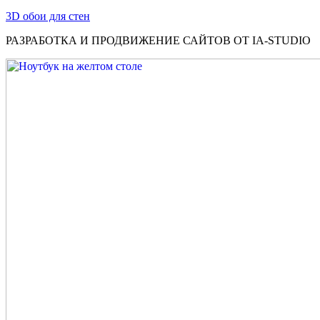
3D обои для стен
РАЗРАБОТКА И ПРОДВИЖЕНИЕ САЙТОВ ОТ IA-STUDIO