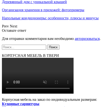
Деревянный дом с уникальной крышей
Организация хранения в прихожей: фотопримеры
Напольные кондиционеры: особенности, плюсы и минусы
Prev
Next
Оставьте ответ
Для отправки комментария вам необходимо
авторизоваться
.
КОРПУСНАЯ МЕБЕЛЬ В ТВЕРИ
Корпусная мебель на заказ по индивидуальным размерам:
Кухонные гарнитуры