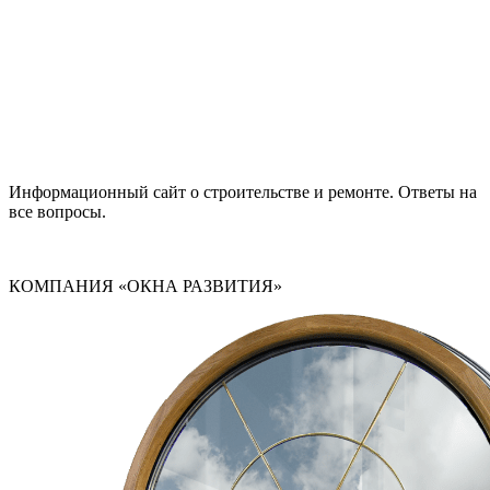
Информационный сайт о строительстве и ремонте. Ответы на
все вопросы.
КОМПАНИЯ «ОКНА РАЗВИТИЯ»