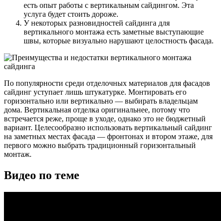
есть опыт работы с вертикальным сайдингом. Эта
услуга будет стоить дороже.
У некоторых разновидностей сайдинга для
вертикального монтажа есть заметные выступающие
швы, которые визуально нарушают целостность фасада.
По популярности среди отделочных материалов для фасадов
сайдинг уступает лишь штукатурке. Монтировать его
горизонтально или вертикально — выбирать владельцам
дома. Вертикальная отделка оригинальнее, потому что
встречается реже, проще в уходе, однако это не бюджетный
вариант. Целесообразно использовать вертикальный сайдинг
на заметных местах фасада — фронтонах и втором этаже, для
первого можно выбрать традиционный горизонтальный
монтаж.
Видео по теме