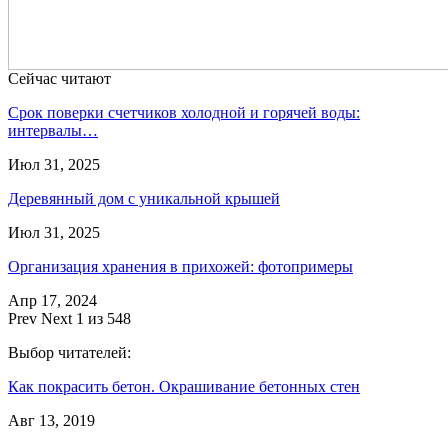
Сейчас читают
Срок поверки счетчиков холодной и горячей воды:
интервалы…
Июл 31, 2025
Деревянный дом с уникальной крышей
Июл 31, 2025
Организация хранения в прихожей: фотопримеры
Апр 17, 2024
Prev
Next
1 из 548
Выбор читателей:
Как покрасить бетон. Окрашивание бетонных стен
Авг 13, 2019