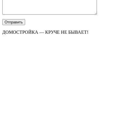
ДОМОСТРОЙКА — КРУЧЕ НЕ БЫВАЕТ!