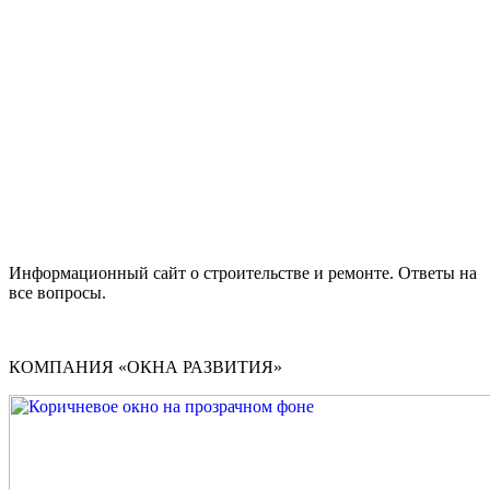
Информационный сайт о строительстве и ремонте. Ответы на
все вопросы.
КОМПАНИЯ «ОКНА РАЗВИТИЯ»