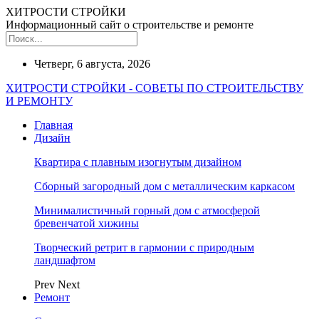
ХИТРОСТИ СТРОЙКИ
Информационный сайт о строительстве и ремонте
Четверг, 6 августа, 2026
ХИТРОСТИ СТРОЙКИ - СОВЕТЫ ПО СТРОИТЕЛЬСТВУ
И РЕМОНТУ
Главная
Дизайн
Квартира с плавным изогнутым дизайном
Сборный загородный дом с металлическим каркасом
Минималистичный горный дом с атмосферой
бревенчатой хижины
Творческий ретрит в гармонии с природным
ландшафтом
Prev
Next
Ремонт