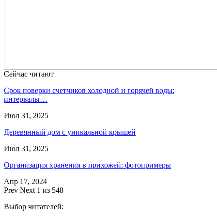
Сейчас читают
Срок поверки счетчиков холодной и горячей воды:
интервалы…
Июл 31, 2025
Деревянный дом с уникальной крышей
Июл 31, 2025
Организация хранения в прихожей: фотопримеры
Апр 17, 2024
Prev
Next
1 из 548
Выбор читателей: