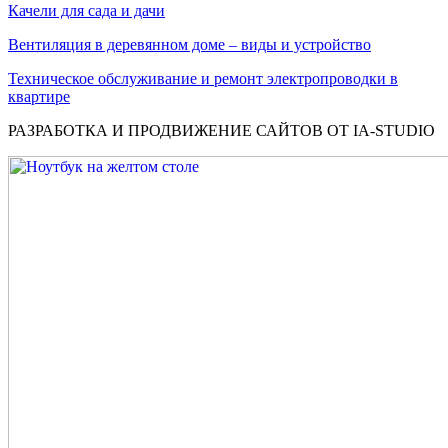
Качели для сада и дачи
Вентиляция в деревянном доме – виды и устройство
Техническое обслуживание и ремонт электропроводки в
квартире
РАЗРАБОТКА И ПРОДВИЖЕНИЕ САЙТОВ ОТ IA-STUDIO