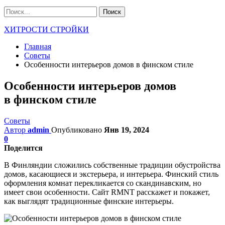
ХИТРОСТИ СТРОЙКИ
Главная
Советы
Особенности интерьеров домов в финском стиле
Особенности интерьеров домов
в финском стиле
Советы
Автор
admin
Опубликовано
Янв 19, 2024
0
Поделится
В Финляндии сложились собственные традиции обустройства
домов, касающиеся и экстерьера, и интерьера. Финский стиль
оформления комнат перекликается со скандинавским, но
имеет свои особенности. Сайт RMNT расскажет и покажет,
как выглядят традиционные финские интерьеры.