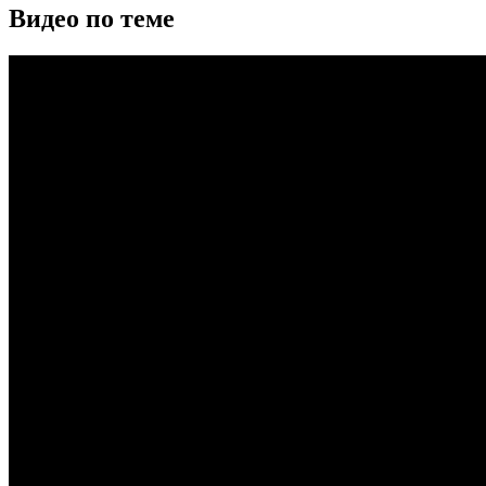
Видео по теме