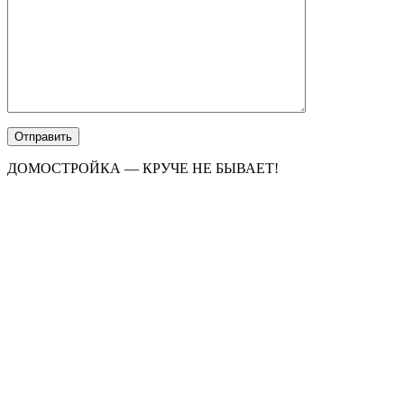
ДОМОСТРОЙКА — КРУЧЕ НЕ БЫВАЕТ!