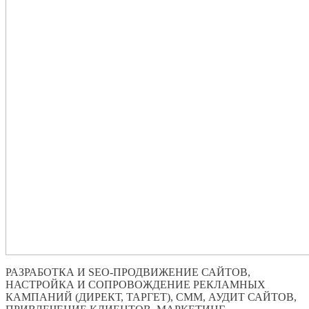
РАЗРАБОТКА И SEO-ПРОДВИЖЕНИЕ САЙТОВ,
НАСТРОЙКА И СОПРОВОЖДЕНИЕ РЕКЛАМНЫХ
КАМПАНИЙ (ДИРЕКТ, ТАРГЕТ), СММ, АУДИТ САЙТОВ,