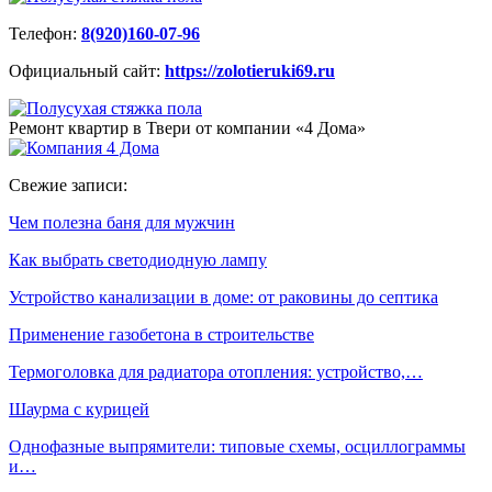
Телефон:
8(920)160-07-96
Официальный сайт:
https://zolotieruki69.ru
Ремонт квартир в Твери от компании «4 Дома»
Свежие записи:
Чем полезна баня для мужчин
Как выбрать светодиодную лампу
Устройство канализации в доме: от раковины до септика
Применение газобетона в строительстве
Термоголовка для радиатора отопления: устройство,…
Шаурма с курицей
Однофазные выпрямители: типовые схемы, осциллограммы
и…