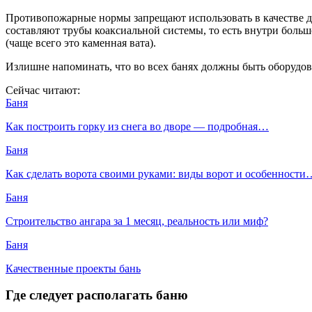
Противопожарные нормы запрещают использовать в качестве д
составляют трубы коаксиальной системы, то есть внутри бол
(чаще всего это каменная вата).
Излишне напоминать, что во всех банях должны быть оборуд
Сейчас читают:
Баня
Как построить горку из снега во дворе — подробная…
Баня
Как сделать ворота своими руками: виды ворот и особенности
Баня
Строительство ангара за 1 месяц, реальность или миф?
Баня
Качественные проекты бань
Где следует располагать баню