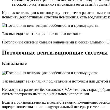
высокой точке, а именно там скапливается самый грязный
Крепеж вентиляции к потолку осуществляется различными спос
повысить декоративные качества помещения, сеть воздушных к
Так выглядит вентиляция в натяжном потолке.
Потолочные системы бывают канальными и бесканальными. Об 
Потолочные вентиляционные системы
Канальные
Так выглядит вентиляция под натяжным потолком или другой 
Несмотря на развитие бесканальных VAV-систем, старая добр
систем построено именно в канальном исполнении.
Если в производственных и хозяйственных помещениях располо
определяющее значение: индустриальный интерьер с металличе