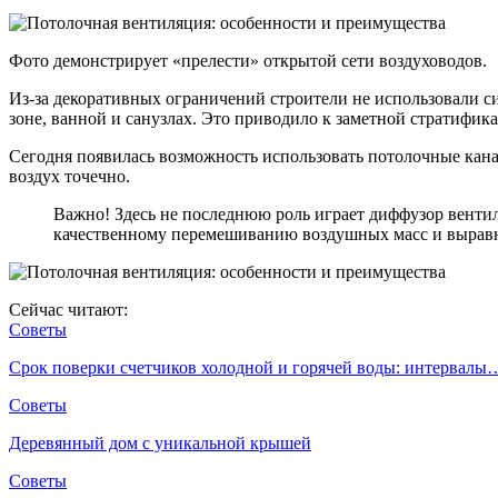
Фото демонстрирует «прелести» открытой сети воздуховодов.
Из-за декоративных ограничений строители не использовали с
зоне, ванной и санузлах. Это приводило к заметной стратифи
Сегодня появилась возможность использовать потолочные кан
воздух точечно.
Важно! Здесь не последнюю роль играет диффузор вентил
качественному перемешиванию воздушных масс и вырав
Сейчас читают:
Советы
Срок поверки счетчиков холодной и горячей воды: интервалы
Советы
Деревянный дом с уникальной крышей
Советы