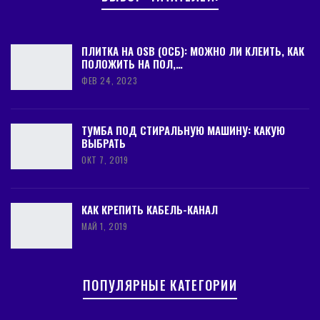
ПЛИТКА НА OSB (ОСБ): МОЖНО ЛИ КЛЕИТЬ, КАК
ПОЛОЖИТЬ НА ПОЛ,…
ФЕВ 24, 2023
ТУМБА ПОД СТИРАЛЬНУЮ МАШИНУ: КАКУЮ
ВЫБРАТЬ
ОКТ 7, 2019
КАК КРЕПИТЬ КАБЕЛЬ-КАНАЛ
МАЙ 1, 2019
ПОПУЛЯРНЫЕ КАТЕГОРИИ