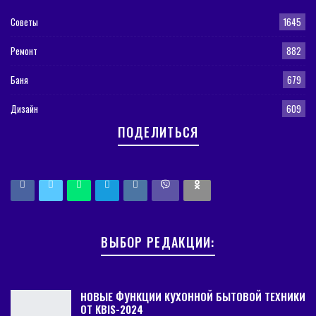
Советы
1645
Ремонт
882
Баня
679
Дизайн
609
ПОДЕЛИТЬСЯ
ВЫБОР РЕДАКЦИИ:
НОВЫЕ ФУНКЦИИ КУХОННОЙ БЫТОВОЙ ТЕХНИКИ
ОТ KBIS-2024