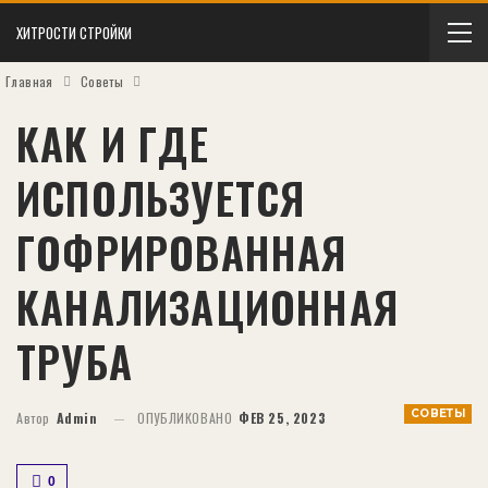
ХИТРОСТИ СТРОЙКИ
Главная
Советы
КАК И ГДЕ
ИСПОЛЬЗУЕТСЯ
ГОФРИРОВАННАЯ
КАНАЛИЗАЦИОННАЯ
ТРУБА
СОВЕТЫ
Автор
Admin
ОПУБЛИКОВАНО
ФЕВ 25, 2023
0