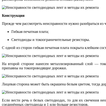
Конструкция
Прежде чем рассмотреть неисправности нужно разобраться из че
Гибкая печатная плата;
Светодиоды и токоограничительные резисторы.
С одной из сторон гибкая печатная плата покрыта клейким сос
На второй стороне нанесен металлизированный слой — ток
припаяны на токопроводящие дорожки.
Лицевая сторона может быть окрашена белым цветом, тогда до
Если вести речь о белых светодиодах, то для их свечения не
соединённых светодиода и 1 или больше резисторов.