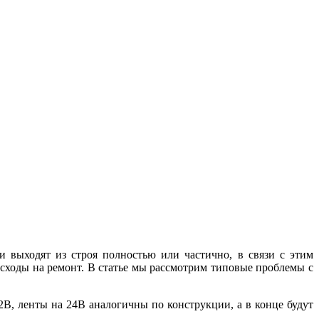
 выходят из строя полностью или частично, в связи с этим
асходы на ремонт. В статье мы рассмотрим типовые проблемы с
2В, ленты на 24В аналогичны по конструкции, а в конце будут