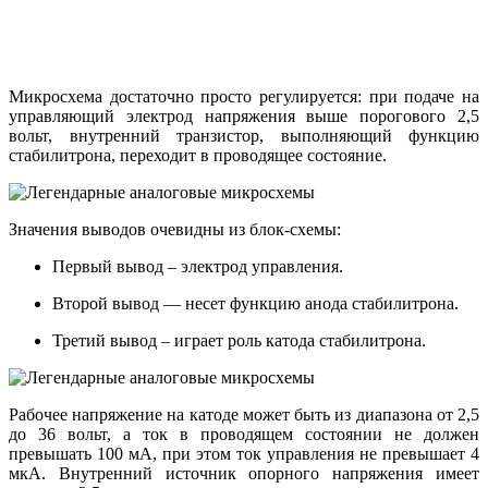
Микросхема достаточно просто регулируется: при подаче на
управляющий электрод напряжения выше порогового 2,5
вольт, внутренний транзистор, выполняющий функцию
стабилитрона, переходит в проводящее состояние.
Значения выводов очевидны из блок-схемы:
Первый вывод – электрод управления.
Второй вывод — несет функцию анода стабилитрона.
Третий вывод – играет роль катода стабилитрона.
Рабочее напряжение на катоде может быть из диапазона от 2,5
до 36 вольт, а ток в проводящем состоянии не должен
превышать 100 мА, при этом ток управления не превышает 4
мкА. Внутренний источник опорного напряжения имеет