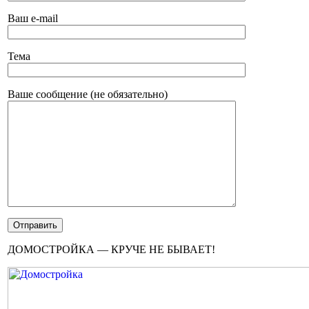
Ваш e-mail
Тема
Ваше сообщение (не обязательно)
ДОМОСТРОЙКА — КРУЧЕ НЕ БЫВАЕТ!