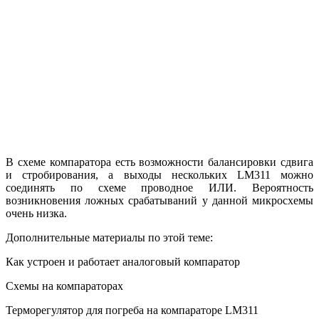
В схеме компаратора есть возможности балансировки сдвига
и стробирования, а выходы нескольких LM311 можно
соединять по схеме проводное ИЛИ. Вероятность
возникновения ложных срабатываний у данной микросхемы
очень низка.
Дополнительные материалы по этой теме:
Как устроен и работает аналоговый компаратор
Схемы на компараторах
Терморегулятор для погреба на компараторе LM311