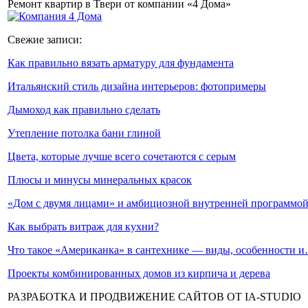
Ремонт квартир в Твери от компании «4 Дома»
Свежие записи:
Как правильно вязать арматуру для фундамента
Итальянский стиль дизайна интерьеров: фотопримеры
Дымоход как правильно сделать
Утепление потолка бани глиной
Цвета, которые лучше всего сочетаются с серым
Плюсы и минусы минеральных красок
«Дом с двумя лицами» и амбициозной внутренней программо
Как выбрать витраж для кухни?
Что такое «Американка» в сантехнике — виды, особенности 
Проекты комбинированных домов из кирпича и дерева
РАЗРАБОТКА И ПРОДВИЖЕНИЕ САЙТОВ ОТ IA-STUDIO