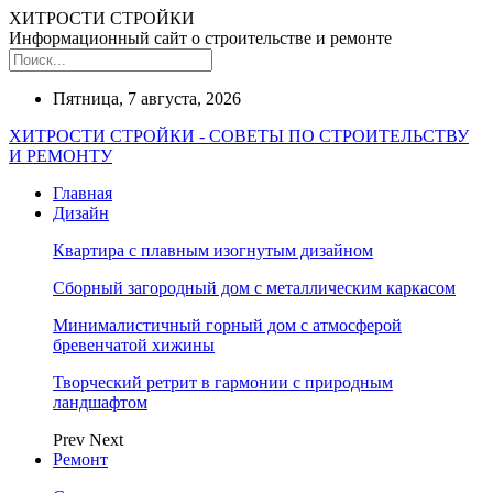
ХИТРОСТИ СТРОЙКИ
Информационный сайт о строительстве и ремонте
Пятница, 7 августа, 2026
ХИТРОСТИ СТРОЙКИ - СОВЕТЫ ПО СТРОИТЕЛЬСТВУ
И РЕМОНТУ
Главная
Дизайн
Квартира с плавным изогнутым дизайном
Сборный загородный дом с металлическим каркасом
Минималистичный горный дом с атмосферой
бревенчатой хижины
Творческий ретрит в гармонии с природным
ландшафтом
Prev
Next
Ремонт