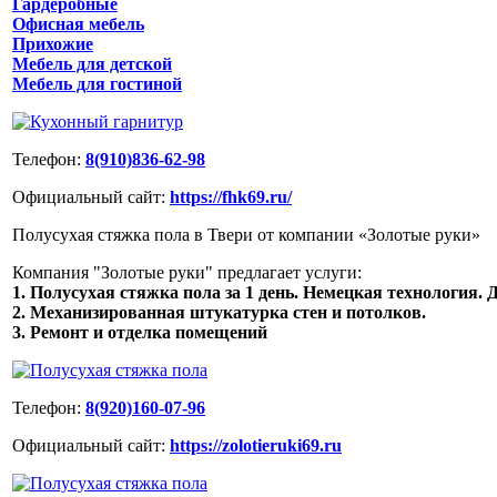
Гардеробные
Офисная мебель
Прихожие
Мебель для детской
Мебель для гостиной
Телефон:
8(910)836-62-98
Официальный сайт:
https://fhk69.ru/
Полусухая стяжка пола в Твери от компании «Золотые руки»
Компания "Золотые руки" предлагает услуги:
1. Полусухая стяжка пола за 1 день. Немецкая технология. Д
2. Механизированная штукатурка стен и потолков.
3. Ремонт и отделка помещений
Телефон:
8(920)160-07-96
Официальный сайт:
https://zolotieruki69.ru