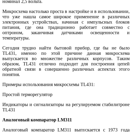
номинал 2,5 вольта.
Микросхема настолько проста в настройке и в использовании,
что уже нашла самое широкое применение в различных
электронных устройствах, начиная с импульсных блоков
питания, где она традиционно работает совместно с
оптроном, заканчивая датчиками освещенности и
температуры.
Сегодня трудно найти бытовой прибор, где бы не было
TL431, именно по этой причине данная микросхема
выпускается во множестве различных корпусов. Таким
образом, TL431 отлично подходит для построения цепей
обратной связи в совершенно различных аспектах этого
понятия.
Примеры использования микросхемы TL431:
Простой терморегулятор
Индикаторы и сигнализаторы на регулируемом стабилитроне
TL431
Аналоговый компаратор LM311
Аналоговый компаратор LM311 выпускается с 1973 года