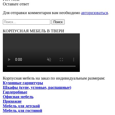
Оставьте ответ
Для отправки комментария вам необходимо
авторизоваться
.
КОРПУСНАЯ МЕБЕЛЬ В ТВЕРИ
Корпусная мебель на заказ по индивидуальным размерам:
Кухонные гарнитуры
Шкафы (купе, угловые, распашные)
Гардеробные
Офисная мебель
Прихожие
Мебель для детской
Мебель для гостиной