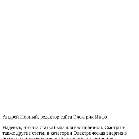
Андрей Повный, редактор сайта Электрик Инфо
Надеюсь, что эта статья была для вас полезной. Смотрите
также другие статьи в категории Электрическая энергия в
быту и на производстве » Практическая электроника