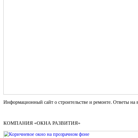
Информационный сайт о строительстве и ремонте. Ответы на 
КОМПАНИЯ «ОКНА РАЗВИТИЯ»