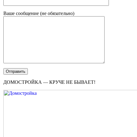
Ваше сообщение (не обязательно)
ДОМОСТРОЙКА — КРУЧЕ НЕ БЫВАЕТ!