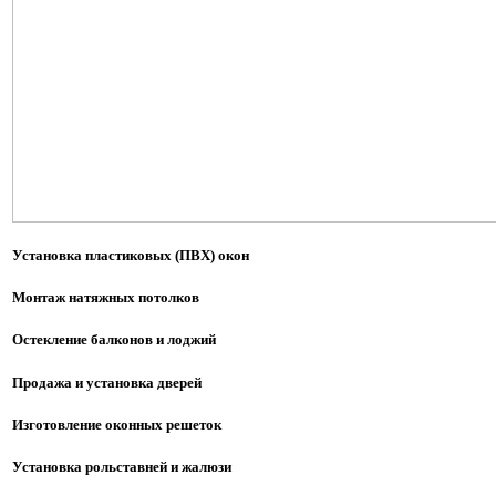
Установка пластиковых (ПВХ) окон
Монтаж натяжных потолков
Остекление балконов и лоджий
Продажа и установка дверей
Изготовление оконных решеток
Установка рольставней и жалюзи