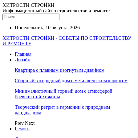
ХИТРОСТИ СТРОЙКИ
Информационный сайт о строительстве и ремонте
Понедельник, 10 августа, 2026
ХИТРОСТИ СТРОЙКИ - СОВЕТЫ ПО СТРОИТЕЛЬСТВУ
И РЕМОНТУ
Главная
Дизайн
Квартира с плавным изогнутым дизайном
Сборный загородный дом с металлическим каркасом
Минималистичный горный дом с атмосферой
бревенчатой хижины
Творческий ретрит в гармонии с природным
ландшафтом
Prev
Next
Ремонт