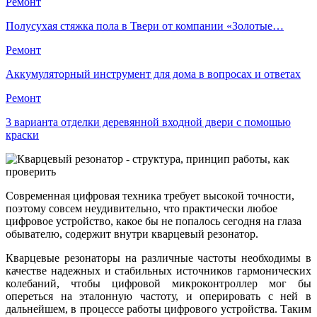
Ремонт
Полусухая стяжка пола в Твери от компании «Золотые…
Ремонт
Аккумуляторный инструмент для дома в вопросах и ответах
Ремонт
3 варианта отделки деревянной входной двери с помощью
краски
Современная цифровая техника требует высокой точности,
поэтому совсем неудивительно, что практически любое
цифровое устройство, какое бы не попалось сегодня на глаза
обывателю, содержит внутри кварцевый резонатор.
Кварцевые резонаторы на различные частоты необходимы в
качестве надежных и стабильных источников гармонических
колебаний, чтобы цифровой микроконтроллер мог бы
опереться на эталонную частоту, и оперировать с ней в
дальнейшем, в процессе работы цифрового устройства. Таким