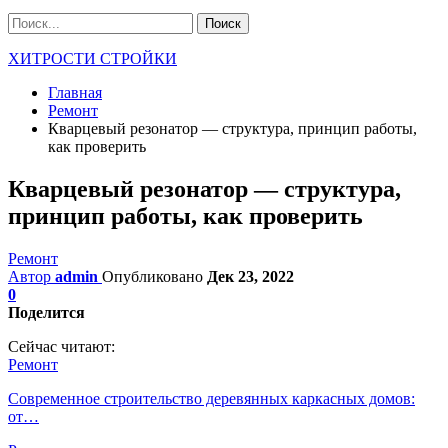
ХИТРОСТИ СТРОЙКИ
Главная
Ремонт
Кварцевый резонатор — структура, принцип работы,
как проверить
Кварцевый резонатор — структура,
принцип работы, как проверить
Ремонт
Автор
admin
Опубликовано
Дек 23, 2022
0
Поделится
Сейчас читают:
Ремонт
Современное строительство деревянных каркасных домов:
от…