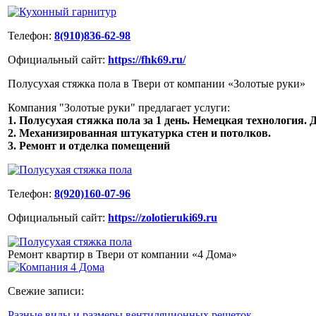
Телефон:
8(910)836-62-98
Официальный сайт:
https://fhk69.ru/
Полусухая стяжка пола в Твери от компании «Золотые руки»
Компания "Золотые руки" предлагает услуги:
1. Полусухая стяжка пола за 1 день. Немецкая технология. Д
2. Механизированная штукатурка стен и потолков.
3. Ремонт и отделка помещений
Телефон:
8(920)160-07-96
Официальный сайт:
https://zolotieruki69.ru
Ремонт квартир в Твери от компании «4 Дома»
Свежие записи:
Разные виды и размеры вентиляционных решеток