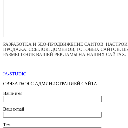
РАЗРАБОТКА И SEO-ПРОДВИЖЕНИЕ САЙТОВ, НАСТРОЙ
ПРОДАЖА: ССЫЛОК, ДОМЕНОВ, ГОТОВЫХ САЙТОВ, 
РАЗМЕЩЕНИЕ ВАШЕЙ РЕКЛАМЫ НА НАШИХ САЙТАХ.
ПО ВСЕМ ВОПРОСАМ ОБРАЩАТЬСЯ ЧЕРЕЗ ФОРМУ ОБР
IA-STUDIO
СВЯЗАТЬСЯ С АДМИНИСТРАЦИЕЙ САЙТА
Ваше имя
Ваш e-mail
Тема