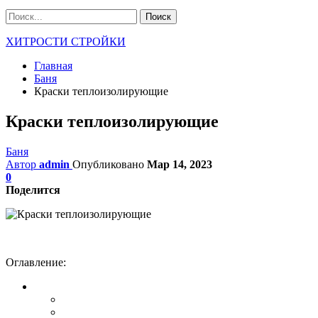
ХИТРОСТИ СТРОЙКИ
Главная
Баня
Краски теплоизолирующие
Краски теплоизолирующие
Баня
Автор
admin
Опубликовано
Мар 14, 2023
0
Поделится
Оглавление: