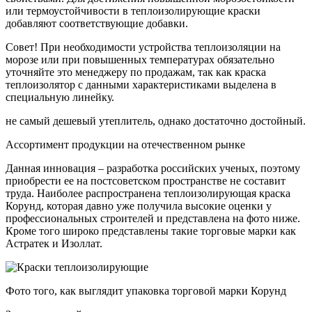
или термоустойчивости в теплоизолирующие краски
добавляют соответствующие добавки.
Совет! При необходимости устройства теплоизоляции на
морозе или при повышенных температурах обязательно
уточняйте это менеджеру по продажам, так как краска
теплоизолятор с данными характеристиками выделена в
специальную линейку.
не самый дешевый утеплитель, однако достаточно достойный.
Ассортимент продукции на отечественном рынке
Данная инновация – разработка российских ученых, поэтому
приобрести ее на постсоветском пространстве не составит
труда. Наиболее распространена теплоизолирующая краска
Корунд, которая давно уже получила высокие оценки у
профессиональных строителей и представлена на фото ниже.
Кроме того широко представлены такие торговые марки как
Астратек и Изоллат.
Фото того, как выглядит упаковка торговой марки Корунд