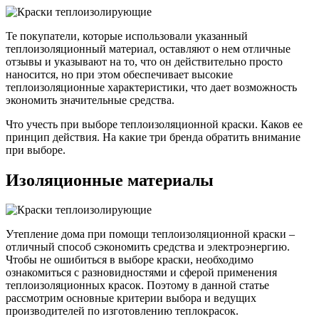
Те покупатели, которые использовали указанный
теплоизоляционный материал, оставляют о нем отличные
отзывы и указывают на то, что он действительно просто
наносится, но при этом обеспечивает высокие
теплоизоляционные характеристики, что дает возможность
экономить значительные средства.
Что учесть при выборе теплоизоляционной краски. Каков ее
принцип действия. На какие три бренда обратить внимание
при выборе.
Изоляционные материалы
Утепление дома при помощи теплоизоляционной краски –
отличный способ сэкономить средства и электроэнергию.
Чтобы не ошибиться в выборе краски, необходимо
ознакомиться с разновидностями и сферой применения
теплоизоляционных красок. Поэтому в данной статье
рассмотрим основные критерии выбора и ведущих
производителей по изготовлению теплокрасок.