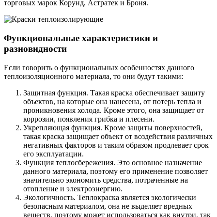
торговых марок Корунд, Астратек и Броня.
Функциональные характеристики и
разновидности
Если говорить о функциональных особенностях данного
теплоизоляционного материала, то они будут такими:
Защитная функция. Такая краска обеспечивает защиту
объектов, на которые она нанесена, от потерь тепла и
проникновения холода. Кроме этого, она защищает от
коррозии, появления грибка и плесени.
Укрепляющая функция. Кроме защиты поверхностей,
такая краска защищает объект от воздействия различных
негативных факторов и таким образом продлевает срок
его эксплуатации.
Функция теплосбережения. Это основное назначение
данного материала, поэтому его применение позволяет
значительно экономить средства, потраченные на
отопление и электроэнергию.
Экологичность. Теплокраска является экологически
безопасным материалом, она не выделяет вредных
веществ, поэтому может использоваться как внутри, так