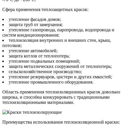
Сфера применения теплозащитных красок:
утепление фасадов домов;
защита труб от замерзания;
утепление газопровода, паропровода, водопровода и
систем кондиционирования;
теплоизоляция внутренних и внешних стен, крыш,
потолков;
утепление автомобилей;
защита котлов от теплопотерь;
утепление подвальных помещений;
защита металлических сооружений от теплопотерь;
сельскохозяйственное производство;
утепление резервуаров, цистерн и других емкостей;
утепление промышленного оборудования.
Область применения теплоизоляционных красок довольно
широка, и способна конкурировать с традиционными
теплоизоляционными материалами.
Преимущества использования теплоизоляционной краски: