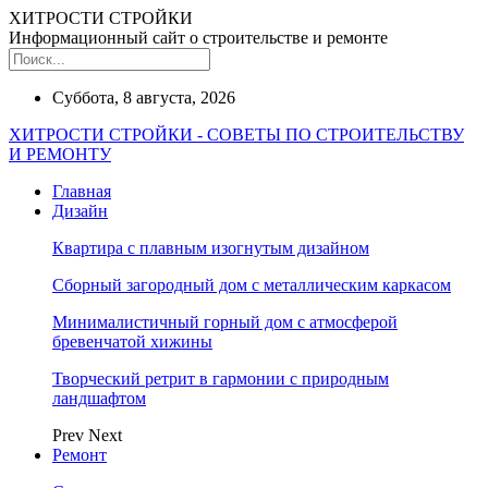
ХИТРОСТИ СТРОЙКИ
Информационный сайт о строительстве и ремонте
Суббота, 8 августа, 2026
ХИТРОСТИ СТРОЙКИ - СОВЕТЫ ПО СТРОИТЕЛЬСТВУ
И РЕМОНТУ
Главная
Дизайн
Квартира с плавным изогнутым дизайном
Сборный загородный дом с металлическим каркасом
Минималистичный горный дом с атмосферой
бревенчатой хижины
Творческий ретрит в гармонии с природным
ландшафтом
Prev
Next
Ремонт