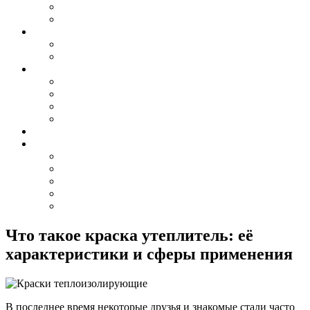
Что такое краска утеплитель: её
характеристики и сферы применения
В последнее время некоторые друзья и знакомые стали часто