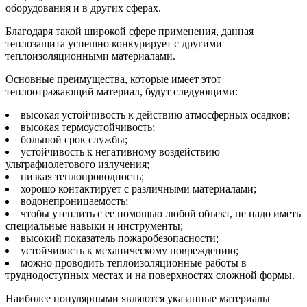
оборудования и в других сферах.
Благодаря такой широкой сфере применения, данная
теплозащита успешно конкурирует с другими
теплоизоляционными материалами.
Основные преимущества, которые имеет этот
теплоотражающий материал, будут следующими:
высокая устойчивость к действию атмосферных осадков;
высокая термоустойчивость;
большой срок службы;
устойчивость к негативному воздействию
ультрафиолетового излучения;
низкая теплопроводность;
хорошо контактирует с различными материалами;
водонепроницаемость;
чтобы утеплить с ее помощью любой объект, не надо иметь
специальные навыки и инструменты;
высокий показатель пожаробезопасности;
устойчивость к механическому повреждению;
можно проводить теплоизоляционные работы в
труднодоступных местах и на поверхностях сложной формы.
Наиболее популярными являются указанные материалы