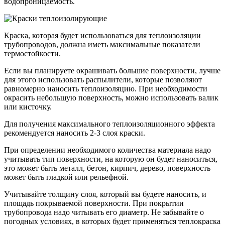
водопроницаемость.
Краска, которая будет использоваться для теплоизоляции
трубопроводов, должна иметь максимальные показатели
термостойкости.
Если вы планируете окрашивать большие поверхности, лучше
для этого использовать распылители, которые позволяют
равномерно наносить теплоизоляцию. При необходимости
окрасить небольшую поверхность, можно использовать валик
или кисточку.
Для получения максимального теплоизоляционного эффекта
рекомендуется наносить 2-3 слоя краски.
При определении необходимого количества материала надо
учитывать тип поверхности, на которую он будет наноситься,
это может быть металл, бетон, кирпич, дерево, поверхность
может быть гладкой или рельефной.
Учитывайте толщину слоя, который вы будете наносить, и
площадь покрываемой поверхности. При покрытии
трубопровода надо читывать его диаметр. Не забывайте о
погодных условиях, в которых будет применяться теплокраска