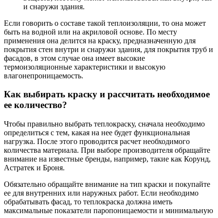
и снаружи здания.
Если говорить о составе такой теплоизоляции, то она может
быть на водной или на акриловой основе. По месту
применения она делится на краску, предназначенную для
покрытия стен внутри и снаружи здания, для покрытия труб и
фасадов, в этом случае она имеет высокие
термоизоляционные характеристики и высокую
влагонепроницаемость.
Как выбирать краску и рассчитать необходимое
ее количество?
Чтобы правильно выбрать теплокраску, сначала необходимо
определиться с тем, какая на нее будет функциональная
нагрузка. После этого проводится расчет необходимого
количества материала. При выборе производителя обращайте
внимание на известные бренды, например, такие как Корунд,
Астратек и Броня.
Обязательно обращайте внимание на тип краски и покупайте
ее для внутренних или наружных работ. Если необходимо
обрабатывать фасад, то теплокраска должна иметь
максимальные показатели паропоницаемости и минимальную