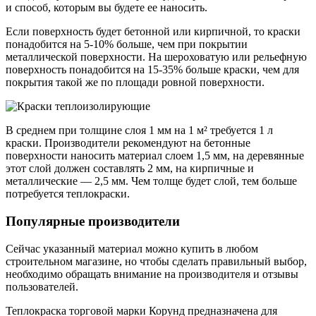
и способ, которым вы будете ее наносить.
Если поверхность будет бетонной или кирпичной, то краски
понадобится на 5-10% больше, чем при покрытии
металлической поверхности. На шероховатую или рельефную
поверхность понадобится на 15-35% больше краски, чем для
покрытия такой же по площади ровной поверхности.
В среднем при толщине слоя 1 мм на 1 м² требуется 1 л
краски. Производители рекомендуют на бетонные
поверхности наносить материал слоем 1,5 мм, на деревянные
этот слой должен составлять 2 мм, на кирпичные и
металлические — 2,5 мм. Чем толще будет слой, тем больше
потребуется теплокраски.
Популярные производители
Сейчас указанный материал можно купить в любом
строительном магазине, но чтобы сделать правильный выбор,
необходимо обращать внимание на производителя и отзывы
пользователей.
Теплокраска торговой марки Корунд предназначена для