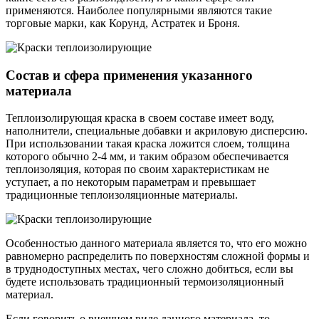
применяются. Наиболее популярными являются такие
торговые марки, как Корунд, Астратек и Броня.
Состав и сфера применения указанного
материала
Теплоизолирующая краска в своем составе имеет воду,
наполнители, специальные добавки и акриловую дисперсию.
При использовании такая краска ложится слоем, толщина
которого обычно 2-4 мм, и таким образом обеспечивается
теплоизоляция, которая по своим характеристикам не
уступает, а по некоторым параметрам и превышает
традиционные теплоизоляционные материалы.
Особенностью данного материала является то, что его можно
равномерно распределить по поверхностям сложной формы и
в труднодоступных местах, чего сложно добиться, если вы
будете использовать традиционный термоизоляционный
материал.
Если говорить о внешнем виде данного материала, то