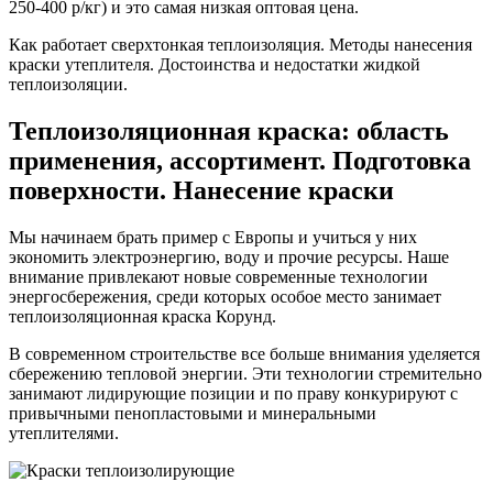
250-400 р/кг) и это самая низкая оптовая цена.
Как работает сверхтонкая теплоизоляция. Методы нанесения
краски утеплителя. Достоинства и недостатки жидкой
теплоизоляции.
Теплоизоляционная краска: область
применения, ассортимент. Подготовка
поверхности. Нанесение краски
Мы начинаем брать пример с Европы и учиться у них
экономить электроэнергию, воду и прочие ресурсы. Наше
внимание привлекают новые современные технологии
энергосбережения, среди которых особое место занимает
теплоизоляционная краска Корунд.
В современном строительстве все больше внимания уделяется
сбережению тепловой энергии. Эти технологии стремительно
занимают лидирующие позиции и по праву конкурируют с
привычными пенопластовыми и минеральными
утеплителями.