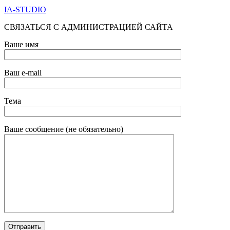
IA-STUDIO
СВЯЗАТЬСЯ С АДМИНИСТРАЦИЕЙ САЙТА
Ваше имя
Ваш e-mail
Тема
Ваше сообщение (не обязательно)