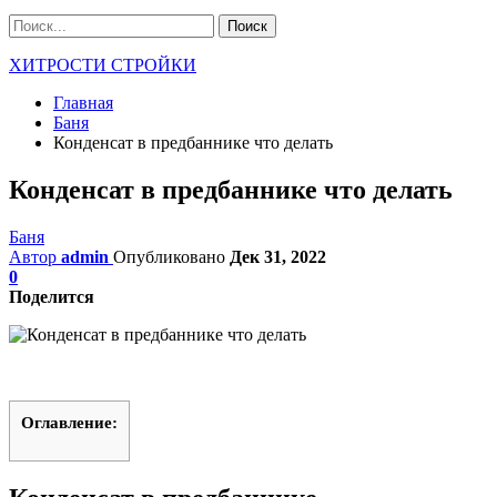
ХИТРОСТИ СТРОЙКИ
Главная
Баня
Конденсат в предбаннике что делать
Конденсат в предбаннике что делать
Баня
Автор
admin
Опубликовано
Дек 31, 2022
0
Поделится
Оглавление: