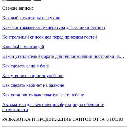
Свежие записи:
Как выбрать шторы на кухню
Какая оптимальная температура для заливки бетона?
Контрольный список дел перед приездом гостей
Баня 5х4 с мансардой
Какой утеплитель выбрать для теплоизоляции постройки из…
Как сделать слив в бане
Как утеплить кирпичную баню
Как сделать кабинет на балконе
Как установить выключатель света в бане
Автоматика для вентиляции: функции, особенности,
возможности
РАЗРАБОТКА И ПРОДВИЖЕНИЕ САЙТОВ ОТ IA-STUDIO