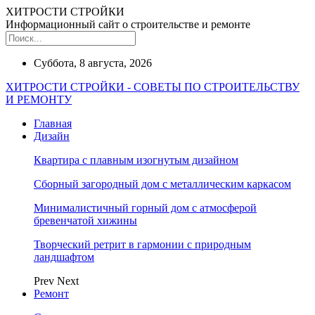
ХИТРОСТИ СТРОЙКИ
Информационный сайт о строительстве и ремонте
Суббота, 8 августа, 2026
ХИТРОСТИ СТРОЙКИ - СОВЕТЫ ПО СТРОИТЕЛЬСТВУ
И РЕМОНТУ
Главная
Дизайн
Квартира с плавным изогнутым дизайном
Сборный загородный дом с металлическим каркасом
Минималистичный горный дом с атмосферой
бревенчатой хижины
Творческий ретрит в гармонии с природным
ландшафтом
Prev
Next
Ремонт