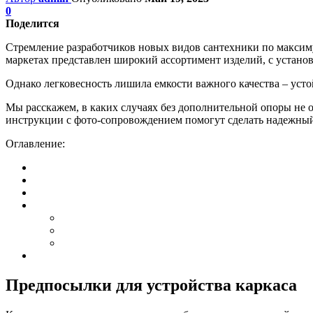
0
Поделится
Стремление разработчиков новых видов сантехники по максиму
маркетах представлен широкий ассортимент изделий, с устано
Однако легковесность лишила емкости важного качества – уст
Мы расскажем, в каких случаях без дополнительной опоры не 
инструкции с фото-сопровождением помогут сделать надежный
Оглавление:
Предпосылки для устройства каркаса