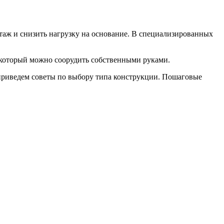
таж и снизить нагрузку на основание. В специализированных
 который можно соорудить собственными руками.
 приведем советы по выбору типа конструкции. Пошаговые