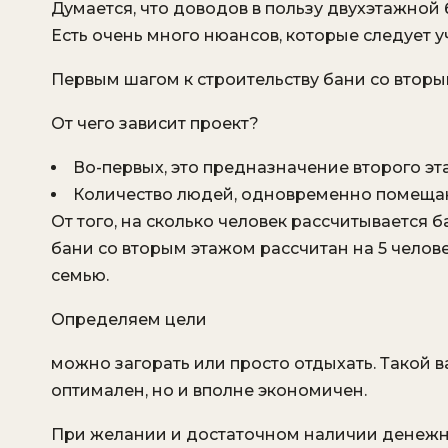
Думается, что доводов в пользу двухэтажной 
Есть очень много нюансов, которые следует у
Первым шагом к строительству бани со вторы
От чего зависит проект?
Во-первых, это предназначение второго эт
Количество людей, одновременно помеща
От того, на сколько человек рассчитывается 
бани со вторым этажом рассчитан на 5 человек
семью.
Определяем цели
можно загорать или просто отдыхать. Такой 
оптимален, но и вполне экономичен.
При желании и достаточном наличии денежны