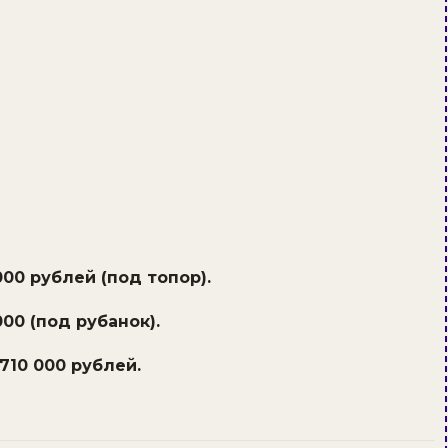
00 рублей (под топор).
00 (под рубанок).
710 000 рублей.