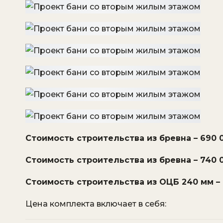
Стоимость строительства из бревна – 690 0
Стоимость строительства из бревна – 740 0
Стоимость строительства из ОЦБ 240 мм – 
Цена комплекта включает в себя: