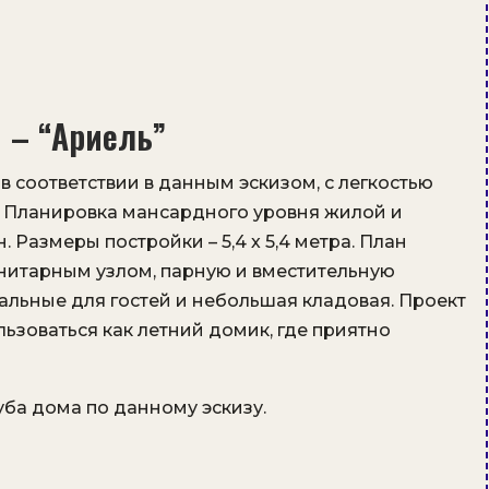
 – “Ариель”
 соответствии в данным эскизом, с легкостью
. Планировка мансардного уровня жилой и
 Размеры постройки – 5,4 х 5,4 метра. План
анитарным узлом, парную и вместительную
альные для гостей и небольшая кладовая. Проект
ьзоваться как летний домик, где приятно
ба дома по данному эскизу.