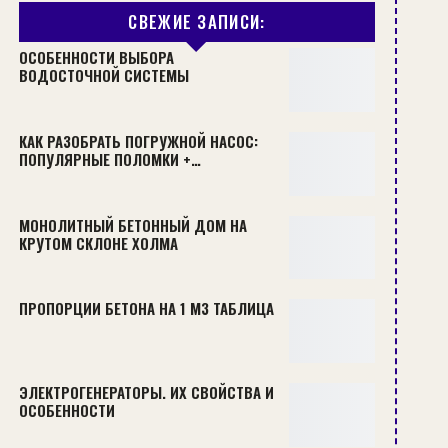
СВЕЖИЕ ЗАПИСИ:
ОСОБЕННОСТИ ВЫБОРА
ВОДОСТОЧНОЙ СИСТЕМЫ
КАК РАЗОБРАТЬ ПОГРУЖНОЙ НАСОС:
ПОПУЛЯРНЫЕ ПОЛОМКИ +…
МОНОЛИТНЫЙ БЕТОННЫЙ ДОМ НА
КРУТОМ СКЛОНЕ ХОЛМА
ПРОПОРЦИИ БЕТОНА НА 1 М3 ТАБЛИЦА
ЭЛЕКТРОГЕНЕРАТОРЫ. ИХ СВОЙСТВА И
ОСОБЕННОСТИ