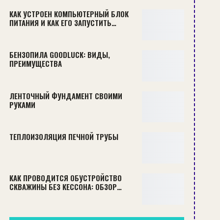
КАК УСТРОЕН КОМПЬЮТЕРНЫЙ БЛОК
ПИТАНИЯ И КАК ЕГО ЗАПУСТИТЬ…
БЕНЗОПИЛА GOODLUCK: ВИДЫ,
ПРЕИМУЩЕСТВА
ЛЕНТОЧНЫЙ ФУНДАМЕНТ СВОИМИ
РУКАМИ
ТЕПЛОИЗОЛЯЦИЯ ПЕЧНОЙ ТРУБЫ
КАК ПРОВОДИТСЯ ОБУСТРОЙСТВО
СКВАЖИНЫ БЕЗ КЕССОНА: ОБЗОР…