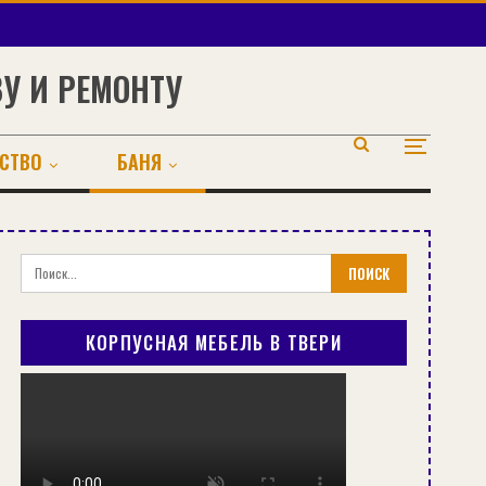
ВУ И РЕМОНТУ
СТВО
БАНЯ
КОРПУСНАЯ МЕБЕЛЬ В ТВЕРИ