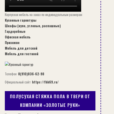
Корпусная мебель на заказ по индивидуальным размерам:
Кухонные гарнитуры
Шкафы (купе, угловые, распашные)
Гардеробные
Офисная мебель
Прихожие
Мебель для детской
Мебель для гостиной
Телефон:
8(910)836-62-98
Официальный сайт:
https://fhk69.ru/
ПОЛУСУХАЯ СТЯЖКА ПОЛА В ТВЕРИ ОТ
КОМПАНИИ «ЗОЛОТЫЕ РУКИ»