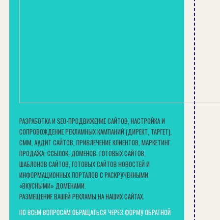
РАЗРАБОТКА И SEO-ПРОДВИЖЕНИЕ САЙТОВ, НАСТРОЙКА И
СОПРОВОЖДЕНИЕ РЕКЛАМНЫХ КАМПАНИЙ (ДИРЕКТ, ТАРГЕТ),
СММ, АУДИТ САЙТОВ, ПРИВЛЕЧЕНИЕ КЛИЕНТОВ, МАРКЕТИНГ.
ПРОДАЖА: ССЫЛОК, ДОМЕНОВ, ГОТОВЫХ САЙТОВ,
ШАБЛОНОВ САЙТОВ, ГОТОВЫХ САЙТОВ НОВОСТЕЙ И
ИНФОРМАЦИОННЫХ ПОРТАЛОВ С РАСКРУЧЕННЫМИ
«ВКУСНЫМИ» ДОМЕНАМИ.
РАЗМЕЩЕНИЕ ВАШЕЙ РЕКЛАМЫ НА НАШИХ САЙТАХ.
ПО ВСЕМ ВОПРОСАМ ОБРАЩАТЬСЯ ЧЕРЕЗ ФОРМУ ОБРАТНОЙ