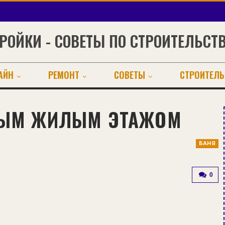
РОЙКИ - СОВЕТЫ ПО СТРОИТЕЛЬСТ
АЙН
РЕМОНТ
СОВЕТЫ
СТРОИТЕЛЬ
ОРЫМ ЖИЛЫМ ЭТАЖОМ
БАНЯ
0