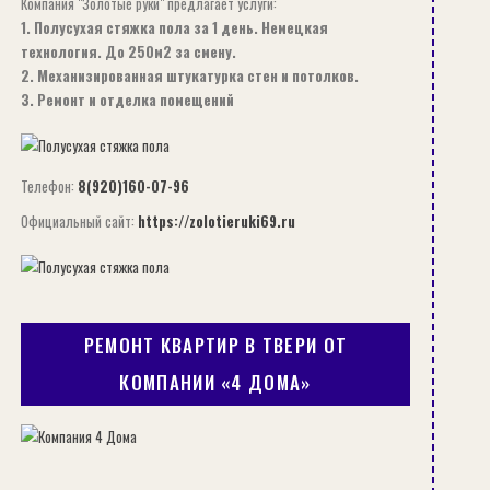
Компания "Золотые руки" предлагает услуги:
1. Полусухая стяжка пола за 1 день. Немецкая
технология. До 250м2 за смену.
2. Механизированная штукатурка стен и потолков.
3. Ремонт и отделка помещений
Телефон:
8(920)160-07-96
Официальный сайт:
https://zolotieruki69.ru
РЕМОНТ КВАРТИР В ТВЕРИ ОТ
КОМПАНИИ «4 ДОМА»