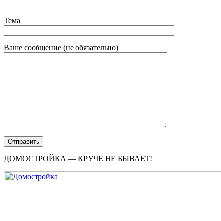
Тема
Ваше сообщение (не обязательно)
ДОМОСТРОЙКА — КРУЧЕ НЕ БЫВАЕТ!