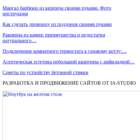
Мангал барбекю из кирпича своими руками. Фото
инструкция
Как сделать дровницу из поддонов своими руками
Раковина из камня: преимущества и недостатки
натурального…
Подключение комнатного термостата к газовому котлу:…
Асептическая эстетика небольшой квартиры с анфиладной…
Советы по устройству бетонной стяжки
РАЗРАБОТКА И ПРОДВИЖЕНИЕ САЙТОВ ОТ IA-STUDIO