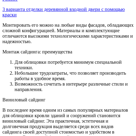
3 варианта отделки деревянной входной двери с помощью
краски
Монтировать его можно на любые виды фасадов, обладающих
сложной конфигурацией. Материалы и комплектующие
отличаются высокими технологическими характеристиками и
надежностью.
Монтаж сайдинга: преимущества
Для облицовки потребуется минимум специальной
техники.
Небольшие трудозатраты, что позволяет производить
работы в удобное время.
Возможность сочетать в интерьере различные стили и
направления.
Виниловый сайдинг
В последнее время одним из самых популярных материалов
для облицовки кровли зданий и сооружений становится
виниловый сайдинг. Эта практичная, эстетичная и
долговечная продукция выделяется среди всех видов
сайдинга своей доступной стоимостью и удобством в