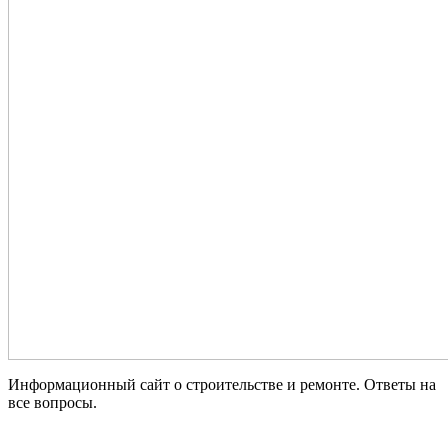
Информационный сайт о строительстве и ремонте. Ответы на
все вопросы.