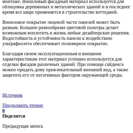
монтаже. Виниловый фасадный материал используется для
облицовка деревянных и металлических зданий и в последнее
время все шире применяется в строительстве коттеджей.
Виниловое покрытие лицевой части панелей может быть
разным. Большое разнообразие цветовой палитры делает
возможным воплотить в жизнь любые дизайнерские решения.
Водостойкость и устойчивость панели к воздействию
ультрафиолета обеспечивает полимерное покрытие.
Благодаря своим эксплуатационным и внешним
характеристикам этот материал успешно используется для
отделки фасадов различных зданий. При помощи сайдинга
можно придать дому привлекательный внешний вид, а также
защитить его от негативных факторов окружающей среды.
Источник
Продолжить чтение
0
Поделится
Предыдущая запись