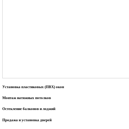
Установка пластиковых (ПВХ) окон
Монтаж натяжных потолков
Остекление балконов и лоджий
Продажа и установка дверей