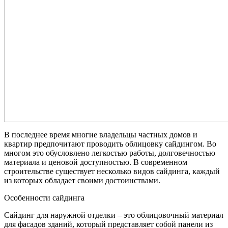
В последнее время многие владельцы частных домов и
квартир предпочитают проводить облицовку сайдингом. Во
многом это обусловлено легкостью работы, долговечностью
материала и ценовой доступностью. В современном
строительстве существует несколько видов сайдинга, каждый
из которых обладает своими достоинствами.
Особенности сайдинга
Сайдинг для наружной отделки – это облицовочный материал
для фасадов зданий, который представляет собой панели из