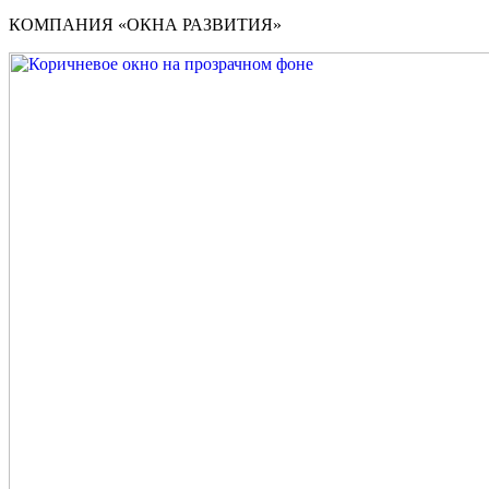
КОМПАНИЯ «ОКНА РАЗВИТИЯ»