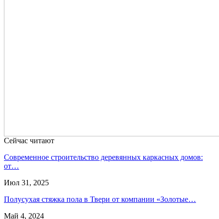
Сейчас читают
Современное строительство деревянных каркасных домов:
от…
Июл 31, 2025
Полусухая стяжка пола в Твери от компании «Золотые…
Май 4, 2024