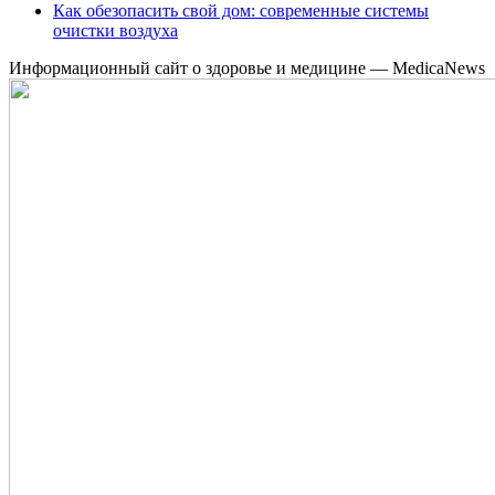
Как обезопасить свой дом: современные системы
очистки воздуха
Информационный сайт о здоровье и медицине — MedicaNews