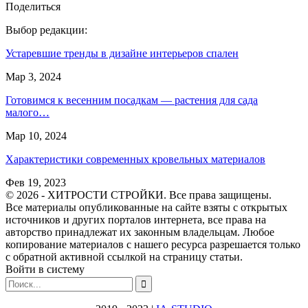
Поделиться
Выбор редакции:
Устаревшие тренды в дизайне интерьеров спален
Мар 3, 2024
Готовимся к весенним посадкам — растения для сада
малого…
Мар 10, 2024
Характеристики современных кровельных материалов
Фев 19, 2023
© 2026 - ХИТРОСТИ СТРОЙКИ. Все права защищены.
Все материалы опубликованные на сайте взяты с открытых
источников и других порталов интернета, все права на
авторство принадлежат их законным владельцам. Любое
копирование материалов с нашего ресурса разрешается только
с обратной активной ссылкой на страницу статьи.
Войти в систему