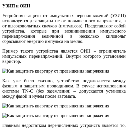
УЗИП и ОИН
Устройство защиты от импульсных перенапряжений (УЗИП)
используется для защиты не от повышенного напряжения, а
от высоковольтных скачков (импульсов). Представляют собой
устройства, которые при возникновении импульсного
перенапряжения величиной в несколько киловольт
сбрасывают энергию импульса на землю.
Пример такого устройства является ОИН – ограничитель
импульсных перенапряжений. Внутри которого установлен
варистор.
Как уже было сказано, устройство подключается между
фазным и защитным проводником. В случае использования
системы TN-C (без заземления) – допускается установка
между фазой и нулем после автомата.
Главным недостатком перечисленных устройств является то,