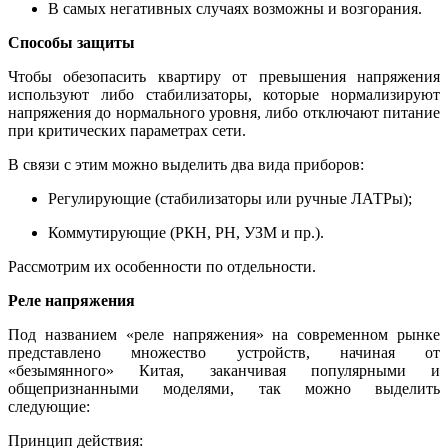
В самых негативных случаях возможны и возгорания.
Способы защиты
Чтобы обезопасить квартиру от превышения напряжения
используют либо стабилизаторы, которые нормализируют
напряжения до нормального уровня, либо отключают питание
при критических параметрах сети.
В связи с этим можно выделить два вида приборов:
Регулирующие (стабилизаторы или ручные ЛАТРы);
Коммутирующие (РКН, РН, УЗМ и пр.).
Рассмотрим их особенности по отдельности.
Реле напряжения
Под названием «реле напряжения» на современном рынке
представлено множество устройств, начиная от
«безымянного» Китая, заканчивая популярными и
общепризнанными моделями, так можно выделить
следующие:
Принцип действия: