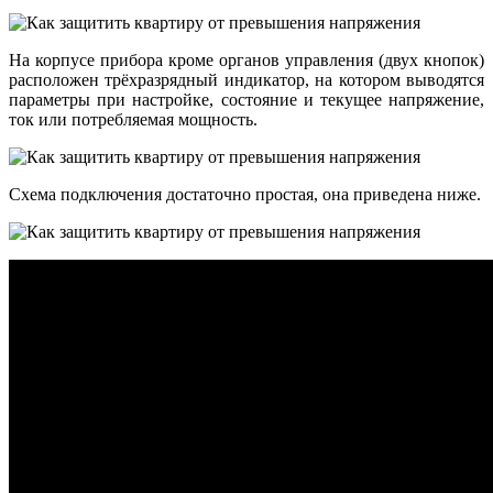
На корпусе прибора кроме органов управления (двух кнопок)
расположен трёхразрядный индикатор, на котором выводятся
параметры при настройке, состояние и текущее напряжение,
ток или потребляемая мощность.
Схема подключения достаточно простая, она приведена ниже.