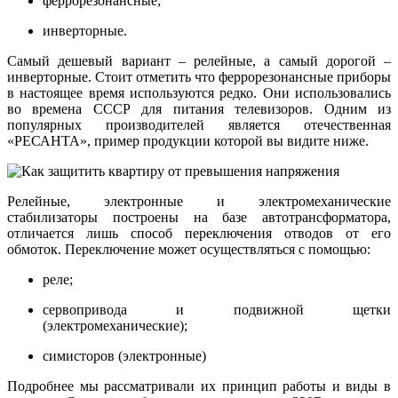
феррорезонансные;
инверторные.
Самый дешевый вариант – релейные, а самый дорогой –
инверторные. Стоит отметить что феррорезонансные приборы
в настоящее время используются редко. Они использовались
во времена СССР для питания телевизоров. Одним из
популярных производителей является отечественная
«РЕСАНТА», пример продукции которой вы видите ниже.
Релейные, электронные и электромеханические
стабилизаторы построены на базе автотрансформатора,
отличается лишь способ переключения отводов от его
обмоток. Переключение может осуществляться с помощью:
реле;
сервопривода и подвижной щетки
(электромеханические);
симисторов (электронные)
Подробнее мы рассматривали их принцип работы и виды в