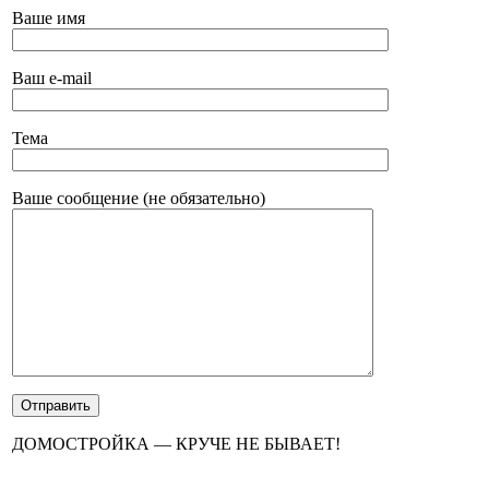
Ваше имя
Ваш e-mail
Тема
Ваше сообщение (не обязательно)
ДОМОСТРОЙКА — КРУЧЕ НЕ БЫВАЕТ!