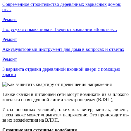
Современное строительство деревянных каркасных домов:
от…
Ремонт
Полусухая стяжка пола в Твери от компании «Золотые…
Ремонт
Аккумуляторный инструмент для дома в вопросах и ответах
Ремонт
3 варианта отделки деревянной входной двери с помощью
краски
Также скачки в питающей сети могут возникать из-за плохого
контакта на воздушной линии электропередач (ВЛЭП),
Из-за погодных условий, таких как ветер, метель, ливень,
гроза также может «прыгать» напряжение. Это происходит из-
за их воздействия на ВЛЭП.
Сезонные или суточные колебания