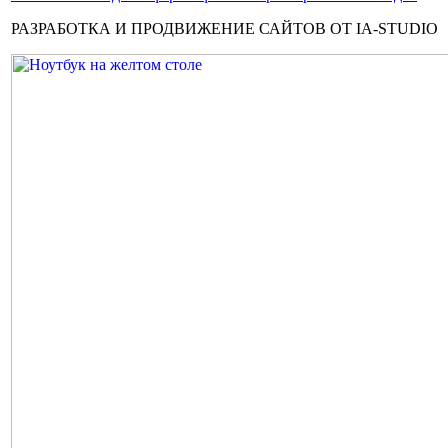
РАЗРАБОТКА И ПРОДВИЖЕНИЕ САЙТОВ ОТ IA-STUDIO