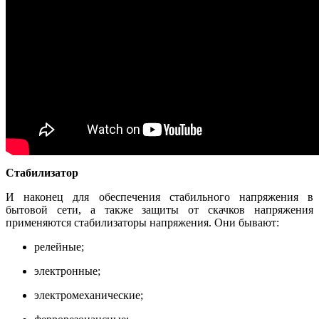
Стабилизатор
И наконец для обеспечения стабильного напряжения в
бытовой сети, а также защиты от скачков напряжения
применяются стабилизаторы напряжения. Они бывают:
релейные;
электронные;
электромеханические;