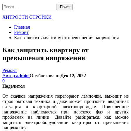
ХИТРОСТИ СТРОЙКИ
Главная
Ремонт
Как защитить квартиру от превышения напряжения
Как защитить квартиру от
превышения напряжения
Ремонт
Автор
admin
Опубликовано
Дек 12, 2022
0
Поделится
От скачков напряжения перегорают лампочки, выходит из
строя бытовая техника и даже может произойти аварийная
ситуация в квартирной электропроводке. Повышенное
напряжение наблюдается при перекосе фаз и других
проблемах на линии. Давайте разбираться, как можно
защитить электрооборудование квартиры от превышения
напряжения.