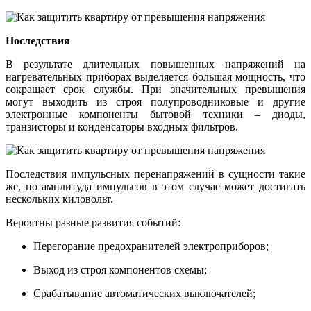
Последствия
В результате длительных повышенных напряжений на
нагревательных приборах выделяется большая мощность, что
сокращает срок службы. При значительных превышения
могут выходить из строя полупроводниковые и другие
электронные компоненты бытовой техники – диоды,
транзисторы и конденсаторы входных фильтров.
Последствия импульсных перенапряжений в сущности такие
же, но амплитуда импульсов в этом случае может достигать
нескольких киловольт.
Вероятны разные развития событий:
Перегорание предохранителей электроприборов;
Выход из строя компонентов схемы;
Срабатывание автоматических выключателей;