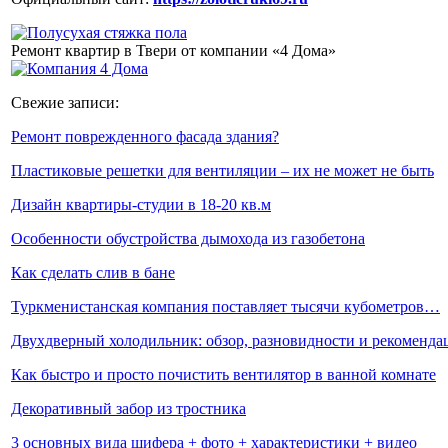
Ремонт квартир в Твери от компании «4 Дома»
Свежие записи:
Ремонт поврежденного фасада здания?
Пластиковые решетки для вентиляции – их не может не быть
Дизайн квартиры-студии в 18-20 кв.м
Особенности обустройства дымохода из газобетона
Как сделать слив в бане
Туркменистанская компания поставляет тысячи кубометров…
Двухдверный холодильник: обзор, разновидности и рекоменд
Как быстро и просто почистить вентилятор в ванной комнате
Декоративный забор из тростника
3 основных вида шифера + фото + характеристики + видео