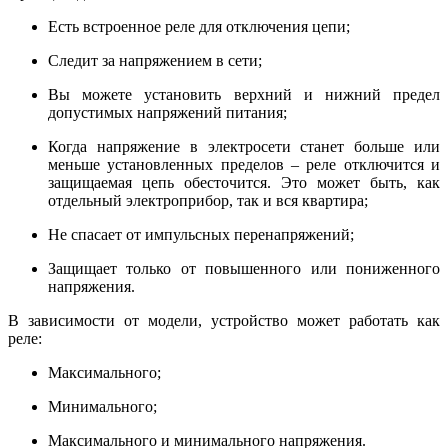
Есть встроенное реле для отключения цепи;
Следит за напряжением в сети;
Вы можете установить верхний и нижний предел
допустимых напряжений питания;
Когда напряжение в электросети станет больше или
меньше установленных пределов – реле отключится и
защищаемая цепь обесточится. Это может быть, как
отдельный электроприбор, так и вся квартира;
Не спасает от импульсных перенапряжений;
Защищает только от повышенного или пониженного
напряжения.
В зависимости от модели, устройство может работать как
реле:
Максимального;
Минимального;
Максимального и минимального напряжения.