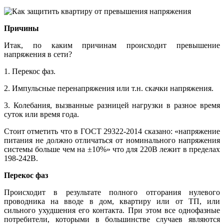
Причины
Итак, по каким причинам происходит превышение
напряжения в сети?
1. Перекос фаз.
2. Импульсные перенапряжения или т.н. скачки напряжения.
3. Колебания, вызванные разницей нагрузки в разное время
суток или время года.
Стоит отметить что в ГОСТ 29322-2014 сказано: «напряжение
питания не должно отличаться от номинального напряжения
системы больше чем на ±10%» что для 220В лежит в пределах
198-242В.
Перекос фаз
Происходит в результате полного отгорания нулевого
проводника на вводе в дом, квартиру или от ТП, или
сильного ухудшения его контакта. При этом все однофазные
потребители, которыми в большинстве случаев являются