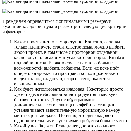
Прежде чем определиться с оптимальными размерами
кухонной кладовой, нужно рассмотреть следующие критерии
и факторы:
Какое пространство вам доступно. Конечно, если вы
только планируете строительство дома, можно выбрать
любой проект, в том числе с просторной отдельной
кладовой, о плюсах и минусах которой портал Rmnt.ru
подробно писал. В таком случае намного больше
возможностей выбрать габариты. Если же речь идёт
о перепланировке, то пространство, которое можно
выделить под кладовую, скорее всего, окажется
ограниченным.
Как будет использоваться кладовая. Некоторые просто
хранят здесь небольшой запас продуктов и мелкую
бытовую технику. Другие обустраивают
дополнительные столешницы, кофейные станции,
устанавливают вместительную морозильную камеру,
мини-бар и так далее. Понятно, что для кладовой
с дополнительными функциями требуется больше места.
Какой у вас бюджет. Если денег достаточно много,