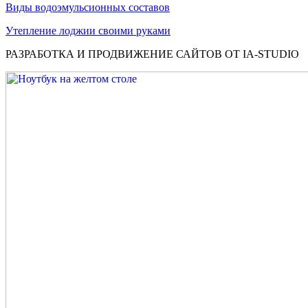
Виды водоэмульсионных составов
Утепление лоджии своими руками
РАЗРАБОТКА И ПРОДВИЖЕНИЕ САЙТОВ ОТ IA-STUDIO