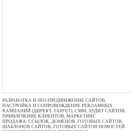
РАЗРАБОТКА И SEO-ПРОДВИЖЕНИЕ САЙТОВ,
НАСТРОЙКА И СОПРОВОЖДЕНИЕ РЕКЛАМНЫХ
КАМПАНИЙ (ДИРЕКТ, ТАРГЕТ), СММ, АУДИТ САЙТОВ,
ПРИВЛЕЧЕНИЕ КЛИЕНТОВ, МАРКЕТИНГ.
ПРОДАЖА: ССЫЛОК, ДОМЕНОВ, ГОТОВЫХ САЙТОВ,
ШАБЛОНОВ САЙТОВ, ГОТОВЫХ САЙТОВ НОВОСТЕЙ