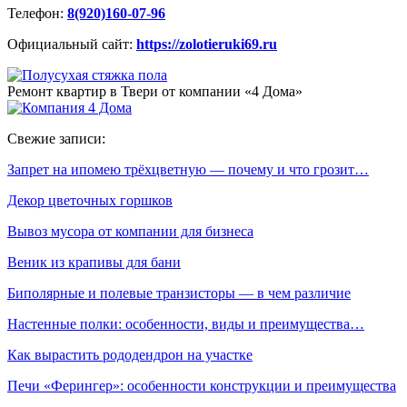
Телефон:
8(920)160-07-96
Официальный сайт:
https://zolotieruki69.ru
Ремонт квартир в Твери от компании «4 Дома»
Свежие записи:
Запрет на ипомею трёхцветную — почему и что грозит…
Декор цветочных горшков
Вывоз мусора от компании для бизнеса
Веник из крапивы для бани
Биполярные и полевые транзисторы — в чем различие
Настенные полки: особенности, виды и преимущества…
Как вырастить рододендрон на участке
Печи «Ферингер»: особенности конструкции и преимущества