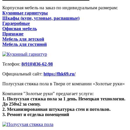
Корпусная мебель на заказ по индивидуальным размерам:
Кухонные гарнитуры
Шкафы (купе, угловые, распашные)
Гардеробные
Офисная мебель
Прихожие
Мебель для детской
Мебель для гостиной
Телефон:
8(910)836-62-98
Официальный сайт:
https://fhk69.ru/
Полусухая стяжка пола в Твери от компании «Золотые руки»
Компания "Золотые руки" предлагает услуги:
1. Полусухая стяжка пола за 1 день. Немецкая технология.
До 250м2 за смену.
2. Механизированная штукатурка стен и потолков.
3. Ремонт и отделка помещений