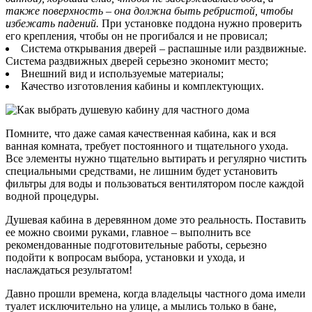
также поверхность – она должна быть ребристой, чтобы
избежать падений.
При установке поддона нужно проверить
его крепления, чтобы он не прогибался и не провисал;
Система открывания дверей – распашные или раздвижные.
Система раздвижных дверей серьезно экономит место;
Внешний вид и используемые материалы;
Качество изготовления кабины и комплектующих.
Помните, что даже самая качественная кабина, как и вся
ванная комната, требует постоянного и тщательного ухода.
Все элементы нужно тщательно вытирать и регулярно чистить
специальными средствами, не лишним будет установить
фильтры для воды и пользоваться вентилятором после каждой
водной процедуры.
Душевая кабина в деревянном доме это реальность. Поставить
ее можно своими руками, главное – выполнить все
рекомендованные подготовительные работы, серьезно
подойти к вопросам выбора, установки и ухода, и
наслаждаться результатом!
Давно прошли времена, когда владельцы частного дома имели
туалет исключительно на улице, а мылись только в бане,