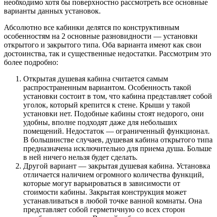
необходимо хотя бы поверхностно рассмотреть все основные
варианты данных установок.
Абсолютно все кабинки делятся по конструктивным
особенностям на 2 основные разновидности — установки
открытого и закрытого типа. Оба варианта имеют как свои
достоинства, так и существенные недостатки. Рассмотрим это
более подробно:
Открытая душевая кабина считается самым
распространенным вариантом. Особенность такой
установки состоит в том, что кабина представляет собой
уголок, который крепится к стене. Крыши у такой
установки нет. Подобные кабины стоят недорого, они
удобны, вполне подходят даже для небольших
помещений. Недостаток — ограниченный функционал.
В большинстве случаев, душевая кабина открытого типа
предназначена исключительно для приема душа. Больше
в ней ничего нельзя будет сделать.
Другой вариант — закрытая душевая кабина. Установка
отличается наличием огромного количества функций,
которые могут варьироваться в зависимости от
стоимости кабины. Закрытая конструкция может
устанавливаться в любой точке ванной комнаты. Она
представляет собой герметичную со всех сторон