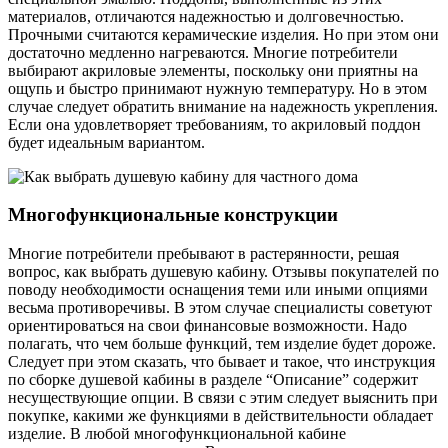
материалов, отличаются надежностью и долговечностью.
Прочными считаются керамические изделия. Но при этом они
достаточно медленно нагреваются. Многие потребители
выбирают акриловые элементы, поскольку они приятны на
ощупь и быстро принимают нужную температуру. Но в этом
случае следует обратить внимание на надежность укрепления.
Если она удовлетворяет требованиям, то акриловый поддон
будет идеальным вариантом.
Многофункциональные конструкции
Многие потребители пребывают в растерянности, решая
вопрос, как выбрать душевую кабину. Отзывы покупателей по
поводу необходимости оснащения теми или иными опциями
весьма противоречивы. В этом случае специалисты советуют
ориентироваться на свои финансовые возможности. Надо
полагать, что чем больше функций, тем изделие будет дороже.
Следует при этом сказать, что бывает и такое, что инструкция
по сборке душевой кабины в разделе “Описание” содержит
несуществующие опции. В связи с этим следует выяснить при
покупке, какими же функциями в действительности обладает
изделие. В любой многофункциональной кабине