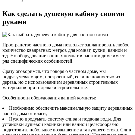
Как сделать душевую кабину своими
руками
Пространство частного дома позволяет запланировать любое
количество квадратных метров для комнат, кухни, ванной и
т.д. Но оборудование ванных комнат в частном доме имеет
ряд специфических особенностей.
Сразу оговоримся, что говоря о частном доме, мы
подразумеваем дом, построенный, если не полностью из
дерева, но с использованием деревянных строительных
материалов при отделке и строительстве.
Особенности оборудования ванной комнаты:
Необходимо обеспечить максимальную защиту деревянных
частей дома от влаги;
Нужно продумать систему слива и подвода воды. Для
установки душевой кабинки или ванной целесообразно
подготовить небольшое возвышение для лучшего стока. Слив