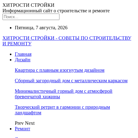
ХИТРОСТИ СТРОЙКИ
Информационный сайт о строительстве и ремонте
Пятница, 7 августа, 2026
ХИТРОСТИ СТРОЙКИ - СОВЕТЫ ПО СТРОИТЕЛЬСТВУ
И РЕМОНТУ
Главная
Дизайн
Квартира с плавным изогнутым дизайном
Сборный загородный дом с металлическим каркасом
Минималистичный горный дом с атмосферой
бревенчатой хижины
Творческий ретрит в гармонии с природным
ландшафтом
Prev
Next
Ремонт