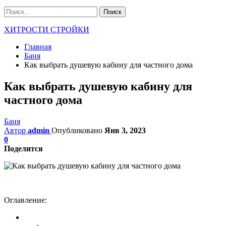
ХИТРОСТИ СТРОЙКИ
Главная
Баня
Как выбрать душевую кабину для частного дома
Как выбрать душевую кабину для
частного дома
Баня
Автор
admin
Опубликовано
Янв 3, 2023
0
Поделится
Оглавление: