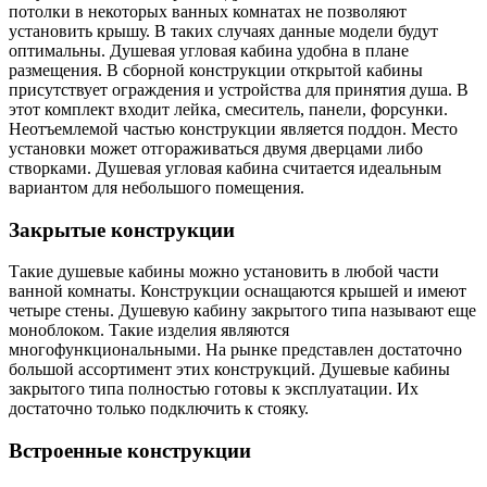
потолки в некоторых ванных комнатах не позволяют
установить крышу. В таких случаях данные модели будут
оптимальны. Душевая угловая кабина удобна в плане
размещения. В сборной конструкции открытой кабины
присутствует ограждения и устройства для принятия душа. В
этот комплект входит лейка, смеситель, панели, форсунки.
Неотъемлемой частью конструкции является поддон. Место
установки может отгораживаться двумя дверцами либо
створками. Душевая угловая кабина считается идеальным
вариантом для небольшого помещения.
Закрытые конструкции
Такие душевые кабины можно установить в любой части
ванной комнаты. Конструкции оснащаются крышей и имеют
четыре стены. Душевую кабину закрытого типа называют еще
моноблоком. Такие изделия являются
многофункциональными. На рынке представлен достаточно
большой ассортимент этих конструкций. Душевые кабины
закрытого типа полностью готовы к эксплуатации. Их
достаточно только подключить к стояку.
Встроенные конструкции