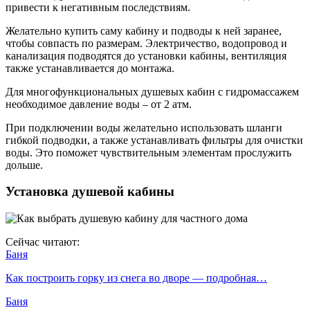
привести к негативным последствиям.
Желательно купить саму кабину и подводы к ней заранее,
чтобы совпасть по размерам. Электричество, водопровод и
канализация подводятся до установки кабины, вентиляция
также устанавливается до монтажа.
Для многофункциональных душевых кабин с гидромассажем
необходимое давление воды – от 2 атм.
При подключении воды желательно использовать шланги
гибкой подводки, а также устанавливать фильтры для очистки
воды. Это поможет чувствительным элементам прослужить
дольше.
Установка душевой кабины
Сейчас читают:
Баня
Как построить горку из снега во дворе — подробная…
Баня