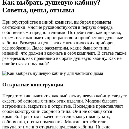
Как выбрать душевую кабину?
Советы, цены, отзывы
При обустройстве ванной комнаты, выбирая предметы
сантехники, многие руководствуются в первую очередь
собственными предпочтениями. Потребители, как правило,
стремятся сэкономить пространство и приобретают душевые
кабины. Размеры и цены этих сантехнических приборов
разнообразны. Далее рассмотрим, какие бывают типы
изделий, что должен включать в себя комплект. В статье также
разберемся, как правильно выбрать душевую кабину. Как не
ошибиться с покупкой?
Открытые конструкции
Перед тем как выяснять, как выбрать душевую кабину, следует
сказать об основных типах этих изделий. Модели бывают
встроенные, закрытые и открытые. Последние представляют
собой конструкции сборного типа. Они не оснащаются
крышей. При этом в качестве стенок могут выступать,
собственно, стены помещения. Многие потребители
покупают именно открытые душевые кабины. Низкие