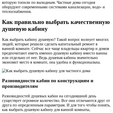
которую топили по выходным. Частные дома сегодня
оборудуют современными системами канализации, водо- и
теплоснабжения.
Как правильно выбрать качественную
душевую кабину
Как выбрать кабину душевую? Такой вопрос волнует многих
людей, которые решили сделать капитальный ремонт в
ванной комнате. Сейчас все чаще владельцы квартир и домов
предпочитают иметь именно душевую кабину вместо ванны
или отдельно от нее. Ведь душевая кабина значительно
экономит место в комнате, она удобна и функциональна.
Разновидности кабин по конструкциям и
производителям
Разновидностей душевых кабин на сегодняшний день
существует огромное количество. Все они отличаются друг от
друга по определенным параметрам. И для того чтобы понять,
как выбрать душевую кабину для ванной комнаты,