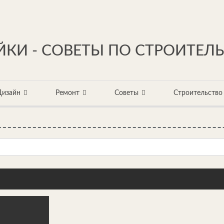
КИ - СОВЕТЫ ПО СТРОИТЕЛ
Дизайн
Ремонт
Советы
Строительство