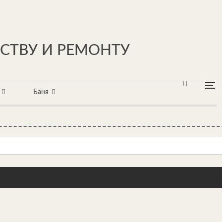
ЬСТВУ И РЕМОНТУ
Баня