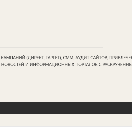
МПАНИЙ (ДИРЕКТ, ТАРГЕТ), СММ, АУДИТ САЙТОВ, ПРИВЛЕЧЕ
ОВ НОВОСТЕЙ И ИНФОРМАЦИОННЫХ ПОРТАЛОВ С РАСКРУЧЕН