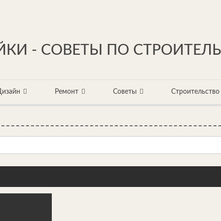
КИ - СОВЕТЫ ПО СТРОИТЕЛ
Дизайн
Ремонт
Советы
Строительство