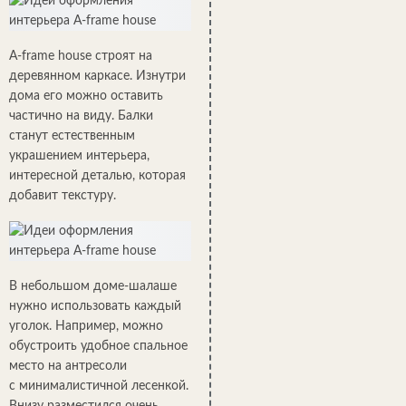
A-frame house строят на
деревянном каркасе. Изнутри
дома его можно оставить
частично на виду. Балки
станут естественным
украшением интерьера,
интересной деталью, которая
добавит текстуру.
В небольшом доме-шалаше
нужно использовать каждый
уголок. Например, можно
обустроить удобное спальное
место на антресоли
с минималистичной лесенкой.