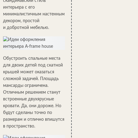
скандинавский стиль
интерьера с его
минималистичным настенным
декором, простой
и добротной мебелью.
Обустроить спальные места
для двоих детей под скатной
крышей может оказаться
сложной задачей. Площадь
мансарды ограничена.
Отличным решением станут
встроенные двухярусные
кровати. Да, они дороже. Но
будут сделаны точно по
размерам и отлично впишутся
в пространство.