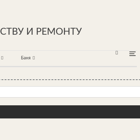
ЬСТВУ И РЕМОНТУ
Баня