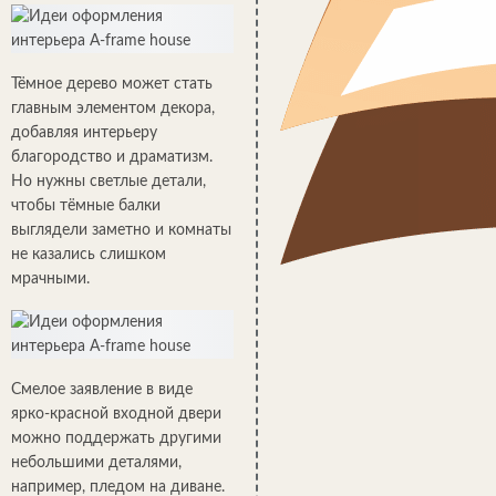
Тёмное дерево может стать
главным элементом декора,
добавляя интерьеру
благородство и драматизм.
Но нужны светлые детали,
чтобы тёмные балки
выглядели заметно и комнаты
не казались слишком
мрачными.
Смелое заявление в виде
ярко-красной входной двери
можно поддержать другими
небольшими деталями,
например, пледом на диване.