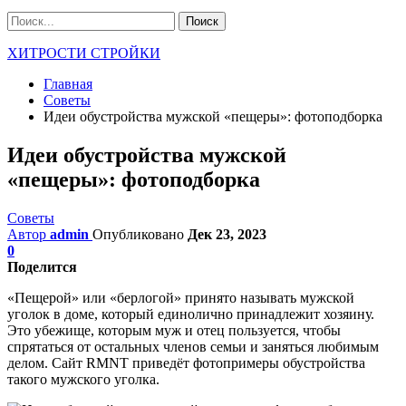
ХИТРОСТИ СТРОЙКИ
Главная
Советы
Идеи обустройства мужской «пещеры»: фотоподборка
Идеи обустройства мужской
«пещеры»: фотоподборка
Советы
Автор
admin
Опубликовано
Дек 23, 2023
0
Поделится
«Пещерой» или «берлогой» принято называть мужской
уголок в доме, который единолично принадлежит хозяину.
Это убежище, которым муж и отец пользуется, чтобы
спрятаться от остальных членов семьи и заняться любимым
делом. Сайт RMNT приведёт фотопримеры обустройства
такого мужского уголка.