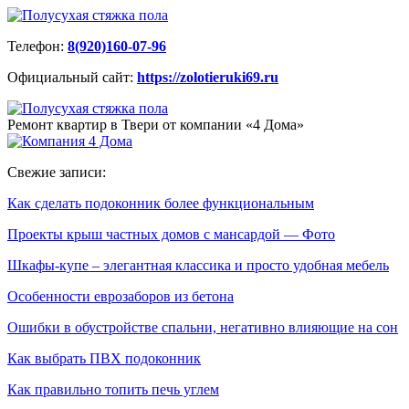
Телефон:
8(920)160-07-96
Официальный сайт:
https://zolotieruki69.ru
Ремонт квартир в Твери от компании «4 Дома»
Свежие записи:
Как сделать подоконник более функциональным
Проекты крыш частных домов с мансардой — Фото
Шкафы-купе – элегантная классика и просто удобная мебель
Особенности еврозаборов из бетона
Ошибки в обустройстве спальни, негативно влияющие на сон
Как выбрать ПВХ подоконник
Как правильно топить печь углем