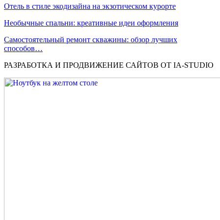
Отель в стиле экодизайна на экзотическом курорте
Необычные спальни: креативные идеи оформления
Самостоятельный ремонт скважины: обзор лучших
способов…
РАЗРАБОТКА И ПРОДВИЖЕНИЕ САЙТОВ ОТ IA-STUDIO