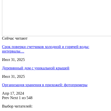
Сейчас читают
Срок поверки счетчиков холодной и горячей воды:
интервалы…
Июл 31, 2025
Деревянный дом с уникальной крышей
Июл 31, 2025
Организация хранения в прихожей: фотопримеры
Апр 17, 2024
Prev
Next
1 из 548
Выбор читателей: