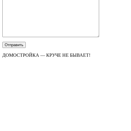
ДОМОСТРОЙКА — КРУЧЕ НЕ БЫВАЕТ!