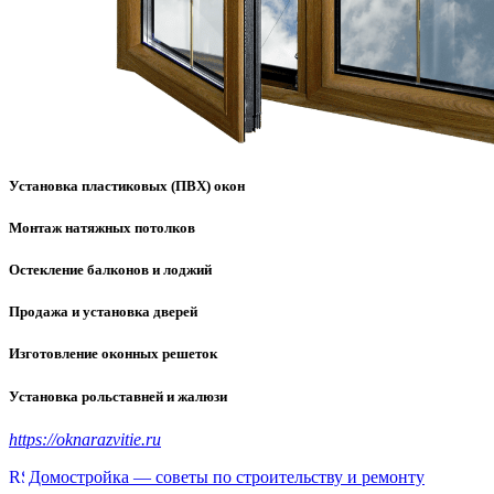
Установка пластиковых (ПВХ) окон
Монтаж натяжных потолков
Остекление балконов и лоджий
Продажа и установка дверей
Изготовление оконных решеток
Установка рольставней и жалюзи
https://oknarazvitie.ru
Домостройка — советы по строительству и ремонту