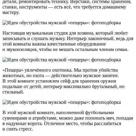
детали, ремонтировать технику. Верстаки, системы хранения,
станки, инструменты — есть всё, что требуется домашнему
мастеру.
Настоящая музыкальная студия для хозяина, который любит
записывать и слушать музыку. Интерьер лаконичный, ведь для
этой комнаты важны качественные оборудование
и звукоизоляция, чтобы не мешать остальным членам семьи.
«Пещера» увлечённого охотника. Мы против убийства
животных, но охота — действительно мужское занятие.
В этой комнате установлен сейф для хранения оружия
подальше от детей, интерьер максимально брутальный, но
стильный.
В этой мужской комнате, наполненной футбольными
сувенирами и атрибутами, можно даже попинать мяч, попадая
в надувные ворота. Отличное место, чтобы расслабиться
и снять стресс.