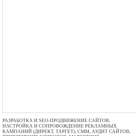
РАЗРАБОТКА И SEO-ПРОДВИЖЕНИЕ САЙТОВ,
НАСТРОЙКА И СОПРОВОЖДЕНИЕ РЕКЛАМНЫХ
КАМПАНИЙ (ДИРЕКТ, ТАРГЕТ), СММ, АУДИТ САЙТОВ,