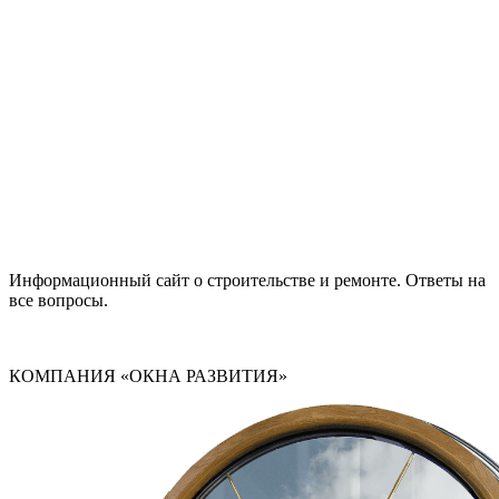
Информационный сайт о строительстве и ремонте. Ответы на
все вопросы.
КОМПАНИЯ «ОКНА РАЗВИТИЯ»