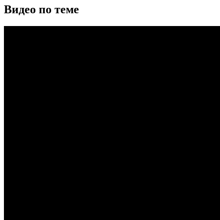
Видео по теме