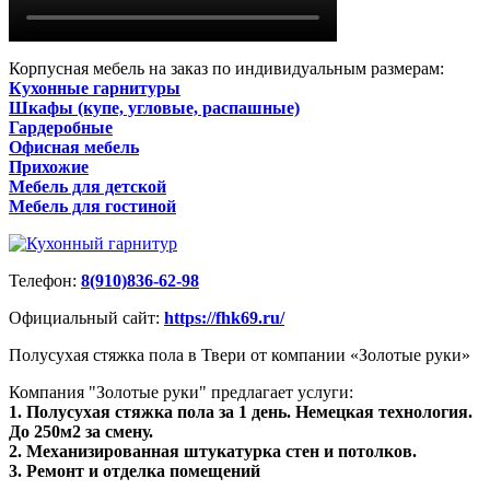
Корпусная мебель на заказ по индивидуальным размерам:
Кухонные гарнитуры
Шкафы (купе, угловые, распашные)
Гардеробные
Офисная мебель
Прихожие
Мебель для детской
Мебель для гостиной
Телефон:
8(910)836-62-98
Официальный сайт:
https://fhk69.ru/
Полусухая стяжка пола в Твери от компании «Золотые руки»
Компания "Золотые руки" предлагает услуги:
1. Полусухая стяжка пола за 1 день. Немецкая технология.
До 250м2 за смену.
2. Механизированная штукатурка стен и потолков.
3. Ремонт и отделка помещений