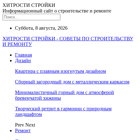
ХИТРОСТИ СТРОЙКИ
Информационный сайт о строительстве и ремонте
Суббота, 8 августа, 2026
ХИТРОСТИ СТРОЙКИ - СОВЕТЫ ПО СТРОИТЕЛЬСТВУ
И РЕМОНТУ
Главная
Дизайн
Квартира с плавным изогнутым дизайном
Сборный загородный дом с металлическим каркасом
Минималистичный горный дом с атмосферой
бревенчатой хижины
Творческий ретрит в гармонии с природным
ландшафтом
Prev
Next
Ремонт