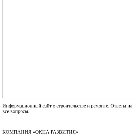
Информационный сайт о строительстве и ремонте. Ответы на
все вопросы.
КОМПАНИЯ «ОКНА РАЗВИТИЯ»