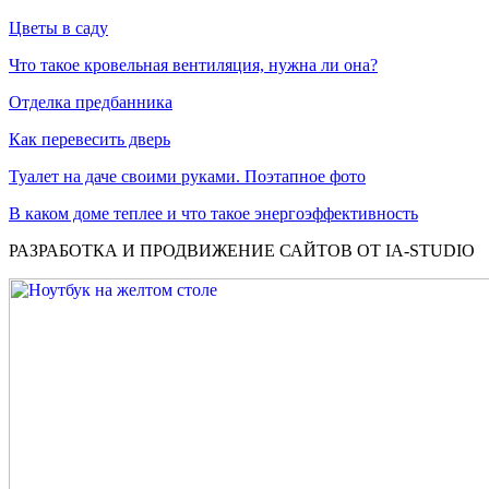
Цветы в саду
Что такое кровельная вентиляция, нужна ли она?
Отделка предбанника
Как перевесить дверь
Туалет на даче своими руками. Поэтапное фото
В каком доме теплее и что такое энергоэффективность
РАЗРАБОТКА И ПРОДВИЖЕНИЕ САЙТОВ ОТ IA-STUDIO