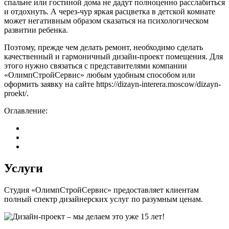
спальне или гостиной дома не дадут полноценно расслабиться
и отдохнуть. А через-чур яркая расцветка в детской комнате
может негативным образом сказаться на психологическом
развитии ребенка.
Поэтому, прежде чем делать ремонт, необходимо сделать
качественный и гармоничный дизайн-проект помещения. Для
этого нужно связаться с представителями компании
«ОлимпСтройСервис» любым удобным способом или
оформить заявку на сайте https://dizayn-interera.moscow/dizayn-
proekt/.
Оглавление:
Услуги
Студия «ОлимпСтройСервис» предоставляет клиентам
полный спектр дизайнерских услуг по разумным ценам.