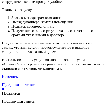
сотрудничество еще проще и удобнее.
Этапы заказа услуг:
Звонок менеджерам компании.
Выезд дизайнера, замеры помещения.
Подпись договора, оплата.
Получение готового результата в соответствии со
сроками указанными в договоре.
Представители компании моментально откликнуться на
заявку, уточнят детали, проконсультируют и вышлют
специалиста на указанный адрес.
Воспользовавшись услугами дизайнерской студии
«ОлимпСтройСервис» в первый раз, 90 процентов заказчиков
становятся регулярными клиентами.
Источник
Продолжить чтение
0
Поделится
Предыдущая запись