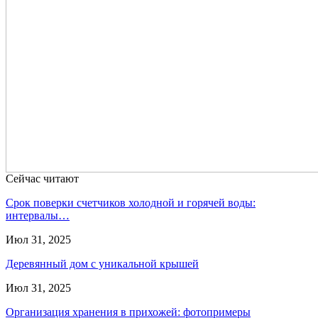
Сейчас читают
Срок поверки счетчиков холодной и горячей воды:
интервалы…
Июл 31, 2025
Деревянный дом с уникальной крышей
Июл 31, 2025
Организация хранения в прихожей: фотопримеры