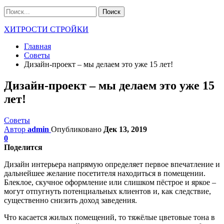
ХИТРОСТИ СТРОЙКИ
Главная
Советы
Дизайн-проект – мы делаем это уже 15 лет!
Дизайн-проект – мы делаем это уже 15
лет!
Советы
Автор
admin
Опубликовано
Дек 13, 2019
0
Поделится
Дизайн интерьера напрямую определяет первое впечатление и
дальнейшее желание посетителя находиться в помещении.
Блеклое, скучное оформление или слишком пёстрое и яркое –
могут отпугнуть потенциальных клиентов и, как следствие,
существенно снизить доход заведения.
Что касается жилых помещений, то тяжёлые цветовые тона в