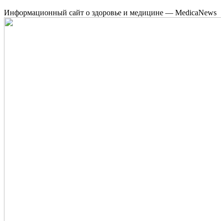
Информационный сайт о здоровье и медицине — MedicaNews