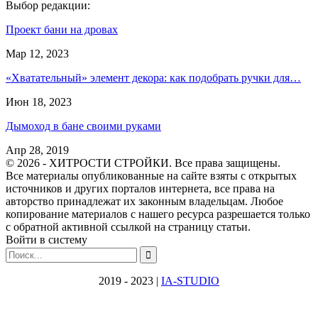
Выбор редакции:
Проект бани на дровах
Мар 12, 2023
«Хватательный» элемент декора: как подобрать ручки для…
Июн 18, 2023
Дымоход в бане своими руками
Апр 28, 2019
© 2026 - ХИТРОСТИ СТРОЙКИ. Все права защищены.
Все материалы опубликованные на сайте взяты с открытых
источников и других порталов интернета, все права на
авторство принадлежат их законным владельцам. Любое
копирование материалов с нашего ресурса разрешается только
с обратной активной ссылкой на страницу статьи.
Войти в систему
2019 - 2023 |
IA-STUDIO