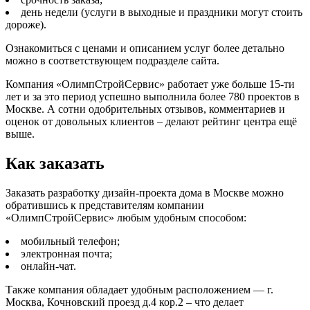
день недели (услуги в выходные и праздники могут стоить
дороже).
Ознакомиться с ценами и описанием услуг более детально
можно в соответствующем подразделе сайта.
Компания «ОлимпСтройСервис» работает уже больше 15-ти
лет и за это период успешно выполнила более 780 проектов в
Москве. А сотни одобрительных отзывов, комментариев и
оценок от довольных клиентов – делают рейтинг центра ещё
выше.
Как заказать
Заказать разработку дизайн-проекта дома в Москве можно
обратившись к представителям компании
«ОлимпСтройСервис» любым удобным способом:
мобильный телефон;
электронная почта;
онлайн-чат.
Также компания обладает удобным расположением — г.
Москва, Кочновский проезд д.4 кор.2 – что делает