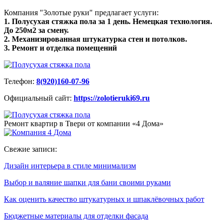
Компания "Золотые руки" предлагает услуги:
1. Полусухая стяжка пола за 1 день. Немецкая технология.
До 250м2 за смену.
2. Механизированная штукатурка стен и потолков.
3. Ремонт и отделка помещений
Телефон:
8(920)160-07-96
Официальный сайт:
https://zolotieruki69.ru
Ремонт квартир в Твери от компании «4 Дома»
Свежие записи:
Дизайн интерьера в стиле минимализм
Выбор и валяние шапки для бани своими руками
Как оценить качество штукатурных и шпаклёвочных работ
Бюджетные материалы для отделки фасада