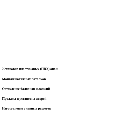
Установка пластиковых (ПВХ) окон
Монтаж натяжных потолков
Остекление балконов и лоджий
Продажа и установка дверей
Изготовление оконных решеток