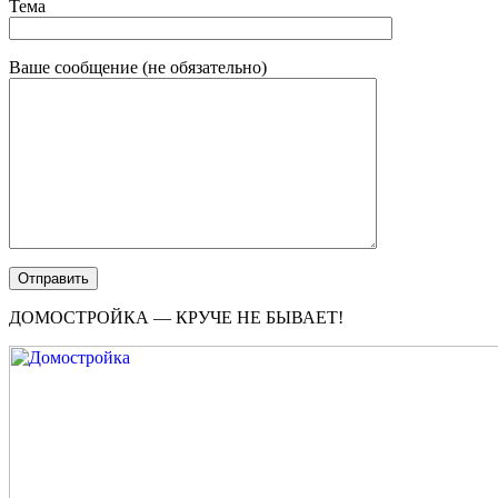
Тема
Ваше сообщение (не обязательно)
ДОМОСТРОЙКА — КРУЧЕ НЕ БЫВАЕТ!