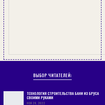
ВЫБОР ЧИТАТЕЛЕЙ:
ТЕХНОЛОГИЯ СТРОИТЕЛЬСТВА БАНИ ИЗ БРУСА
СВОИМИ РУКАМИ
НОЯ 28, 2022