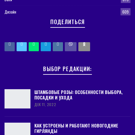
Дизайн
609
ПОДЕЛИТЬСЯ
ВЫБОР РЕДАКЦИИ:
ШТАМБОВЫЕ РОЗЫ: ОСОБЕННОСТИ ВЫБОРА,
ПОСАДКИ И УХОДА
ДЕК 11, 2022
КАК УСТРОЕНЫ И РАБОТАЮТ НОВОГОДНИЕ
ГИРЛЯНДЫ