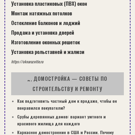
Установка пластиковых (ПВХ) окон
Монтаж натяжных потолков
Остекление балконов и лоджий
Продажа и установка дверей
Изготовление оконных решеток
Установка рольставней и жалюзи
https://oknarazvitie.ru
ДОМОСТРОЙКА — СОВЕТЫ ПО
СТРОИТЕЛЬСТВУ И РЕМОНТУ
Как подготовить частный дом к продаже, чтобы он
понравился покупателю?
Срубы деревянных домов: вариант уютного и
красивого жилища для каждого
Каркасное домостроение в США и России. Почему