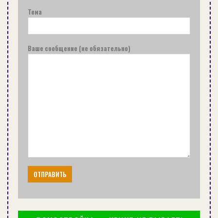
Тема
Ваше сообщение (не обязательно)
Источник