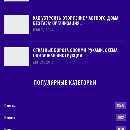
КАК УСТРОИТЬ ОТОПЛЕНИЕ ЧАСТНОГО ДОМА
БЕЗ ГАЗА: ОРГАНИЗАЦИЯ…
ИЮН 7, 2023
ОТКАТНЫЕ ВОРОТА СВОИМИ РУКАМИ. СХЕМА,
ПОЭТАПНАЯ ИНСТРУКЦИЯ
АВГ 25, 2019
ПОПУЛЯРНЫЕ КАТЕГОРИИ
Советы
1645
Ремонт
882
Баня
679