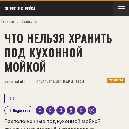
ХИТРОСТИ СТРОЙКИ
Главная
Советы
ЧТО НЕЛЬЗЯ ХРАНИТЬ
ПОД КУХОННОЙ
МОЙКОЙ
СОВЕТЫ
Автор
Admin
ОПУБЛИКОВАНО
МАР 8, 2024
0
Поделится
Расположенные под кухонной мойкой