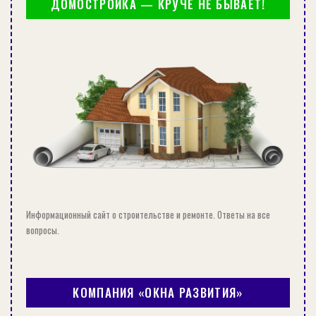
ДОМОСТРОЙКА — КРУЧЕ НЕ БЫВАЕТ!
Информационный сайт о строительстве и ремонте. Ответы на все
вопросы.
КОМПАНИЯ «ОКНА РАЗВИТИЯ»