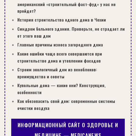
американский «строительный фаст-фуд» у нас не
пройдет?
История строительства одного дома в Чехии
Синдром больного здания. Проверьте, не страдает ли
от этого ваш дом
Главные причины износа загородного дома
Какие ошибки чаще всего совершаются при
строительстве дома и утеплении фасадов
Строим экологичный дом из пеноблоков:
преимущества и советы
Купольные дома — какие они? Конструкция,
особенности
Как обезопасить свой дом: современные системы
очистки воздуха
ИНФОРМАЦИОННЫЙ САЙТ О ЗДОРОВЬЕ И
МЕДИЦИНЕ — MEDICANEWS