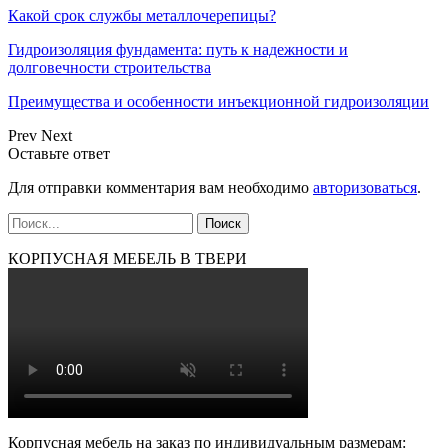
Какой срок службы металлочерепицы?
Гидроизоляция фундамента: путь к надежности и
долговечности строительства
Преимущества и особенности инъекционной гидроизоляции
Prev
Next
Оставьте ответ
Для отправки комментария вам необходимо
авторизоваться
.
КОРПУСНАЯ МЕБЕЛЬ В ТВЕРИ
Корпусная мебель на заказ по индивидуальным размерам: