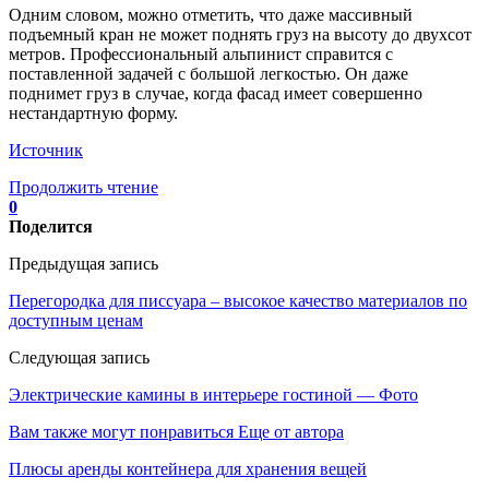
Одним словом, можно отметить, что даже массивный
подъемный кран не может поднять груз на высоту до двухсот
метров. Профессиональный альпинист справится с
поставленной задачей с большой легкостью. Он даже
поднимет груз в случае, когда фасад имеет совершенно
нестандартную форму.
Источник
Продолжить чтение
0
Поделится
Предыдущая запись
Перегородка для писсуара – высокое качество материалов по
доступным ценам
Следующая запись
Электрические камины в интерьере гостиной — Фото
Вам также могут понравиться
Еще от автора
Плюсы аренды контейнера для хранения вещей