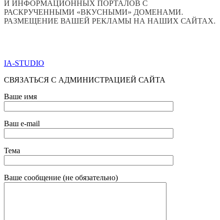
И ИНФОРМАЦИОННЫХ ПОРТАЛОВ С
РАСКРУЧЕННЫМИ «ВКУСНЫМИ» ДОМЕНАМИ.
РАЗМЕЩЕНИЕ ВАШЕЙ РЕКЛАМЫ НА НАШИХ САЙТАХ.
ПО ВСЕМ ВОПРОСАМ ОБРАЩАТЬСЯ ЧЕРЕЗ ФОРМУ
ОБРАТНОЙ СВЯЗИ НИЖЕ
IA-STUDIO
СВЯЗАТЬСЯ С АДМИНИСТРАЦИЕЙ САЙТА
Ваше имя
Ваш e-mail
Тема
Ваше сообщение (не обязательно)