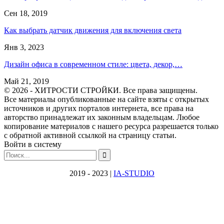
Сен 18, 2019
Как выбрать датчик движения для включения света
Янв 3, 2023
Дизайн офиса в современном стиле: цвета, декор,…
Май 21, 2019
© 2026 - ХИТРОСТИ СТРОЙКИ. Все права защищены.
Все материалы опубликованные на сайте взяты с открытых
источников и других порталов интернета, все права на
авторство принадлежат их законным владельцам. Любое
копирование материалов с нашего ресурса разрешается только
с обратной активной ссылкой на страницу статьи.
Войти в систему
2019 - 2023 |
IA-STUDIO