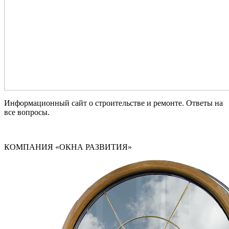
Информационный сайт о строительстве и ремонте. Ответы на
все вопросы.
КОМПАНИЯ «ОКНА РАЗВИТИЯ»