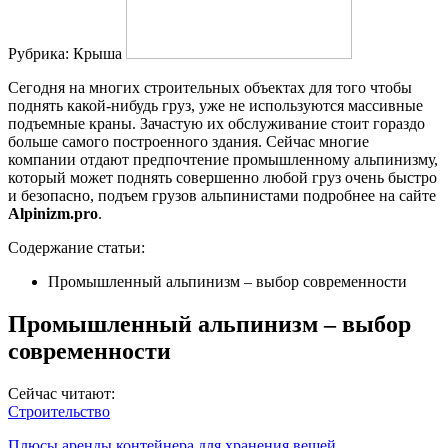
Рубрика:
Крыша
Сегодня на многих строительных объектах для того чтобы
поднять какой-нибудь груз, уже не используются массивные
подъемные краны. Зачастую их обслуживание стоит гораздо
больше самого построенного здания. Сейчас многие
компании отдают предпочтение промышленному альпинизму,
который может поднять совершенно любой груз очень быстро
и безопасно, подъем грузов альпинистами подробнее на сайте
Alpinizm.pro
.
Содержание статьи:
Промышленный альпинизм – выбор современности
Промышленный альпинизм – выбор
современности
Сейчас читают:
Строительство
Плюсы аренды контейнера для хранения вещей