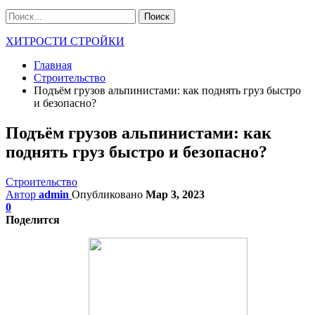
ХИТРОСТИ СТРОЙКИ
Главная
Строительство
Подъём грузов альпинистами: как поднять груз быстро
и безопасно?
Подъём грузов альпинистами: как
поднять груз быстро и безопасно?
Строительство
Автор
admin
Опубликовано
Мар 3, 2023
0
Поделится