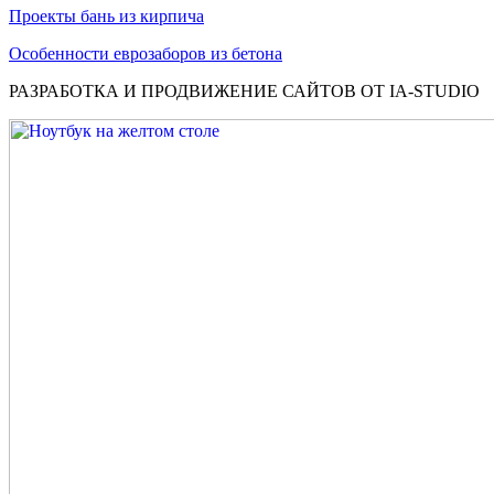
Проекты бань из кирпича
Особенности еврозаборов из бетона
РАЗРАБОТКА И ПРОДВИЖЕНИЕ САЙТОВ ОТ IA-STUDIO