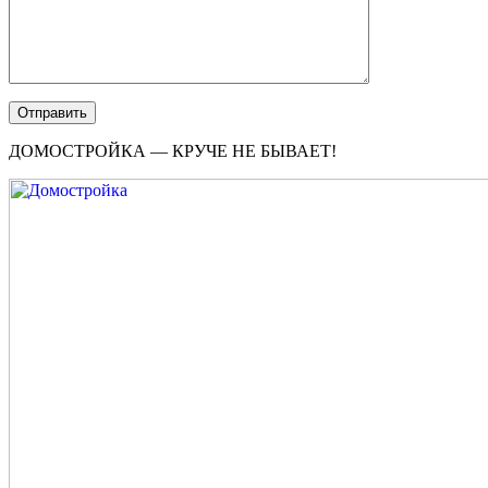
ДОМОСТРОЙКА — КРУЧЕ НЕ БЫВАЕТ!