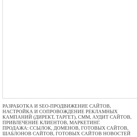
РАЗРАБОТКА И SEO-ПРОДВИЖЕНИЕ САЙТОВ,
НАСТРОЙКА И СОПРОВОЖДЕНИЕ РЕКЛАМНЫХ
КАМПАНИЙ (ДИРЕКТ, ТАРГЕТ), СММ, АУДИТ САЙТОВ,
ПРИВЛЕЧЕНИЕ КЛИЕНТОВ, МАРКЕТИНГ.
ПРОДАЖА: ССЫЛОК, ДОМЕНОВ, ГОТОВЫХ САЙТОВ,
ШАБЛОНОВ САЙТОВ, ГОТОВЫХ САЙТОВ НОВОСТЕЙ