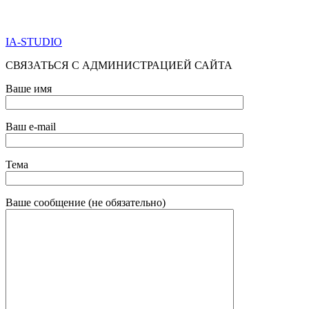
ПО ВСЕМ ВОПРОСАМ ОБРАЩАТЬСЯ ЧЕРЕЗ ФОРМУ
ОБРАТНОЙ СВЯЗИ НИЖЕ
IA-STUDIO
СВЯЗАТЬСЯ С АДМИНИСТРАЦИЕЙ САЙТА
Ваше имя
Ваш e-mail
Тема
Ваше сообщение (не обязательно)