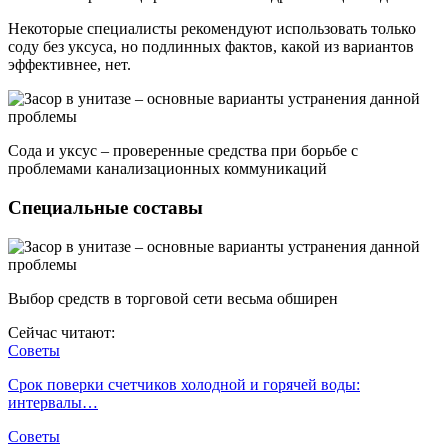
Некоторые специалисты рекомендуют использовать только
соду без уксуса, но подлинных фактов, какой из вариантов
эффективнее, нет.
Сода и уксус – проверенные средства при борьбе с
проблемами канализационных коммуникаций
Специальные составы
Выбор средств в торговой сети весьма обширен
Сейчас читают:
Советы
Срок поверки счетчиков холодной и горячей воды:
интервалы…
Советы