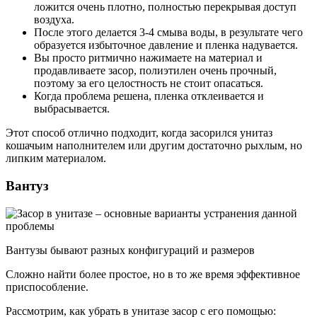
ложится очень плотно, полностью перекрывая доступ
воздуха.
После этого делается 3-4 смыва воды, в результате чего
образуется избыточное давление и пленка надувается.
Вы просто ритмично нажимаете на материал и
продавливаете засор, полиэтилен очень прочный,
поэтому за его целостность не стоит опасаться.
Когда проблема решена, пленка отклеивается и
выбрасывается.
Этот способ отлично подходит, когда засорился унитаз
кошачьим наполнителем или другим достаточно рыхлым, но
липким материалом.
Вантуз
Вантузы бывают разных конфигураций и размеров
Сложно найти более простое, но в то же время эффективное
приспособление.
Рассмотрим, как убрать в унитазе засор с его помощью: