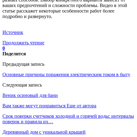
ваших предпочтений и сложности проблемы. Видео в этой
статье расскажет некоторые особенности работ более
подробно и развернуто.
Источник
Продолжить чтение
0
Поделится
Предыдущая запись
Основные причины поражения электрическим током в быту
Следующая запись
Веник осиновый для бани
Вам также могут понравиться
Еще от автора
Срок поверки счетчиков холодной и горячей воды: интервалы
поверок и правила их…
Деревянный дом с уникальной крышей