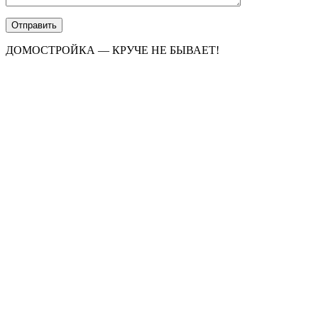
ДОМОСТРОЙКА — КРУЧЕ НЕ БЫВАЕТ!