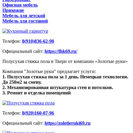
Офисная мебель
Прихожие
Мебель для детской
Мебель для гостиной
Телефон:
8(910)836-62-98
Официальный сайт:
https://fhk69.ru/
Полусухая стяжка пола в Твери от компании «Золотые руки»
Компания "Золотые руки" предлагает услуги:
1. Полусухая стяжка пола за 1 день. Немецкая технология.
До 250м2 за смену.
2. Механизированная штукатурка стен и потолков.
3. Ремонт и отделка помещений
Телефон:
8(920)160-07-96
Официальный сайт:
https://zolotieruki69.ru