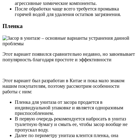
агрессивные химические компоненты.
После обработки чаще всего требуется промывка
горячей водой для удаления остатков загрязнения.
Пленка
Этот вариант появился сравнительно недавно, но завоевывает
популярность благодаря простоте и эффективности
Этот вариант был разработан в Китае и пока мало знаком
нашим покупателям, поэтому рассмотрим особенности
работы с ним:
Пленка для унитаза от засора продается в
индивидуальной упаковке и является одноразовым
приспособлением.
В первую очередь рекомендуется набросать в унитаз
туалетную бумагу и смыть ее, чтобы засор вообще не
пропускал воду.
Далее по периметру унитаза клеится пленка, она