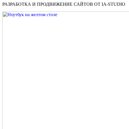
РАЗРАБОТКА И ПРОДВИЖЕНИЕ САЙТОВ ОТ IA-STUDIO