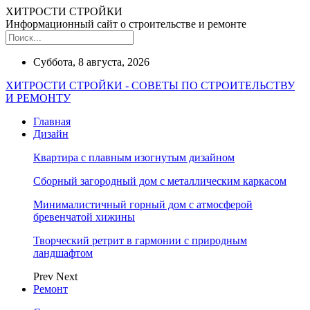
ХИТРОСТИ СТРОЙКИ
Информационный сайт о строительстве и ремонте
Суббота, 8 августа, 2026
ХИТРОСТИ СТРОЙКИ - СОВЕТЫ ПО СТРОИТЕЛЬСТВУ
И РЕМОНТУ
Главная
Дизайн
Квартира с плавным изогнутым дизайном
Сборный загородный дом с металлическим каркасом
Минималистичный горный дом с атмосферой
бревенчатой хижины
Творческий ретрит в гармонии с природным
ландшафтом
Prev
Next
Ремонт