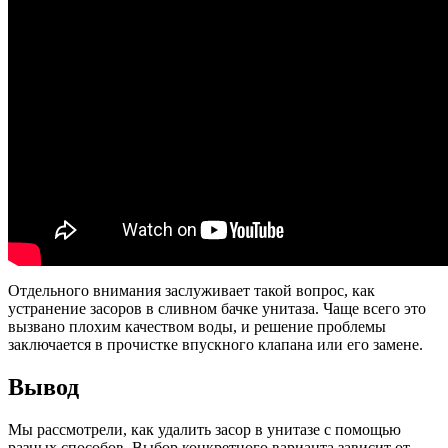
Отдельного внимания заслуживает такой вопрос, как
устранение засоров в сливном бачке унитаза. Чаще всего это
вызвано плохим качеством воды, и решение проблемы
заключается в прочистке впускного клапана или его замене.
Вывод
Мы рассмотрели, как удалить засор в унитазе с помощью
разных способов. Выбор конкретного варианта зависит от