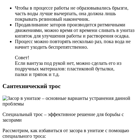
Чтобы в процессе работы не образовывались брызги,
часть воды лучше вычерпать, она должна лишь
покрывать резиновый наконечник.
Продавливание заторов производится ритмичными
движениями, можно время от времени сливать в унитаз
кипяток для улучшения работы и растворения осадка.
Процесс можно повторять несколько раз, пока вода не
начнет уходить беспрепятственно.
Совет!
Если вантуза под рукой нет, можно сделать его из
подручных материалов: пластиковой бутылки,
палки и тряпок и т.д.
Сантехнический трос
Специальный трос – эффективное решение для борьбы с
засорами
Рассмотрим, как избавиться от засора в унитазе с помощью
специального троса: