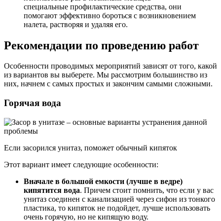
специальные профилактические средства, они
помогают эффективно бороться с возникновением
налета, растворяя и удаляя его.
Рекомендации по проведению работ
Особенности проводимых мероприятий зависят от того, какой
из вариантов вы выберете. Мы рассмотрим большинство из
них, начнем с самых простых и закончим самыми сложными.
Горячая вода
Если засорился унитаз, поможет обычный кипяток
Этот вариант имеет следующие особенности:
Вначале в большой емкости (лучше в ведре)
кипятится вода
. Причем стоит помнить, что если у вас
унитаз соединен с канализацией через сифон из тонкого
пластика, то кипяток не подойдет, лучше использовать
очень горячую, но не кипящую воду.