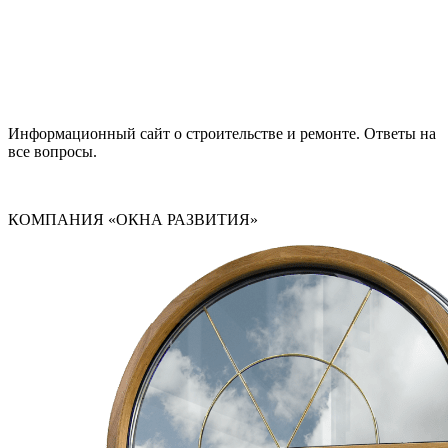
Информационный сайт о строительстве и ремонте. Ответы на
все вопросы.
КОМПАНИЯ «ОКНА РАЗВИТИЯ»