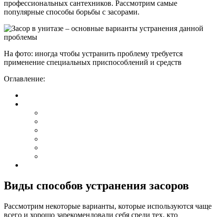
профессиональных сантехников. Рассмотрим самые
популярные способы борьбы с засорами.
На фото: иногда чтобы устранить проблему требуется
применение специальных приспособлений и средств
Оглавление:
Виды способов устранения засоров
Рассмотрим некоторые варианты, которые используются чаще
всего и хорошо зарекомендовали себя среди тех, кто