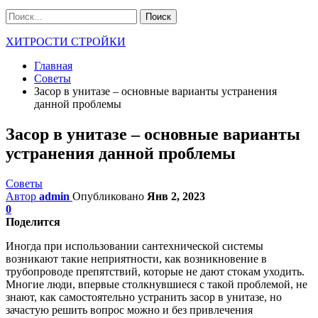
ХИТРОСТИ СТРОЙКИ
Главная
Советы
Засор в унитазе – основные варианты устранения
данной проблемы
Засор в унитазе – основные варианты
устранения данной проблемы
Советы
Автор
admin
Опубликовано
Янв 2, 2023
0
Поделится
Иногда при использовании сантехнической системы
возникают такие неприятности, как возникновение в
трубопроводе препятствий, которые не дают стокам уходить.
Многие люди, впервые столкнувшиеся с такой проблемой, не
знают, как самостоятельно устранить засор в унитазе, но
зачастую решить вопрос можно и без привлечения