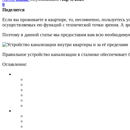
0
Поделится
Если вы проживаете в квартире, то, несомненно, пользуетесь 
осуществляемых ею функций с технической точки зрения. А зря
Поэтому в данной статье мы предоставим вам всю необходиму
Правильное устройство канализации в сталинке обеспечивает 
Оглавление: