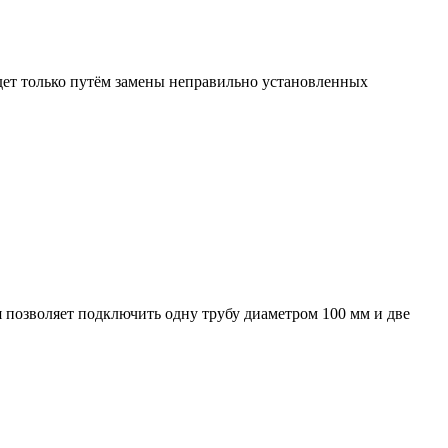
удет только путём замены неправильно установленных
 позволяет подключить одну трубу диаметром 100 мм и две