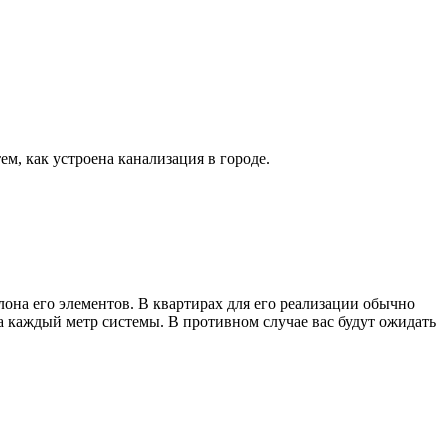
ем, как устроена канализация в городе.
лона его элементов. В квартирах для его реализации обычно
а каждый метр системы. В противном случае вас будут ожидать