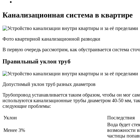
Канализационная система в квартире
Фото квартирной канализационной разводки
В первую очередь рассмотрим, как обустраивается система сточ
Правильный уклон труб
Допустимый уклон труб разных диаметров
Трубопровод устанавливается таким образом, чтобы он мог сам
используются канализационные трубы диаметром 40-50 мм, так 
следующие проблемы:
Уклон
Последствия
Вода будет сте
Менее 3%
возможности в
частицы попав