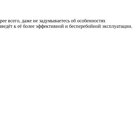
рее всего, даже не задумываетесь об особенностях
иведёт к её более эффективной и бесперебойной эксплуатации.