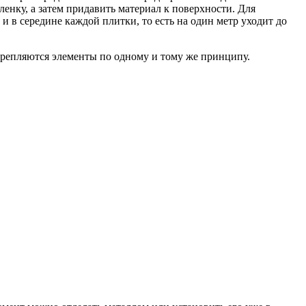
енку, а затем придавить материал к поверхности. Для
 в середине каждой плитки, то есть на один метр уходит до
крепляются элементы по одному и тому же принципу.