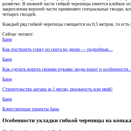
разметке. В нижней части гибкой черепицы имеется клейкое ос
закрепления верхней части применяют специальные гвозди, кот
четырех гвоздей.
Каждый ряд гибкой черепицы смещается на 0,5 метров, то ест
Сейчас читают:
Баня
Как построить горку из снега во дворе — подробная…
Баня
Как сделать ворота своими руками: виды ворот и особенности
Баня
Строительство ангара за 1 месяц, реальность или миф?
Баня
Качественные проекты бань
Особенности укладки гибкой черепицы на конька