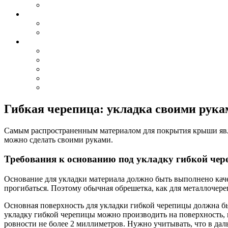
Гибкая черепица: укладка своими рука
Самым распространенным материалом для покрытия крыши являе
можно сделать своими руками.
Требования к основанию под укладку гибкой че
Основание для укладки материала должно быть выполнено качес
прогибаться. Поэтому обычная обрешетка, как для металлочере
Основная поверхность для укладки гибкой черепицы должна бы
укладку гибкой черепицы можно производить на поверхность,
ровности не более 2 миллиметров. Нужно учитывать, что в дал