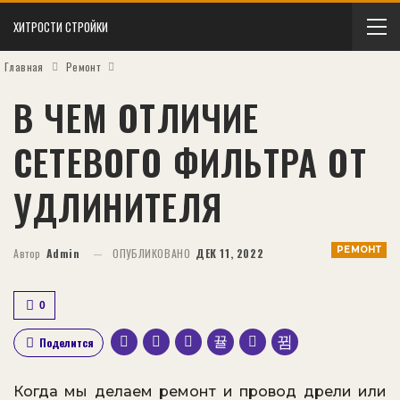
ХИТРОСТИ СТРОЙКИ
Главная
Ремонт
В ЧЕМ ОТЛИЧИЕ
СЕТЕВОГО ФИЛЬТРА ОТ
УДЛИНИТЕЛЯ
РЕМОНТ
Автор
Admin
ОПУБЛИКОВАНО
ДЕК 11, 2022
0
Поделится
Когда мы делаем ремонт и провод дрели или