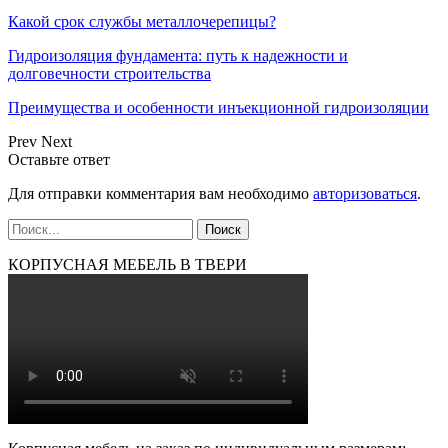
Какой срок службы металлочерепицы?
Гидроизоляция фундамента: путь к надежности и
долговечности строительства
Преимущества и особенности инъекционной гидроизоляции
Prev
Next
Оставьте ответ
Для отправки комментария вам необходимо
авторизоваться
.
КОРПУСНАЯ МЕБЕЛЬ В ТВЕРИ