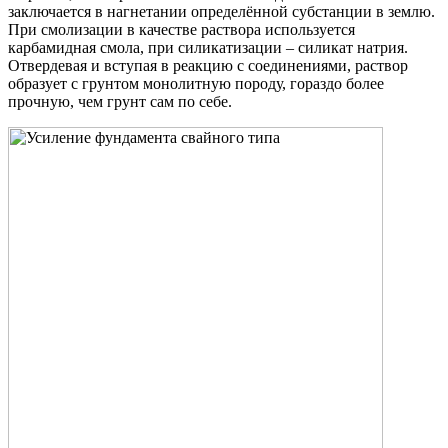
заключается в нагнетании определённой субстанции в землю.
При смолизации в качестве раствора используется
карбамидная смола, при силикатизации – силикат натрия.
Отвердевая и вступая в реакцию с соединениями, раствор
образует с грунтом монолитную породу, гораздо более
прочную, чем грунт сам по себе.