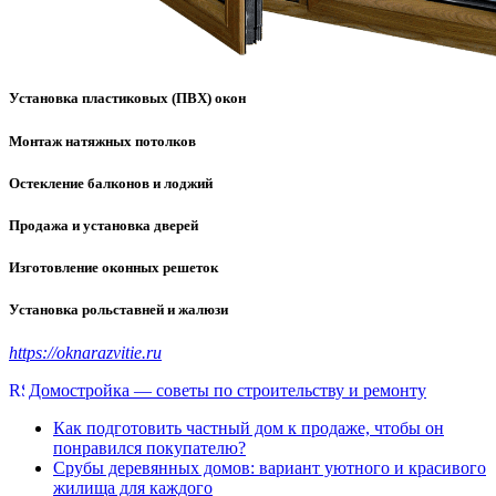
Установка пластиковых (ПВХ) окон
Монтаж натяжных потолков
Остекление балконов и лоджий
Продажа и установка дверей
Изготовление оконных решеток
Установка рольставней и жалюзи
https://oknarazvitie.ru
Домостройка — советы по строительству и ремонту
Как подготовить частный дом к продаже, чтобы он
понравился покупателю?
Срубы деревянных домов: вариант уютного и красивого
жилища для каждого