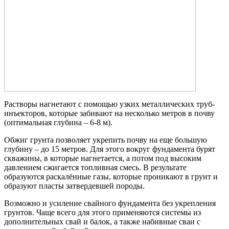
Растворы нагнетают с помощью узких металлических труб-
инъекторов, которые забивают на несколько метров в почву
(оптимальная глубина – 6-8 м).
Обжиг грунта позволяет укрепить почву на еще большую
глубину – до 15 метров. Для этого вокруг фундамента бурят
скважины, в которые нагнетается, а потом под высоким
давлением сжигается топливная смесь. В результате
образуются раскалённые газы, которые проникают в грунт и
образуют пласты затвердевшей породы.
Возможно и усиление свайного фундамента без укрепления
грунтов. Чаще всего для этого применяются системы из
дополнительных свай и балок, а также набивные сваи с