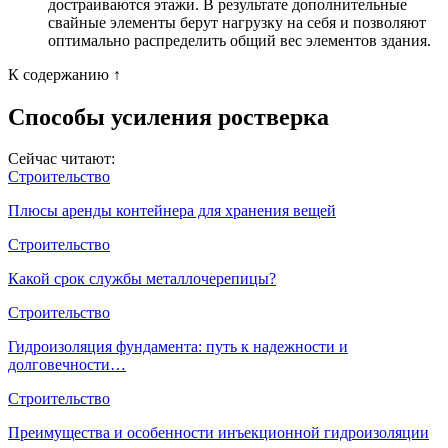
достраиваются этажи. В результате дополнительные
свайные элементы берут нагрузку на себя и позволяют
оптимально распределить общий вес элементов здания.
К содержанию ↑
Способы усиления ростверка
Сейчас читают:
Строительство
Плюсы аренды контейнера для хранения вещей
Строительство
Какой срок службы металлочерепицы?
Строительство
Гидроизоляция фундамента: путь к надежности и
долговечности…
Строительство
Преимущества и особенности инъекционной гидроизоляции