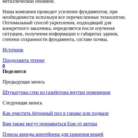
металлической обоймой.
Наша компания проводит усиление фундаментов, при
необходимости используя все перечисленные технологии.
Оптимальный способ укрепления, подходящий для
конкретного заказчика, определяется после изучения
ситуации, получения информации о габаритах здания,
степени сохранности фундамента, составе почвы.
Источник
Продолжить чтение
0
Поделится
Предыдущая запись
Штукатурка стен из газобетона внутри помещения
Следующая запись
Как очистить бетонный пол в гараже или подвале
Вам также могут понравиться
Еще от автора
Плюсы аренды контейнера для хранения вещей