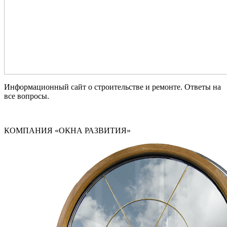
Информационный сайт о строительстве и ремонте. Ответы на
все вопросы.
КОМПАНИЯ «ОКНА РАЗВИТИЯ»