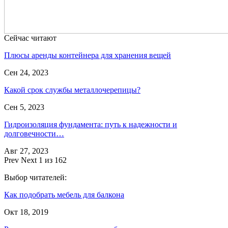
Сейчас читают
Плюсы аренды контейнера для хранения вещей
Сен 24, 2023
Какой срок службы металлочерепицы?
Сен 5, 2023
Гидроизоляция фундамента: путь к надежности и
долговечности…
Авг 27, 2023
Prev
Next
1 из 162
Выбор читателей:
Как подобрать мебель для балкона
Окт 18, 2019