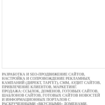
РАЗРАБОТКА И SEO-ПРОДВИЖЕНИЕ САЙТОВ,
НАСТРОЙКА И СОПРОВОЖДЕНИЕ РЕКЛАМНЫХ
КАМПАНИЙ (ДИРЕКТ, ТАРГЕТ), СММ, АУДИТ САЙТОВ,
ПРИВЛЕЧЕНИЕ КЛИЕНТОВ, МАРКЕТИНГ.
ПРОДАЖА: ССЫЛОК, ДОМЕНОВ, ГОТОВЫХ САЙТОВ,
ШАБЛОНОВ САЙТОВ, ГОТОВЫХ САЙТОВ НОВОСТЕЙ
И ИНФОРМАЦИОННЫХ ПОРТАЛОВ С
РАСКРУЧЕННЫМИ «ВКУСНЫМИ» ДОМЕНАМИ.