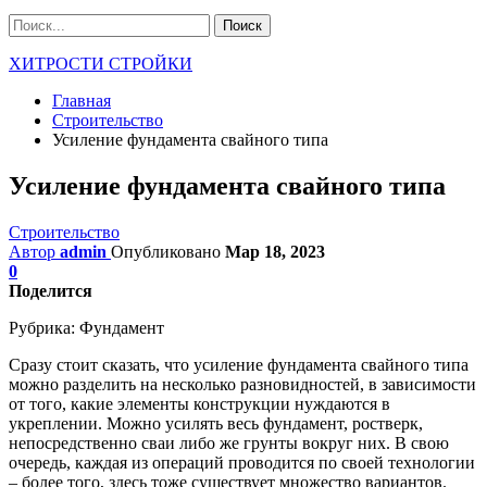
ХИТРОСТИ СТРОЙКИ
Главная
Строительство
Усиление фундамента свайного типа
Усиление фундамента свайного типа
Строительство
Автор
admin
Опубликовано
Мар 18, 2023
0
Поделится
Рубрика:
Фундамент
Сразу стоит сказать, что усиление фундамента свайного типа
можно разделить на несколько разновидностей, в зависимости
от того, какие элементы конструкции нуждаются в
укреплении. Можно усилять весь фундамент, ростверк,
непосредственно сваи либо же грунты вокруг них. В свою
очередь, каждая из операций проводится по своей технологии
– более того, здесь тоже существует множество вариантов.