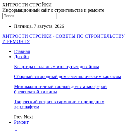
ХИТРОСТИ СТРОЙКИ
Информационный сайт о строительстве и ремонте
Пятница, 7 августа, 2026
ХИТРОСТИ СТРОЙКИ - СОВЕТЫ ПО СТРОИТЕЛЬСТВУ
И РЕМОНТУ
Главная
Дизайн
Квартира с плавным изогнутым дизайном
Сборный загородный дом с металлическим каркасом
Минималистичный горный дом с атмосферой
бревенчатой хижины
Творческий ретрит в гармонии с природным
ландшафтом
Prev
Next
Ремонт