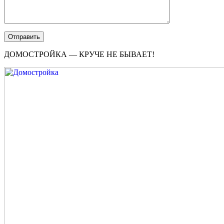
ДОМОСТРОЙКА — КРУЧЕ НЕ БЫВАЕТ!