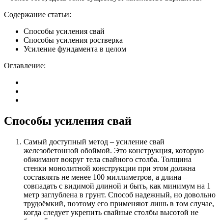
Содержание статьи:
Способы усиления свай
Способы усиления ростверка
Усиление фундамента в целом
Оглавление:
Способы усиления свай
Самый доступный метод – усиление свай
железобетонной обоймой. Это конструкция, которую
обжимают вокруг тела свайного столба. Толщина
стенки монолитной конструкции при этом должна
составлять не менее 100 миллиметров, а длина –
совпадать с видимой длиной и быть, как минимум на 1
метр заглублена в грунт. Способ надежный, но довольно
трудоёмкий, поэтому его применяют лишь в том случае,
когда следует укрепить свайные столбы высотой не