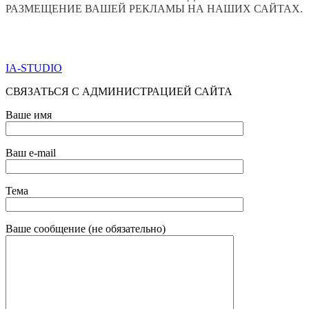
РАЗМЕЩЕНИЕ ВАШЕЙ РЕКЛАМЫ НА НАШИХ САЙТАХ.
ПО ВСЕМ ВОПРОСАМ ОБРАЩАТЬСЯ ЧЕРЕЗ ФОРМУ
ОБРАТНОЙ СВЯЗИ НИЖЕ
IA-STUDIO
СВЯЗАТЬСЯ С АДМИНИСТРАЦИЕЙ САЙТА
Ваше имя
Ваш e-mail
Тема
Ваше сообщение (не обязательно)