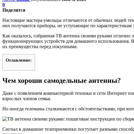
0
Поделится
Настоящие мастера-умельцы отличаются от обычных людей тем, 
них получаются приборы, не уступающие по характеристикам 
Как оказалось, собранная ТВ антенна своими руками отлично 
функционирующих устройств для домашнего использования. В 
их преимущества перед покупными.
Оглавление:
Чем хороши самодельные антенны?
Даже с появлением компьютерной техники и сети Интернет поп
взрослых членов семьи.
Но иногда телеманы сталкиваются с обстоятельствами, при кот
Сигнал в домашние телеприемники поступает разными способа