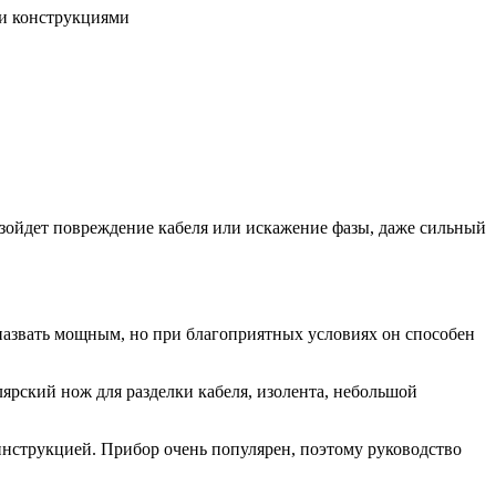
ми конструкциями
зойдет повреждение кабеля или искажение фазы, даже сильный
назвать мощным, но при благоприятных условиях он способен
ярский нож для разделки кабеля, изолента, небольшой
инструкцией. Прибор очень популярен, поэтому руководство