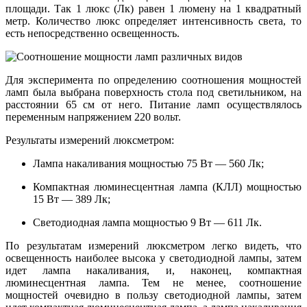
площади. Так 1 люкс (Лк) равен 1 люмену на 1 квадратный
метр. Количество люкс определяет интенсивность света, то
есть непосредственно освещенность.
Для эксперимента по определению соотношения мощностей
ламп была выбрана поверхность стола под светильником, на
расстоянии 65 см от него. Питание ламп осуществлялось
переменным напряжением 220 вольт.
Результаты измерений люксметром:
Лампа накаливания мощностью 75 Вт — 560 Лк;
Компактная люминесцентная лампа (КЛЛ) мощностью
15 Вт — 389 Лк;
Светодиодная лампа мощностью 9 Вт — 611 Лк.
По результатам измерений люксметром легко видеть, что
освещенность наиболее высока у светодиодной лампы, затем
идет лампа накаливания, и, наконец, компактная
люминесцентная лампа. Тем не менее, соотношение
мощностей очевидно в пользу светодиодной лампы, затем