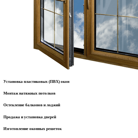
Установка пластиковых (ПВХ) окон
Монтаж натяжных потолков
Остекление балконов и лоджий
Продажа и установка дверей
Изготовление оконных решеток