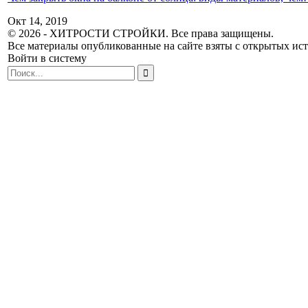
Окт 14, 2019
© 2026 - ХИТРОСТИ СТРОЙКИ. Все права защищены.
Все материалы опубликованные на сайте взяты с открытых исто
Войти в систему