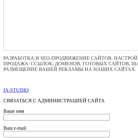
РАЗРАБОТКА И SEO-ПРОДВИЖЕНИЕ САЙТОВ, НАСТРОЙ
ПРОДАЖА: ССЫЛОК, ДОМЕНОВ, ГОТОВЫХ САЙТОВ, 
РАЗМЕЩЕНИЕ ВАШЕЙ РЕКЛАМЫ НА НАШИХ САЙТАХ.
ПО ВСЕМ ВОПРОСАМ ОБРАЩАТЬСЯ ЧЕРЕЗ ФОРМУ ОБР
IA-STUDIO
СВЯЗАТЬСЯ С АДМИНИСТРАЦИЕЙ САЙТА
Ваше имя
Ваш e-mail