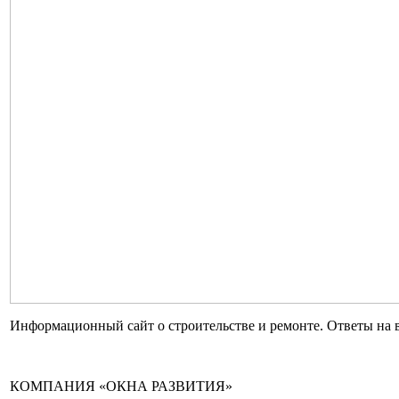
Информационный сайт о строительстве и ремонте. Ответы на 
КОМПАНИЯ «ОКНА РАЗВИТИЯ»