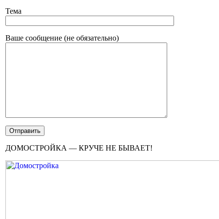
Тема
Ваше сообщение (не обязательно)
ДОМОСТРОЙКА — КРУЧЕ НЕ БЫВАЕТ!