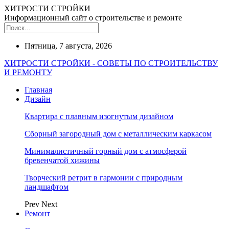
ХИТРОСТИ СТРОЙКИ
Информационный сайт о строительстве и ремонте
Пятница, 7 августа, 2026
ХИТРОСТИ СТРОЙКИ - СОВЕТЫ ПО СТРОИТЕЛЬСТВУ
И РЕМОНТУ
Главная
Дизайн
Квартира с плавным изогнутым дизайном
Сборный загородный дом с металлическим каркасом
Минималистичный горный дом с атмосферой
бревенчатой хижины
Творческий ретрит в гармонии с природным
ландшафтом
Prev
Next
Ремонт