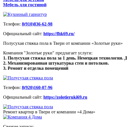
Мебель для гостиной
Телефон:
8(910)836-62-98
Официальный сайт:
https://fhk69.ru/
Полусухая стяжка пола в Твери от компании «Золотые руки»
Компания "Золотые руки" предлагает услуги:
1. Полусухая стяжка пола за 1 день. Немецкая технология. Д
2. Механизированная штукатурка стен и потолков.
3. Ремонт и отделка помещений
Телефон:
8(920)160-07-96
Официальный сайт:
https://zolotieruki69.ru
Ремонт квартир в Твери от компании «4 Дома»
Свежие записи: