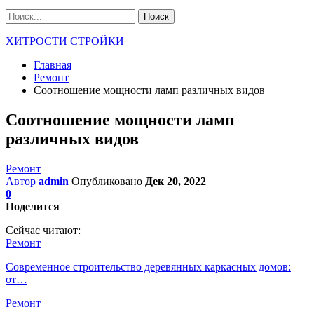
ХИТРОСТИ СТРОЙКИ
Главная
Ремонт
Соотношение мощности ламп различных видов
Соотношение мощности ламп
различных видов
Ремонт
Автор
admin
Опубликовано
Дек 20, 2022
0
Поделится
Сейчас читают:
Ремонт
Современное строительство деревянных каркасных домов:
от…
Ремонт